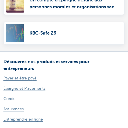
personnes morales et organisations sans
personnalité juridique
KBC-Safe 26
Découvrez nos produits et services pour
entrepreneurs
Payer et être payé
Épargne et Placements
Crédits
Assurances
Entreprendre en ligne