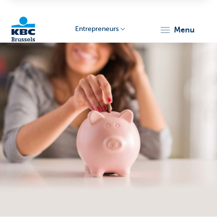
Entrepreneurs
menu
KBC
Entrepreneurs