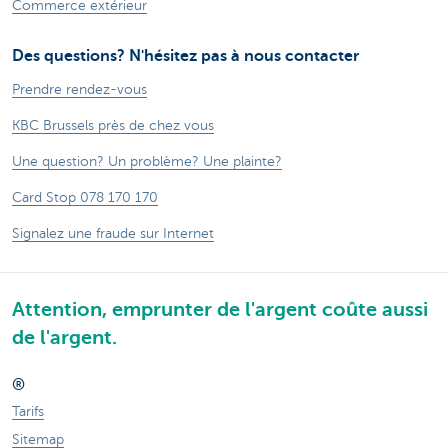
Commerce extérieur
Des questions? N'hésitez pas à nous contacter
Prendre rendez-vous
KBC Brussels près de chez vous
Une question? Un problème? Une plainte?
Card Stop 078 170 170
Signalez une fraude sur Internet
Attention, emprunter de l'argent coûte aussi
de l'argent.
®
Tarifs
Sitemap