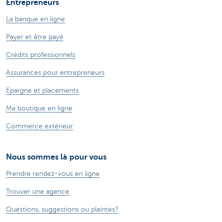
Entrepreneurs
La banque en ligne
Payer et être payé
Crédits professionnels
Assurances pour entrepreneurs
Epargne et placements
Ma boutique en ligne
Commerce extérieur
Nous sommes là pour vous
Prendre rendez-vous en ligne
Trouver une agence
Questions, suggestions ou plaintes?