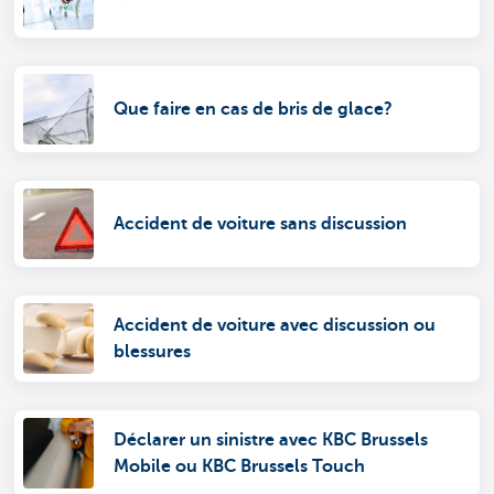
Que faire en cas de bris de glace?
Accident de voiture sans discussion
Accident de voiture avec discussion ou
blessures
Déclarer un sinistre avec KBC Brussels
Mobile ou KBC Brussels Touch