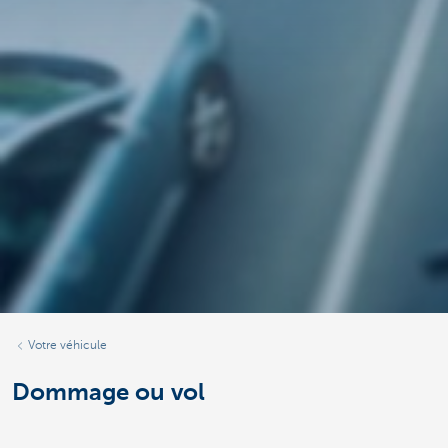
Votre véhicule
Dommage ou vol