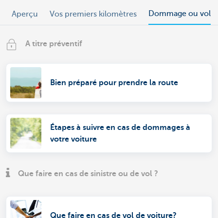
Dommage ou vol
Aperçu
Vos premiers kilomètres
A titre préventif
Bien préparé pour prendre la route
Étapes à suivre en cas de dommages à
votre voiture
Que faire en cas de sinistre ou de vol ?
Que faire en cas de vol de voiture?