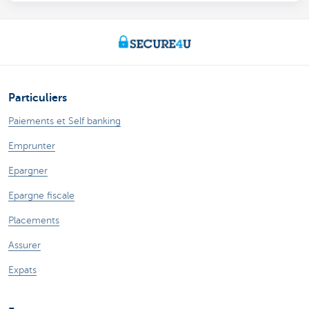
Particuliers
Paiements et Self banking
Emprunter
Epargner
Epargne fiscale
Placements
Assurer
Expats