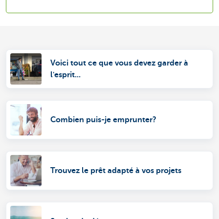
Voici tout ce que vous devez garder à
l'esprit...
Combien puis-je emprunter?
Trouvez le prêt adapté à vos projets