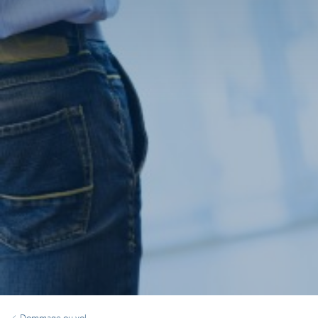
Dommage ou vol