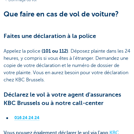
Que faire en cas de vol de voiture?
Faites une déclaration à la police
Appelez la police
(101 ou 112)
. Déposez plainte dans les 24
heures, y compris si vous êtes à l'étranger. Demandez une
copie de votre déclaration et le numéro de dossier de
votre plainte. Vous en aurez besoin pour votre déclaration
chez KBC Brussels.
Déclarez le vol à votre agent d'assurances
KBC Brussels ou à notre call-center
016 24 24 24
Vous pouvez également déclarer le vol via l'app
KBC