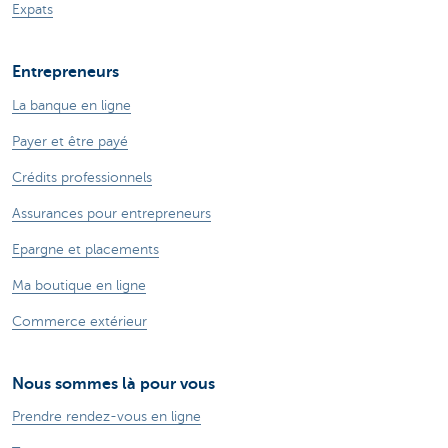
Expats
Entrepreneurs
La banque en ligne
Payer et être payé
Crédits professionnels
Assurances pour entrepreneurs
Epargne et placements
Ma boutique en ligne
Commerce extérieur
Nous sommes là pour vous
Prendre rendez-vous en ligne