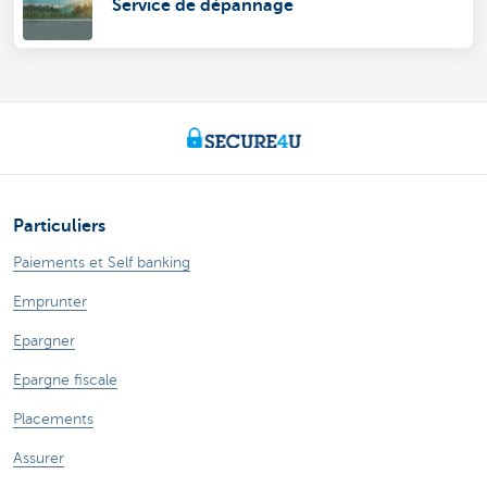
Service de dépannage
Particuliers
Paiements et Self banking
Emprunter
Epargner
Epargne fiscale
Placements
Assurer