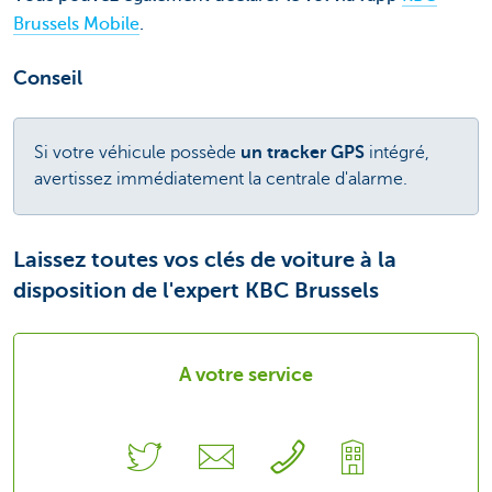
Brussels Mobile
.
Conseil
Si votre véhicule possède
un tracker GPS
intégré,
avertissez immédiatement la centrale d'alarme.
Laissez toutes vos clés de voiture à la
disposition de l'expert KBC Brussels
A votre service