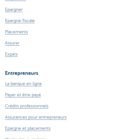
Epargner
Epargne fiscale
Placements
Assurer
Expats
Entrepreneurs
La banque en ligne
Payer et être payé
Crédits professionnels
Assurances pour entrepreneurs
Epargne et placements