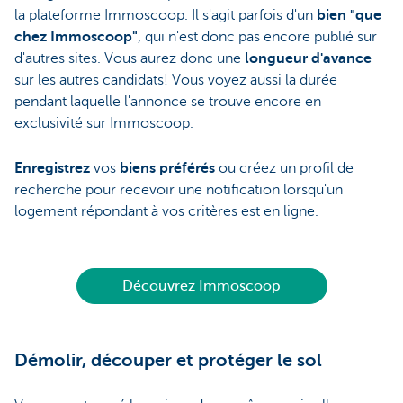
la plateforme Immoscoop. Il s'agit parfois d'un
bien "que
chez Immoscoop"
, qui n'est donc pas encore publié sur
d'autres sites. Vous aurez donc une
longueur d'avance
sur les autres candidats! Vous voyez aussi la durée
pendant laquelle l'annonce se trouve encore en
exclusivité sur Immoscoop.
Enregistrez
vos
biens préférés
ou créez un profil de
recherche pour recevoir une notification lorsqu'un
logement répondant à vos critères est en ligne.
Découvrez Immoscoop
Démolir, découper et protéger le sol