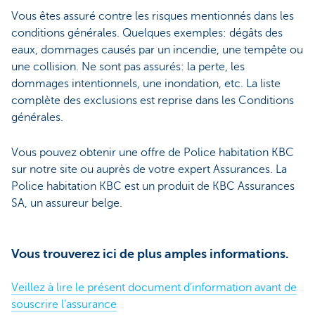
Vous êtes assuré contre les risques mentionnés dans les
conditions générales. Quelques exemples: dégâts des
eaux, dommages causés par un incendie, une tempête ou
une collision. Ne sont pas assurés: la perte, les
dommages intentionnels, une inondation, etc. La liste
complète des exclusions est reprise dans les Conditions
générales.
Vous pouvez obtenir une offre de Police habitation KBC
sur notre site ou auprès de votre expert Assurances. La
Police habitation KBC est un produit de KBC Assurances
SA, un assureur belge.
Vous trouverez ici de plus amples informations.
Veillez à lire le présent document d’information avant de
souscrire l’assurance