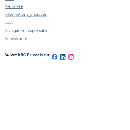
Vie privée
Informations juridiques
Jobs
Divulgation responsable
Accessibilité
Suivez KBC Brussels sur