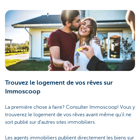
Trouvez le logement de vos rêves sur
Immoscoop
La première chose à faire? Consulter Immoscoop! Vous y
trouverez le logement de vos rêves avant même qu'il ne
soit publié sur d'autres sites immobiliers.
Les agents immobiliers publient directement les biens sur