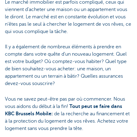
Le marché immobilier est parfois compliqué, ceux qui
viennent d'acheter une maison ou un appartement vous
le diront. Le marché est en constante évolution et vous
n'êtes pas le seul à chercher le logement de vos rêves, ce
qui vous complique la tâche.
Il y a également de nombreux éléments à prendre en
compte dans votre quête d'un nouveau logement. Quel
est votre budget? Où comptez-vous habiter? Quel type
de bien souhaitez-vous acheter: une maison, un
appartement ou un terrain à bâtir? Quelles assurances
devez-vous souscrire?
Vous ne savez peut-être pas par où commencer. Nous
vous aidons du début à la fin!
Tout peut se faire dans
KBC Brussels Mobile:
de la recherche au financement et
à la protection du logement de vos rêves. Achetez votre
logement sans vous prendre la tête.