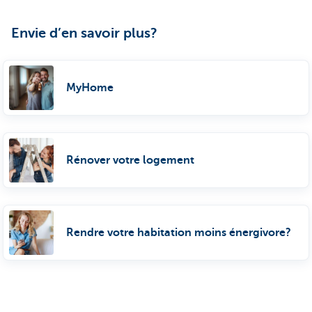
Envie d’en savoir plus?
MyHome
Rénover votre logement
Rendre votre habitation moins énergivore?