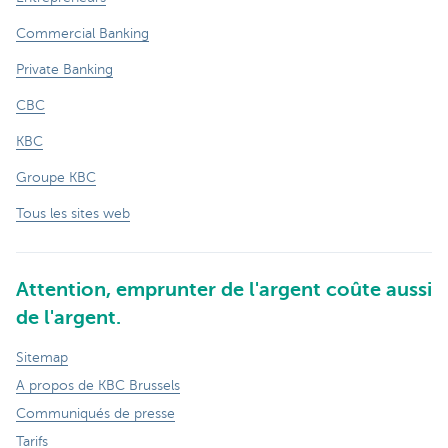
Commercial Banking
Private Banking
CBC
KBC
Groupe KBC
Tous les sites web
Attention, emprunter de l'argent coûte aussi
de l'argent.
Sitemap
A propos de KBC Brussels
Communiqués de presse
Tarifs