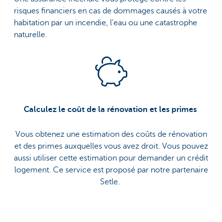
risques financiers en cas de dommages causés à votre
habitation par un incendie, l'eau ou une catastrophe
naturelle.
Calculez le coût de la rénovation et les primes
Vous obtenez une estimation des coûts de rénovation
et des primes auxquelles vous avez droit. Vous pouvez
aussi utiliser cette estimation pour demander un crédit
logement. Ce service est proposé par notre partenaire
Setle.