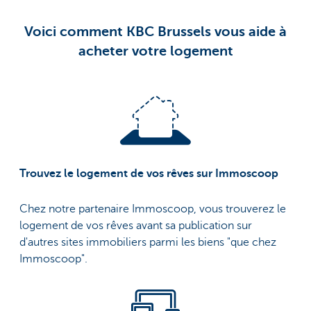
Voici comment KBC Brussels vous aide à
acheter votre logement
Trouvez le logement de vos rêves sur Immoscoop
Chez notre partenaire Immoscoop, vous trouverez le
logement de vos rêves avant sa publication sur
d'autres sites immobiliers parmi les biens "que chez
Immoscoop".