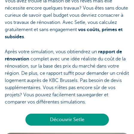
Vous avez trouvé la maison de vos rêves mais elle
nécessite encore quelques travaux? Vous êtes sans doute
curieux de savoir quel budget vous devriez consacrer à
vos travaux de rénovation. Avec Setle, vous calculez
gratuitement et sans engagement
vos coûts, primes et
subsides
.
Après votre simulation, vous obtiendrez un
rapport de
rénovation
complet avec une idée réaliste du coût de la
rénovation, sur la base des prix du marché dans votre
région. De plus, ce rapport suffit pour demander un crédit
logement auprès de KBC Brussels. Pas besoin de devis
supplémentaires. Vous n'êtes pas encore sûr de vos
projets? Vous pouvez facilement sauvegarder et
comparer vos différentes simulations.
Découvrir Setle