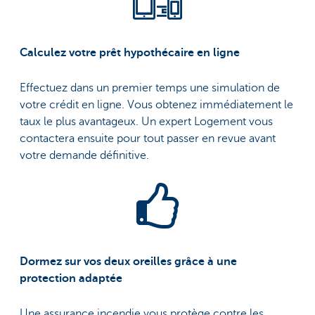
Calculez votre prêt hypothécaire en ligne
Effectuez dans un premier temps une simulation de
votre crédit en ligne. Vous obtenez immédiatement le
taux le plus avantageux. Un expert Logement vous
contactera ensuite pour tout passer en revue avant
votre demande définitive.
Dormez sur vos deux oreilles grâce à une
protection adaptée
Une assurance incendie vous protège contre les