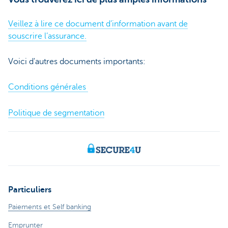
Veillez à lire ce document d’information avant de
souscrire l’assurance.
Voici d'autres documents importants:
Conditions générales
Politique de segmentation
Particuliers
Paiements et Self banking
Emprunter