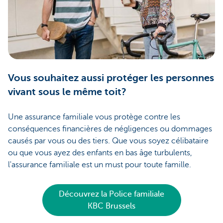
Vous souhaitez aussi protéger les personnes
vivant sous le même toit?
Une assurance familiale vous protège contre les
conséquences financières de négligences ou dommages
causés par vous ou des tiers. Que vous soyez célibataire
ou que vous ayez des enfants en bas âge turbulents,
l'assurance familiale est un must pour toute famille.
Découvrez la Police familiale
KBC Brussels