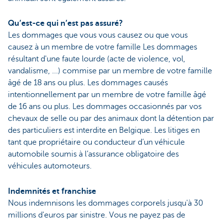
Qu’est-ce qui n’est pas assuré?
Les dommages que vous vous causez ou que vous
causez à un membre de votre famille Les dommages
résultant d'une faute lourde (acte de violence, vol,
vandalisme, ...) commise par un membre de votre famille
âgé de 18 ans ou plus. Les dommages causés
intentionnellement par un membre de votre famille âgé
de 16 ans ou plus. Les dommages occasionnés par vos
chevaux de selle ou par des animaux dont la détention par
des particuliers est interdite en Belgique. Les litiges en
tant que propriétaire ou conducteur d’un véhicule
automobile soumis à l’assurance obligatoire des
véhicules automoteurs.
Indemnités et franchise
Nous indemnisons les dommages corporels jusqu'à 30
millions d'euros par sinistre. Vous ne payez pas de