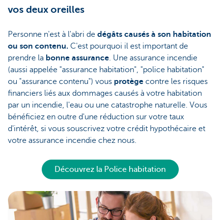
vos deux oreilles
Personne n'est à l'abri de
dégâts causés à son habitation
ou son contenu.
C'est pourquoi il est important de
prendre la
bonne assurance
. Une assurance incendie
(aussi appelée "assurance habitation", "police habitation"
ou "assurance contenu") vous
protège
contre les risques
financiers liés aux dommages causés à votre habitation
par un incendie, l'eau ou une catastrophe naturelle. Vous
bénéficiez en outre d'une réduction sur votre taux
d'intérêt, si vous souscrivez votre crédit hypothécaire et
votre assurance incendie chez nous.
Découvrez la Police habitation