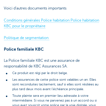
Voici d'autres documents importants
Conditions générales Police habitation Police habitation
KBC pour le propriétaire
Politique de segmentation
Police familiale KBC
La Police familiale KBC est une assurance de
responsabilité de KBC Assurances SA.
Ce produit est régi par le droit belge.
Les assurances de cette police sont valables un an. Elles
sont reconduites tacitement, sauf si elles sont résiliées au
plus tard deux mois avant l’échéance principale.
Toute plainte sera en premier lieu adressée à votre
intermédiaire. Si vous ne parvenez pas à un accord ou si
vous avez souscrit votre police par la voie digitale, vous