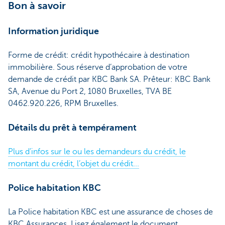
Bon à savoir
Information juridique
Forme de crédit: crédit hypothécaire à destination
immobilière. Sous réserve d’approbation de votre
demande de crédit par KBC Bank SA. Prêteur: KBC Bank
SA, Avenue du Port 2, 1080 Bruxelles, TVA BE
0462.920.226, RPM Bruxelles.
Détails du prêt à tempérament
Plus d’infos sur le ou les demandeurs du crédit, le
montant du crédit, l’objet du crédit...
Police habitation KBC
La Police habitation KBC est une assurance de choses de
KBC Assurances. Lisez également le document