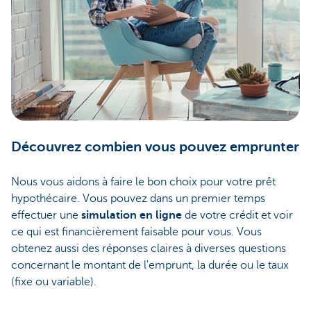
Découvrez combien vous pouvez emprunter
Nous vous aidons à faire le bon choix pour votre prêt
hypothécaire. Vous pouvez dans un premier temps
effectuer une
simulation en ligne
de votre crédit et voir
ce qui est financièrement faisable pour vous. Vous
obtenez aussi des réponses claires à diverses questions
concernant le montant de l'emprunt, la durée ou le taux
(fixe ou variable).