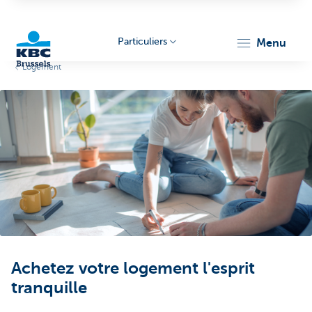
Particuliers
menu
Logement
KBC
Brussels
Achetez votre logement l'esprit
tranquille