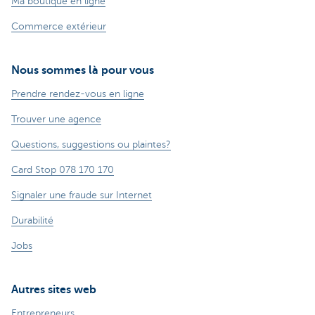
Ma boutique en ligne
Commerce extérieur
Nous sommes là pour vous
Prendre rendez-vous en ligne
Trouver une agence
Questions, suggestions ou plaintes?
Card Stop 078 170 170
Signaler une fraude sur Internet
Durabilité
Jobs
Autres sites web
Entrepreneurs