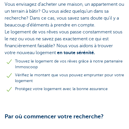
Vous envisagez d'acheter une maison, un appartement ou
un terrain à bâtir? Ou vous aidez quelqu'un dans sa
recherche? Dans ce cas, vous savez sans doute qu'il y a
beaucoup d'éléments à prendre en compte.
Le logement de vos rêves vous passe constamment sous
le nez ou vous ne savez pas exactement ce qui est
financièrement faisable? Nous vous aidons à trouver
votre nouveau logement
en toute sérénité.
Trouvez le logement de vos rêves grâce à notre partenaire
Immoscoop
Vérifiez le montant que vous pouvez emprunter pour votre
logement
Protégez votre logement avec la bonne assurance
Par où commencer votre recherche?