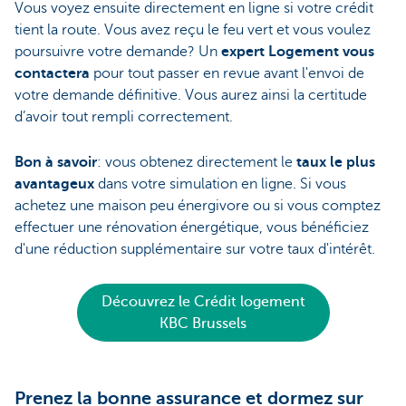
Vous voyez ensuite directement en ligne si votre crédit
tient la route. Vous avez reçu le feu vert et vous voulez
poursuivre votre demande? Un
expert Logement vous
contactera
pour tout passer en revue avant l'envoi de
votre demande définitive. Vous aurez ainsi la certitude
d’avoir tout rempli correctement.
Bon à savoir
: vous obtenez directement le
taux le plus
avantageux
dans votre simulation en ligne. Si vous
achetez une maison peu énergivore ou si vous comptez
effectuer une rénovation énergétique, vous bénéficiez
d'une réduction supplémentaire sur votre taux d'intérêt.
Découvrez le Crédit logement
KBC Brussels
Prenez la bonne assurance et dormez sur