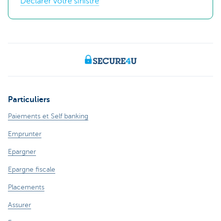
Déclarer votre sinistre
Particuliers
Paiements et Self banking
Emprunter
Epargner
Epargne fiscale
Placements
Assurer