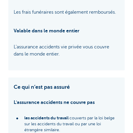
Les frais funéraires sont également remboursés.
Valable dans le monde entier
L'assurance accidents vie privée vous couvre
dans le monde entier.
Ce qui n’est pas assuré
L'assurance accidents ne couvre pas
les accidents du travail
couverts par la loi belge
sur les accidents du travail ou par une loi
étrangère similaire.