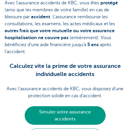
Avec l'assurance accidents de KBC, vous êtes
protégé
(ainsi que les membres de votre famille) en cas de
blessure par
accident
. L'assurance rembourse les
consultations, les examens, les actes médicaux et les
autres frais que votre mutuelle ou votre assurance
hospitalisation ne couvre pas
(entièrement). Vous
bénéficiez d'une aide financière jusqu'à
5 ans
après
l'accident.
Calculez vite la prime de votre assurance
individuelle accidents
Avec l'assurance accidents de KBC, vous disposez d’une
protection solide en cas d'accident.
Simuler votre assurance
accidents