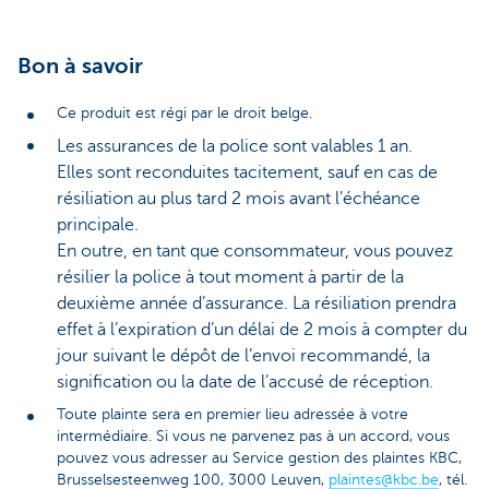
Bon à savoir
Ce produit est régi par le droit belge.
Les assurances de la police sont valables 1 an.
Elles sont reconduites tacitement, sauf en cas de
résiliation au plus tard 2 mois avant l’échéance
principale.
En outre, en tant que consommateur, vous pouvez
résilier la police à tout moment à partir de la
deuxième année d’assurance. La résiliation prendra
effet à l’expiration d’un délai de 2 mois à compter du
jour suivant le dépôt de l’envoi recommandé, la
signification ou la date de l’accusé de réception.
Toute plainte sera en premier lieu adressée à votre
intermédiaire. Si vous ne parvenez pas à un accord, vous
pouvez vous adresser au Service gestion des plaintes KBC,
Brusselsesteenweg 100, 3000 Leuven,
plaintes@kbc.be
, tél.