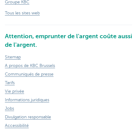
Groupe KBC
Tous les sites web
Attention, emprunter de l'argent coûte aussi
de l'argent.
Sitemap
A propos de KBC Brussels
Communiqués de presse
Tarifs
Vie privée
Informations juridiques
Jobs
Divulgation responsable
Accessibilité