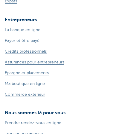
Expats
Entrepreneurs
La banque en ligne
Payer et être payé
Crédits professionnels
Assurances pour entrepreneurs
Epargne et placements
Ma boutique en ligne
Commerce extérieur
Nous sommes là pour vous
Prendre rendez-vous en ligne
Trouver une agence