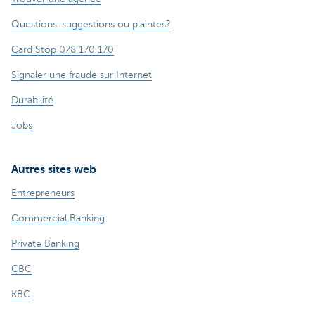
Questions, suggestions ou plaintes?
Card Stop 078 170 170
Signaler une fraude sur Internet
Durabilité
Jobs
Autres sites web
Entrepreneurs
Commercial Banking
Private Banking
CBC
KBC