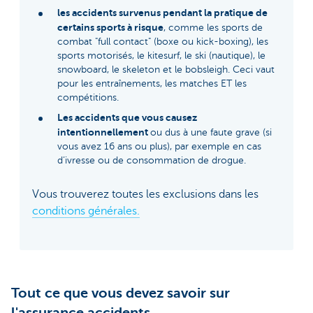
les accidents survenus pendant la pratique de
certains sports à risque
, comme les sports de
combat "full contact" (boxe ou kick-boxing), les
sports motorisés, le kitesurf, le ski (nautique), le
snowboard, le skeleton et le bobsleigh. Ceci vaut
pour les entraînements, les matches ET les
compétitions.
Les accidents que vous causez
intentionnellement
ou dus à une faute grave (si
vous avez 16 ans ou plus), par exemple en cas
d’ivresse ou de consommation de drogue.
Vous trouverez toutes les exclusions dans les
conditions générales.
Tout ce que vous devez savoir sur
l'assurance accidents