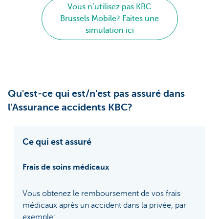
Vous n’utilisez pas KBC
Brussels Mobile? Faites une
simulation ici
Qu'est-ce qui est/n'est pas assuré dans
l'Assurance accidents KBC?
Ce qui est assuré
Frais de soins médicaux
Vous obtenez le remboursement de vos frais
médicaux après un accident dans la privée, par
exemple: