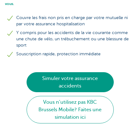
vous.
Couvre les frais non pris en charge par votre mutuelle ni
par votre assurance hospitalisation
Y compris pour les accidents de la vie courante comme
une chute de vélo, un trébuchement ou une blessure de
sport
Souscription rapide, protection immédiate
Simuler votre assurance
accidents
Vous n’utilisez pas KBC
Brussels Mobile? Faites une
simulation ici