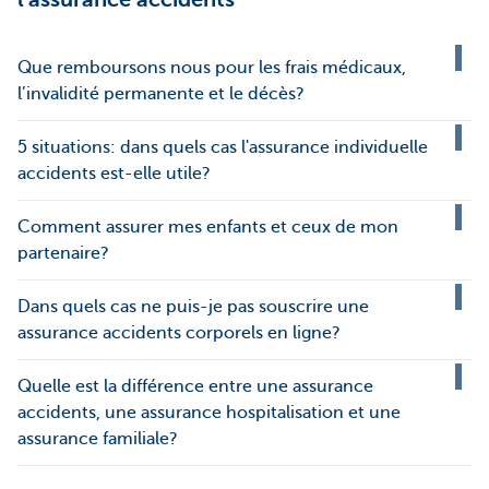
Que remboursons nous pour les frais médicaux,
l’invalidité permanente et le décès?
5 situations: dans quels cas l'assurance individuelle
accidents est-elle utile?
Comment assurer mes enfants et ceux de mon
partenaire?
Dans quels cas ne puis-je pas souscrire une
assurance accidents corporels en ligne?
Quelle est la différence entre une assurance
accidents, une assurance hospitalisation et une
assurance familiale?