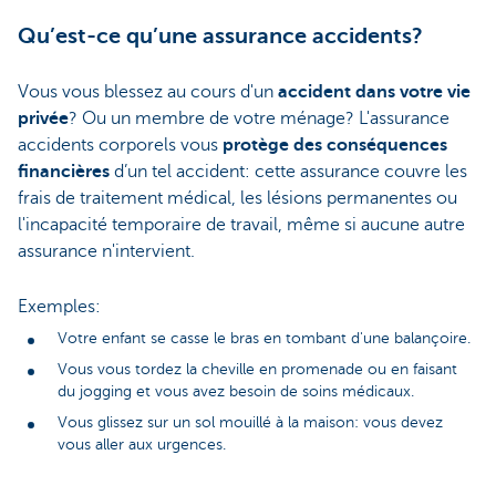
Qu’est-ce qu’une assurance accidents?
Vous vous blessez au cours d'un
accident dans votre vie
privée
? Ou un membre de votre ménage? L'assurance
accidents corporels vous
protège
des
conséquences
financières
d’un tel accident: cette assurance couvre les
frais de traitement médical, les lésions permanentes ou
l'incapacité temporaire de travail, même si aucune autre
assurance n'intervient.
Exemples:
Votre enfant se casse le bras en tombant d'une balançoire.
Vous vous tordez la cheville en promenade ou en faisant
du jogging et vous avez besoin de soins médicaux.
Vous glissez sur un sol mouillé à la maison: vous devez
vous aller aux urgences.