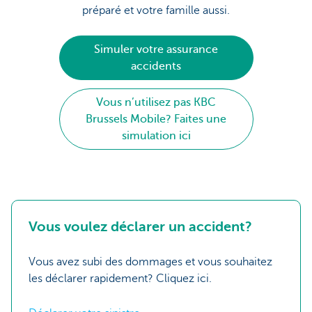
préparé et votre famille aussi.
Simuler votre assurance
accidents
Vous n’utilisez pas KBC
Brussels Mobile? Faites une
simulation ici
Vous voulez déclarer un accident?
Vous avez subi des dommages et vous souhaitez
les déclarer rapidement? Cliquez ici.