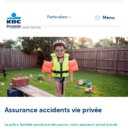
Particuliers
menu
Vous et votre famille
KBC
Brussels
Assurance accidents vie privée
La police familiale prend soin des autres, cette assurance prend soin de