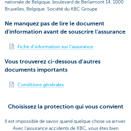
nationale de Belgique, boulevard de Berlaimont 14, 1000
Bruxelles, Belgique. Société du KBC Groupe
Ne manquez pas de lire le document
d'information avant de souscrire l'assurance
Fiche d’information sur l’assurance
Vous trouverez ci-dessous d’autres
documents importants
Conditions générales
Choisissez la protection qui vous convient
Il est impossible de savoir quand quelque chose va arriver.
Avec l'assurance accidents de KBC, vous êtes bien