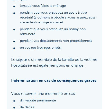
lorsque vous faites le ménage
pendant que vous pratiquez un sport à titre
récréatif (y compris à l'école si vous assurez aussi
vos enfants en âge scolaire)
pendant que vous pratiquez un hobby non
rémunéré
pendant vos déplacements non professionnels
en voyage (voyages privés)
Le séjour d'un membre de la famille de la victime
hospitalisée est également pris en charge.
Indemnisation en cas de conséquences graves
Vous recevrez une indemnité en cas:
d’invalidité permanente
de décès