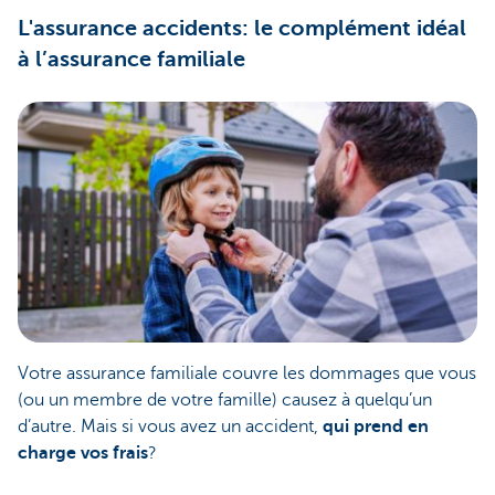
L'assurance accidents: le complément idéal
à l’assurance familiale
Votre assurance familiale couvre les dommages que vous
(ou un membre de votre famille) causez à quelqu’un
d’autre. Mais si vous avez un accident,
qui prend en
charge vos frais
?