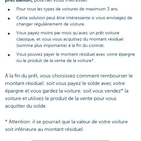
prêt ballon,
pourrait vous intéresser.
Pour tous les types de voitures de maximum 3 ans.
Cette solution peut être intéressante si vous envisagez de
changer régulièrement de voiture.
Vous payez moins par mois qu'avec un prêt voiture
classique, et vous vous acquittez du montant résiduel
(somme plus importante) à la fin du contrat.
Vous pouvez payer le montant résiduel avec votre épargne
ou le produit de la vente de la voiture*.
À la fin du prêt, vous choisissez comment rembourser le
montant résiduel: soit vous payez le solde avec votre
épargne et vous gardez la voiture; soit vous vendez* la
voiture et utilisez le produit de la vente pour vous
acquitter du solde.
* Attention: il se pourrait que la valeur de votre voiture
soit inférieure au montant résiduel.