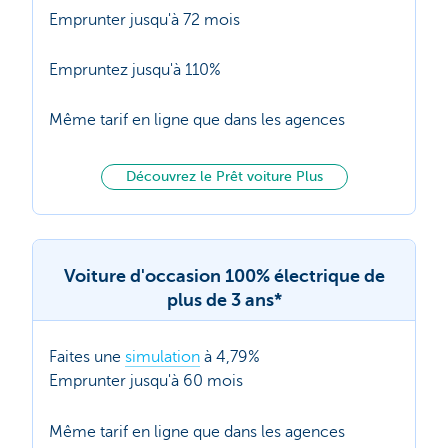
Emprunter jusqu'à 72 mois
Empruntez jusqu'à 110%
Même tarif en ligne que dans les agences
Découvrez le Prêt voiture Plus
Voiture d'occasion 100% électrique de
plus de 3 ans*
Faites une
simulation
à 4,79%
Emprunter jusqu'à 60 mois
Même tarif en ligne que dans les agences