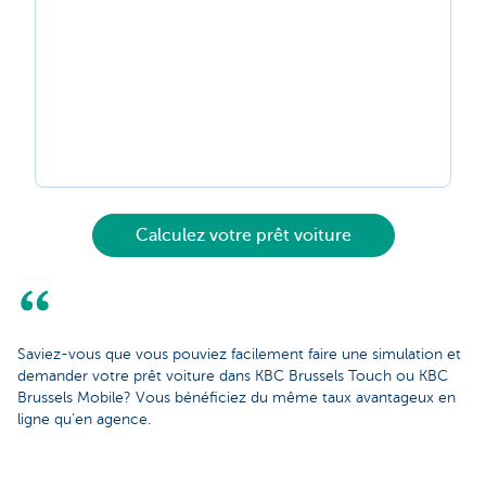
Calculez votre prêt voiture
Saviez-vous que vous pouviez facilement faire une simulation et
demander votre prêt voiture dans KBC Brussels Touch ou KBC
Brussels Mobile? Vous bénéficiez du même taux avantageux en
ligne qu’en agence.