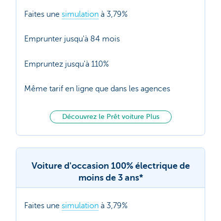
Faites une
simulation
à 3,79%
Emprunter jusqu'à 84 mois
Empruntez jusqu'à 110%
Même tarif en ligne que dans les agences
Découvrez le Prêt voiture Plus
Voiture d'occasion 100% électrique de
moins de 3 ans*
Faites une
simulation
à 3,79%