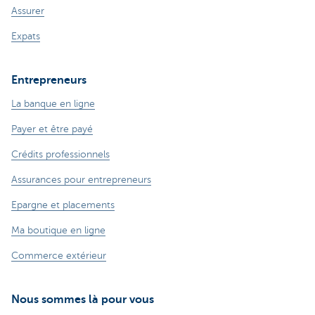
Assurer
Expats
Entrepreneurs
La banque en ligne
Payer et être payé
Crédits professionnels
Assurances pour entrepreneurs
Epargne et placements
Ma boutique en ligne
Commerce extérieur
Nous sommes là pour vous