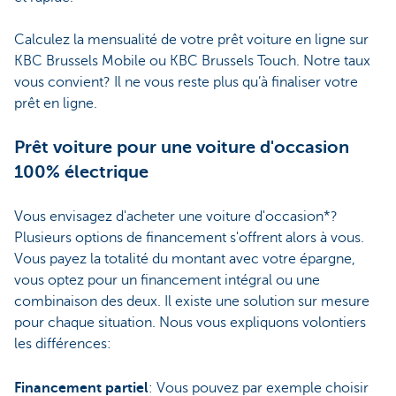
Calculez la mensualité de votre prêt voiture en ligne sur
KBC Brussels Mobile ou KBC Brussels Touch. Notre taux
vous convient? Il ne vous reste plus qu’à finaliser votre
prêt en ligne.
Prêt voiture pour une voiture d'occasion
100% électrique
Vous envisagez d'acheter une voiture d'occasion*?
Plusieurs options de financement s'offrent alors à vous.
Vous payez la totalité du montant avec votre épargne,
vous optez pour un financement intégral ou une
combinaison des deux. Il existe une solution sur mesure
pour chaque situation. Nous vous expliquons volontiers
les différences:
Financement partiel
: Vous pouvez par exemple choisir