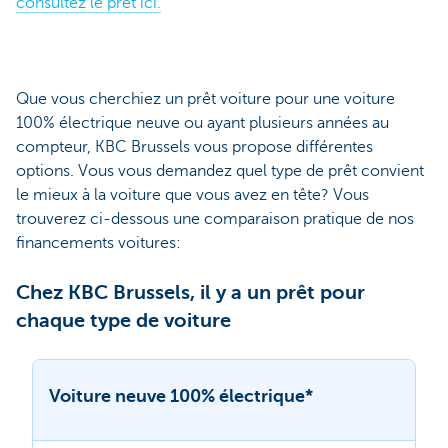
consultez le prêt ici.
Que vous cherchiez un prêt voiture pour une voiture
100% électrique neuve ou ayant plusieurs années au
compteur, KBC Brussels vous propose différentes
options. Vous vous demandez quel type de prêt convient
le mieux à la voiture que vous avez en tête? Vous
trouverez ci-dessous une comparaison pratique de nos
financements voitures:
Chez KBC Brussels, il y a un prêt pour
chaque type de voiture
Voiture neuve 100% électrique*