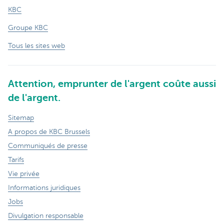
KBC
Groupe KBC
Tous les sites web
Attention, emprunter de l'argent coûte aussi
de l'argent.
Sitemap
A propos de KBC Brussels
Communiqués de presse
Tarifs
Vie privée
Informations juridiques
Jobs
Divulgation responsable