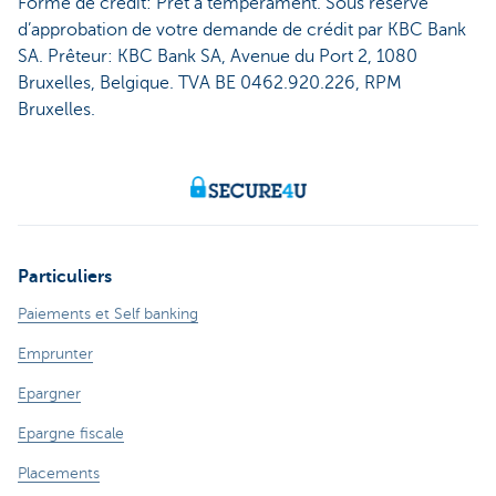
Forme de crédit: Prêt à tempérament. Sous réserve
d’approbation de votre demande de crédit par KBC Bank
SA. Prêteur: KBC Bank SA, Avenue du Port 2, 1080
Bruxelles, Belgique. TVA BE 0462.920.226, RPM
Bruxelles.
Particuliers
Paiements et Self banking
Emprunter
Epargner
Epargne fiscale
Placements