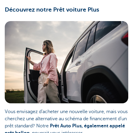
Découvrez notre Prêt voiture Plus
Vous envisagez d’acheter une nouvelle voiture, mais vous
cherchez une alternative au schéma de financement d’un
prêt standard? Notre
Prêt Auto Plus, également appelé