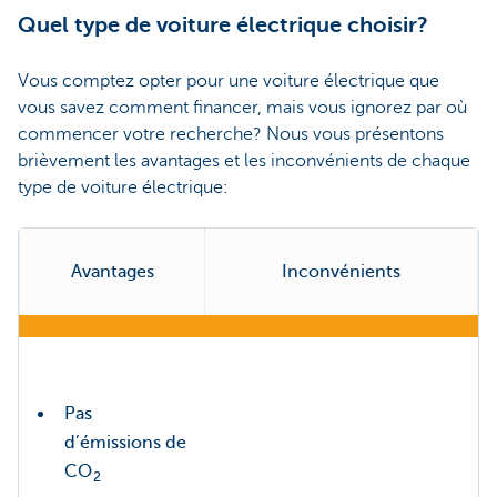
Quel type de voiture électrique choisir?
Vous comptez opter pour une voiture électrique que
vous savez comment financer, mais vous ignorez par où
commencer votre recherche? Nous vous présentons
brièvement les avantages et les inconvénients de chaque
type de voiture électrique:
Avantages
Inconvénients
Pas
d’émissions de
CO
2