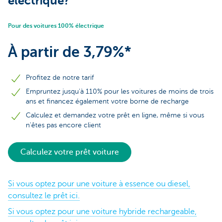
électrique?
Pour des voitures 100% électrique
À partir de 3,79%*
Profitez de notre tarif
Empruntez jusqu'à 110% pour les voitures de moins de trois
ans et financez également votre borne de recharge
Calculez et demandez votre prêt en ligne, même si vous
n'êtes pas encore client
Calculez votre prêt voiture
Si vous optez pour une voiture à essence ou diesel,
consultez le prêt ici.
Si vous optez pour une voiture hybride rechargeable,