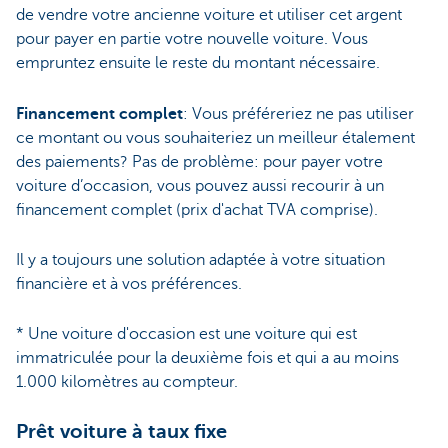
de vendre votre ancienne voiture et utiliser cet argent
pour payer en partie votre nouvelle voiture. Vous
empruntez ensuite le reste du montant nécessaire.
Financement complet
: Vous préféreriez ne pas utiliser
ce montant ou vous souhaiteriez un meilleur étalement
des paiements? Pas de problème: pour payer votre
voiture d’occasion, vous pouvez aussi recourir à un
financement complet (prix d'achat TVA comprise).
Il y a toujours une solution adaptée à votre situation
financière et à vos préférences.
* Une voiture d'occasion est une voiture qui est
immatriculée pour la deuxième fois et qui a au moins
1.000 kilomètres au compteur.
Prêt voiture à taux fixe