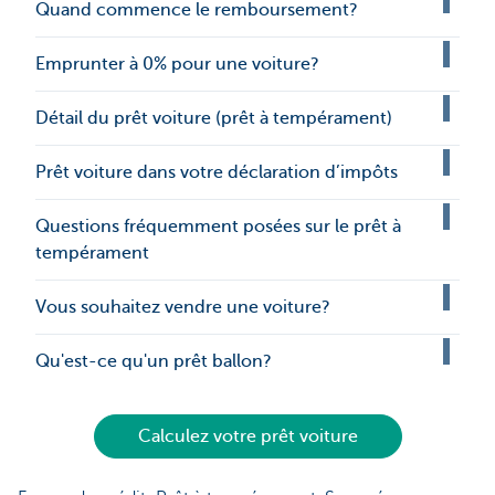
Quand commence le remboursement?
Emprunter à 0% pour une voiture?
Détail du prêt voiture (prêt à tempérament)
Prêt voiture dans votre déclaration d’impôts
Questions fréquemment posées sur le prêt à
tempérament
Vous souhaitez vendre une voiture?
Qu'est-ce qu'un prêt ballon?
Calculez votre prêt voiture