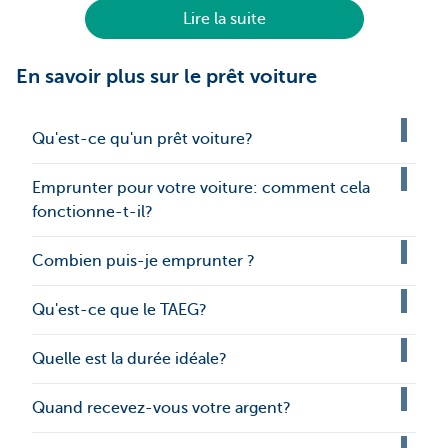
Lire la suite
En savoir plus sur le prêt voiture
Qu'est-ce qu'un prêt voiture?
Emprunter pour votre voiture: comment cela
fonctionne-t-il?
Combien puis-je emprunter ?
Qu'est-ce que le TAEG?
Quelle est la durée idéale?
Quand recevez-vous votre argent?