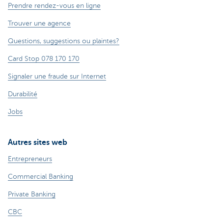
Prendre rendez-vous en ligne
Trouver une agence
Questions, suggestions ou plaintes?
Card Stop 078 170 170
Signaler une fraude sur Internet
Durabilité
Jobs
Autres sites web
Entrepreneurs
Commercial Banking
Private Banking
CBC