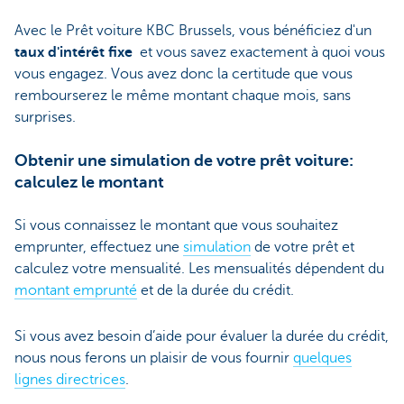
Avec le Prêt voiture KBC Brussels, vous bénéficiez d'un
taux d'intérêt fixe
et vous savez exactement à quoi vous
vous engagez. Vous avez donc la certitude que vous
rembourserez le même montant chaque mois, sans
surprises.
Obtenir une simulation de votre prêt voiture:
calculez le montant
Si vous connaissez le montant que vous souhaitez
emprunter, effectuez une
simulation
de votre prêt et
calculez votre mensualité. Les mensualités dépendent du
montant emprunté
et de la durée du crédit.
Si vous avez besoin d’aide pour évaluer la durée du crédit,
nous nous ferons un plaisir de vous fournir
quelques
lignes directrices
.