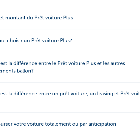
et montant du Prêt voiture Plus
oi choisir un Prêt voiture Plus?
est la différence entre le Prêt voiture Plus et les autres
ements ballon?
est la différence entre un prêt voiture, un leasing et Prêt voi
rser votre voiture totalement ou par anticipation