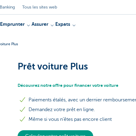
Banking
Tous les sites web
Emprunter
Assurer
Expats
voiture Plus
Prêt voiture Plus
Découvrez notre offre pour financer votre voiture
Paiements étalés, avec un dernier rembourseme
Demandez votre prêt en ligne.
Même si vous n’êtes pas encore client