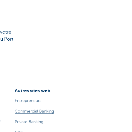
 votre
u Port
Autres sites web
Entrepreneurs
Commercial Banking
?
Private Banking