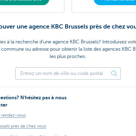
ouver une agence KBC Brussels près de chez vo
tes à la recherche d'une agence KBC Brussels? Introduisez vot
, commune ou adresse pour obtenir la liste des agences KBC B
les plus proches.
estions? N'hésitez pas à nous
ter
 rendez-vous
ssels près de chez vous