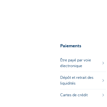
Entrepreneurs
Paiements
Être payé par voie
électronique
Dépôt et retrait des
liquidités
Cartes de crédit