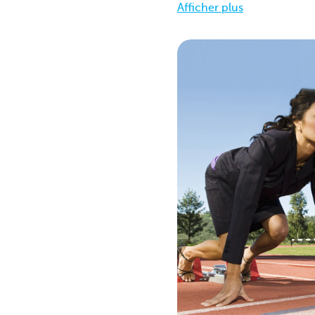
Afficher plus