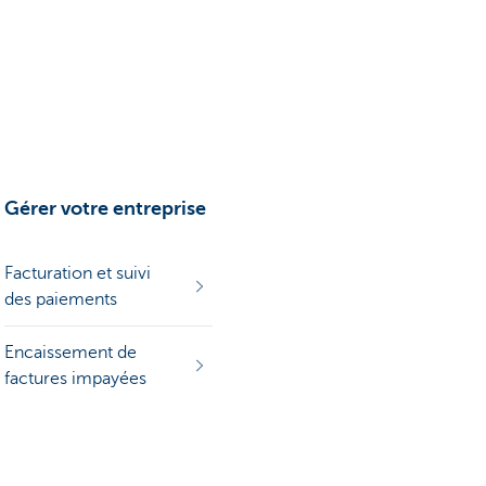
Gérer votre entreprise
Facturation et suivi
des paiements
Encaissement de
factures impayées