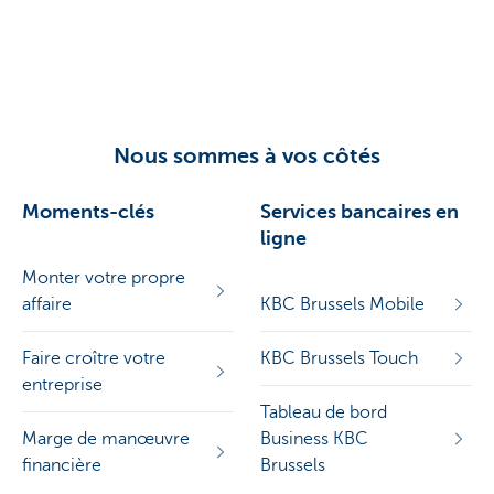
Nous sommes à vos côtés
Moments-clés
Services bancaires en
ligne
Monter votre propre
affaire
KBC Brussels Mobile
Faire croître votre
KBC Brussels Touch
entreprise
Tableau de bord
Marge de manœuvre
Business KBC
financière
Brussels