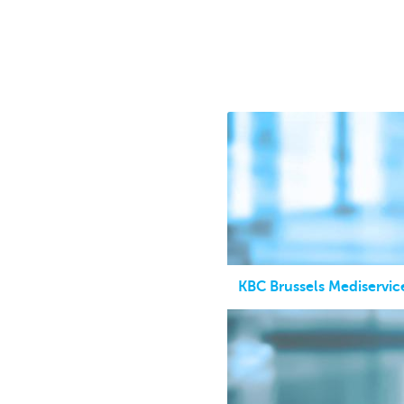
KBC Brussels Mediservice