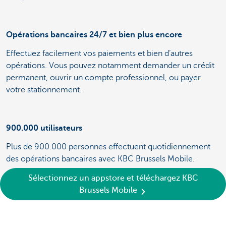
Opérations bancaires 24/7 et bien plus encore
Effectuez facilement vos paiements et bien d’autres
opérations. Vous pouvez notamment demander un crédit
permanent, ouvrir un compte professionnel, ou payer
votre stationnement.
900.000 utilisateurs
Plus de 900.000 personnes effectuent quotidiennement
des opérations bancaires avec KBC Brussels Mobile.
Sélectionnez un appstore et téléchargez KBC
Brussels Mobile