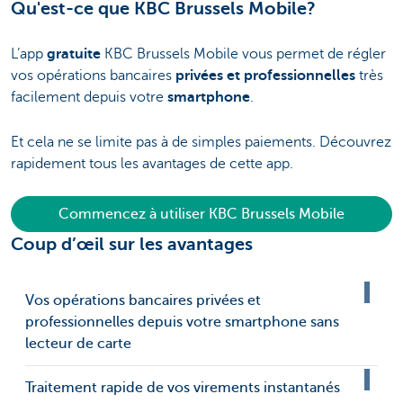
Qu'est-ce que KBC Brussels Mobile?
L’app
gratuite
KBC Brussels Mobile vous permet de régler
vos opérations bancaires
privées
et professionnelles
très
facilement depuis votre
smartphone
.
Et cela ne se limite pas à de simples paiements. Découvrez
rapidement tous les avantages de cette app.
Commencez à utiliser KBC Brussels Mobile
Coup d’œil sur les avantages
Vos opérations bancaires privées et
professionnelles depuis votre smartphone sans
lecteur de carte
Traitement rapide de vos virements instantanés