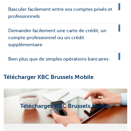
Basculer facilement entre vos comptes privés et
professionnels
Demander facilement une carte de crédit, un
compte professionnel ou un crédit
supplémentaire
Bien plus que de simples opérations bancaires
Télécharger KBC Brussels Mobile
Téléchargez KBC Brussels Mobile