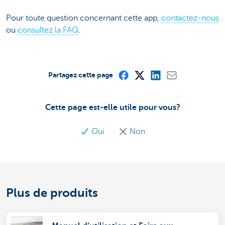
Pour toute question concernant cette app,
contactez-nous
ou
consultez la FAQ
.
Partagez cette page
Cette page est-elle utile pour vous?
Oui
Non
Plus de produits