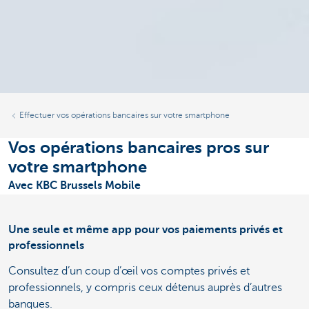
Effectuer vos opérations bancaires sur votre smartphone
Vos opérations bancaires pros sur
votre smartphone
Avec KBC Brussels Mobile
Une seule et même app pour vos paiements privés et
professionnels
Consultez d’un coup d’œil vos comptes privés et
professionnels, y compris ceux détenus auprès d’autres
banques.