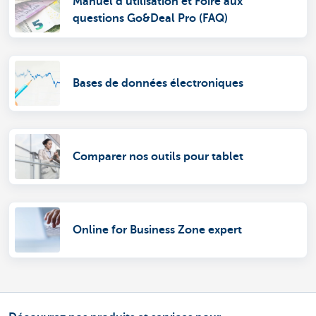
Manuel d’utilisation et Foire aux
questions Go&Deal Pro (FAQ)
Bases de données électroniques
Comparer nos outils pour tablet
Online for Business Zone expert