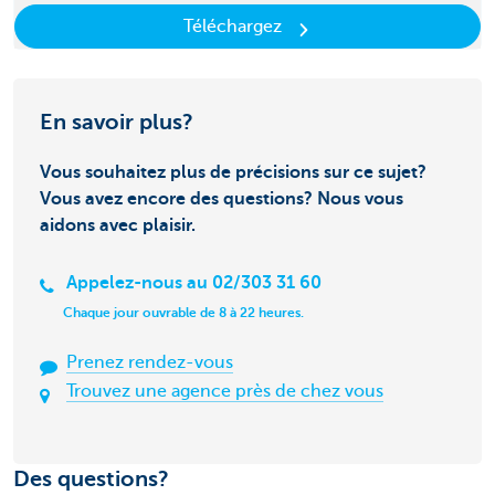
Téléchargez
En savoir plus?
Vous souhaitez plus de précisions sur ce sujet?
Vous avez encore des questions? Nous vous
aidons avec plaisir.
Appelez-nous au 02/303 31 60
Chaque jour ouvrable de 8 à 22 heures.
Prenez rendez-vous
Trouvez une agence près de chez vous
Des questions?