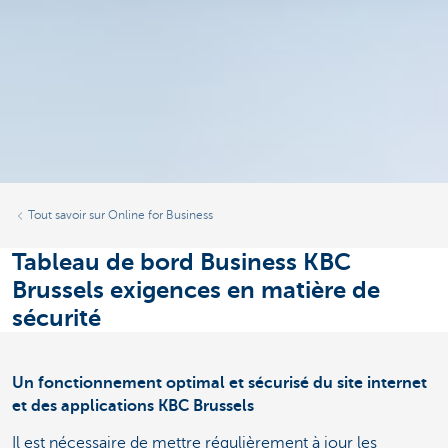
Tout savoir sur Online for Business
Tableau de bord Business KBC
Brussels exigences en matière de
sécurité
Un fonctionnement optimal et sécurisé du site internet
et des applications KBC Brussels
Il est nécessaire de mettre régulièrement à jour les