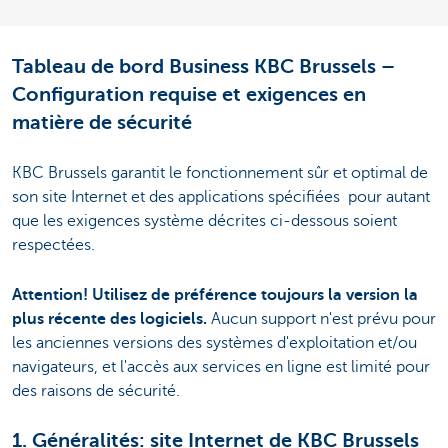
Tableau de bord Business KBC Brussels –
Configuration requise et exigences en
matière de sécurité
KBC Brussels garantit le fonctionnement sûr et optimal de
son site Internet et des applications spécifiées pour autant
que les exigences système décrites ci-dessous soient
respectées.
Attention! Utilisez de préférence toujours la version la
plus récente des logiciels.
Aucun support n'est prévu pour
les anciennes versions des systèmes d'exploitation et/ou
navigateurs, et l'accès aux services en ligne est limité pour
des raisons de sécurité.
1. Généralités: site Internet de KBC Brussels