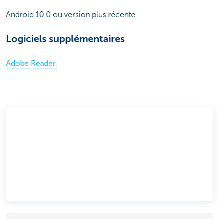
Android 10.0 ou version plus récente
Logiciels supplémentaires
Adobe Reader.