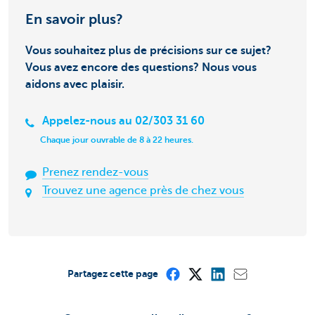
En savoir plus?
Vous souhaitez plus de précisions sur ce sujet?
Vous avez encore des questions? Nous vous
aidons avec plaisir.
Appelez-nous au 02/303 31 60
Chaque jour ouvrable de 8 à 22 heures.
Prenez rendez-vous
Trouvez une agence près de chez vous
Partagez cette page