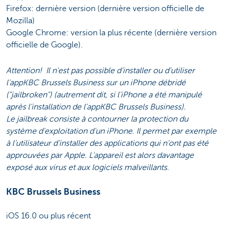
Firefox: dernière version (dernière version officielle de
Mozilla)
Google Chrome: version la plus récente (dernière version
officielle de Google).
Attention! Il n'est pas possible d'installer ou d'utiliser
l'appKBC Brussels Business sur un iPhone débridé
("jailbroken") (autrement dit, si l'iPhone a été manipulé
après l'installation de l'appKBC Brussels Business).
Le jailbreak consiste à contourner la protection du
système d'exploitation d'un iPhone. Il permet par exemple
à l’utilisateur d’installer des applications qui n’ont pas été
approuvées par Apple. L'appareil est alors davantage
exposé aux virus et aux logiciels malveillants.
KBC Brussels Business
iOS 16.0 ou plus récent