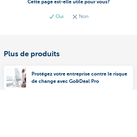
Cette page est-elle utile pour vous?
Oui
Non
Plus de produits
Protégez votre entreprise contre le risque
de change avec Go&Deal Pro
Online for Business Zone expert