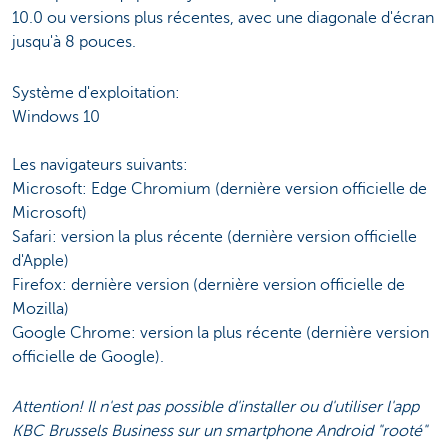
10.0 ou versions plus récentes, avec une diagonale d'écran
jusqu'à 8 pouces.
Système d'exploitation:
Windows 10
Les navigateurs suivants:
Microsoft: Edge Chromium (dernière version officielle de
Microsoft)
Safari: version la plus récente (dernière version officielle
d'Apple)
Firefox: dernière version (dernière version officielle de
Mozilla)
Google Chrome: version la plus récente (dernière version
officielle de Google).
Attention! Il n'est pas possible d'installer ou d'utiliser l'app
KBC Brussels Business sur un smartphone Android "rooté"