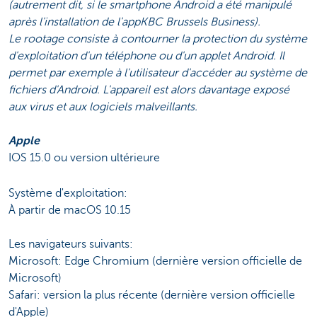
(autrement dit, si le smartphone Android a été manipulé
après l'installation de l'appKBC Brussels Business).
Le rootage consiste à contourner la protection du système
d'exploitation d'un téléphone ou d'un applet Android. Il
permet par exemple à l'utilisateur d'accéder au système de
fichiers d'Android. L'appareil est alors davantage exposé
aux virus et aux logiciels malveillants.
Apple
IOS 15.0 ou version ultérieure
Système d'exploitation:
À partir de macOS 10.15
Les navigateurs suivants:
Microsoft: Edge Chromium (dernière version officielle de
Microsoft)
Safari: version la plus récente (dernière version officielle
d'Apple)