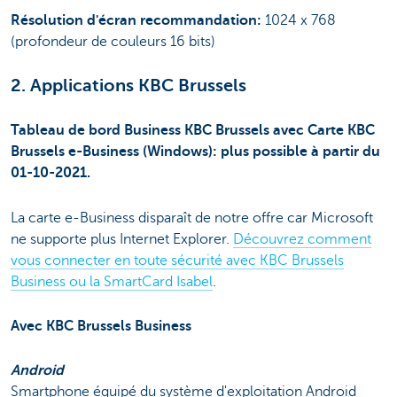
Résolution d'écran recommandation:
1024 x 768
(profondeur de couleurs 16 bits)
2. Applications KBC Brussels
Tableau de bord Business KBC Brussels avec Carte KBC
Brussels e-Business (Windows): plus possible à partir du
01-10-2021.
La carte e-Business disparaît de notre offre car Microsoft
ne supporte plus Internet Explorer.
Découvrez comment
vous connecter en toute sécurité avec KBC Brussels
Business ou la SmartCard Isabel
.
Avec KBC Brussels Business
Android
Smartphone équipé du système d'exploitation Android