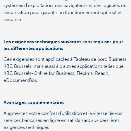
systèmes d’exploitation, des navigateurs et des logiciels de
sécurisation pour garantir un fonctionnement optimal et
sécurisé.
Les exigences techniques suivantes sont requises pour
les différentes applications
Ces exigences sont applicables à Tableau de bord Business
KBC Brussels, mais aussi à d’autres applications telles que
KBC Brussels-Online for Business, Flexims, Reach,
eDocumentBox.
Avantages supplémentaires
Augmentez votre confort d’utilisation et la vitesse de vos
services bancaires en ligne en satisfaisant aux dernières
exigences techniques.