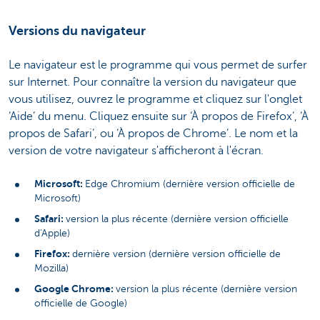
Versions du navigateur
Le navigateur est le programme qui vous permet de surfer
sur Internet. Pour connaître la version du navigateur que
vous utilisez, ouvrez le programme et cliquez sur l'onglet
‘Aide’ du menu. Cliquez ensuite sur ‘À propos de Firefox’, ‘À
propos de Safari’, ou ‘À propos de Chrome’. Le nom et la
version de votre navigateur s'afficheront à l'écran.
Microsoft:
Edge Chromium (dernière version officielle de
Microsoft)
Safari:
version la plus récente (dernière version officielle
d'Apple)
Firefox:
dernière version (dernière version officielle de
Mozilla)
Google Chrome:
version la plus récente (dernière version
officielle de Google)