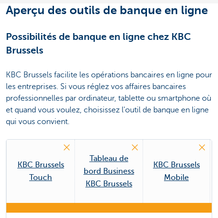
Aperçu des outils de banque en ligne
Possibilités de banque en ligne chez KBC
Brussels
KBC Brussels facilite les opérations bancaires en ligne pour
les entreprises. Si vous réglez vos affaires bancaires
professionnelles par ordinateur, tablette ou smartphone où
et quand vous voulez, choisissez l'outil de banque en ligne
qui vous convient.
Tableau de
KBC Brussels
KBC Brussels
bord Business
Touch
Mobile
KBC Brussels