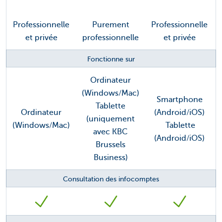
Professionnelle
Purement
Professionnelle
et privée
professionnelle
et privée
Fonctionne sur
Ordinateur
(Windows/Mac)
Smartphone
Tablette
Ordinateur
(Android/iOS)
(uniquement
(Windows/Mac)
Tablette
avec KBC
(Android/iOS)
Brussels
Business)
Consultation des infocomptes