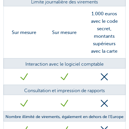
Limite journalière des virements
1.000 euros
avec le code
secret,
Sur mesure
Sur mesure
montants
supérieurs
avec la carte
Interaction avec le logiciel comptable
Consultation et impression de rapports
Nombre illimité de virements, également en dehors de l'Europe