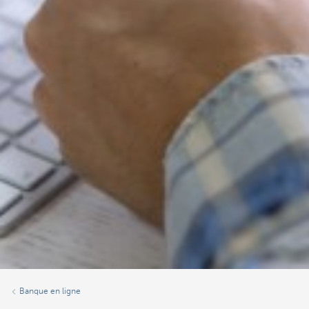
Banque en ligne