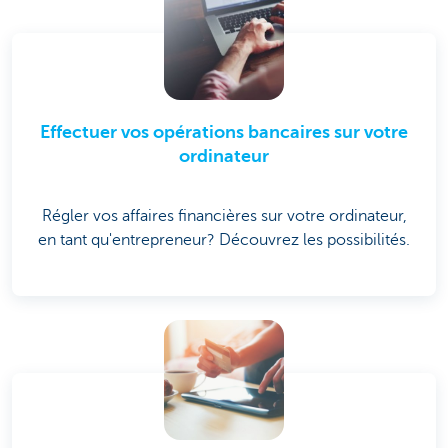
Effectuer vos opérations bancaires sur votre
ordinateur
Régler vos affaires financières sur votre ordinateur,
en tant qu'entrepreneur? Découvrez les possibilités.