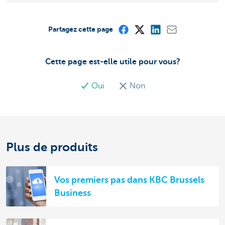
Partagez cette page
Cette page est-elle utile pour vous?
Oui
Non
Plus de produits
Vos premiers pas dans KBC Brussels
Business