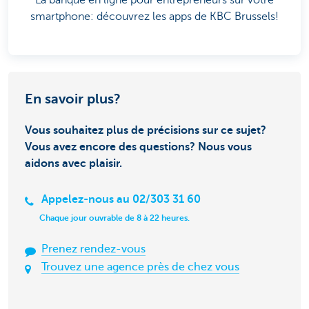
La banque en ligne pour entrepreneurs sur votre
smartphone: découvrez les apps de KBC Brussels!
En savoir plus?
Vous souhaitez plus de précisions sur ce sujet?
Vous avez encore des questions? Nous vous
aidons avec plaisir.
Appelez-nous au 02/303 31 60
Chaque jour ouvrable de 8 à 22 heures.
Prenez rendez-vous
Trouvez une agence près de chez vous