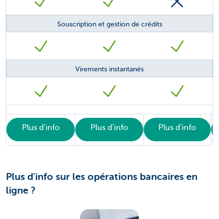
Souscription et gestion de crédits
Virements instantanés
Plus d'info
Plus d'info
Plus d'info
Plus d'info sur les opérations bancaires en
ligne ?