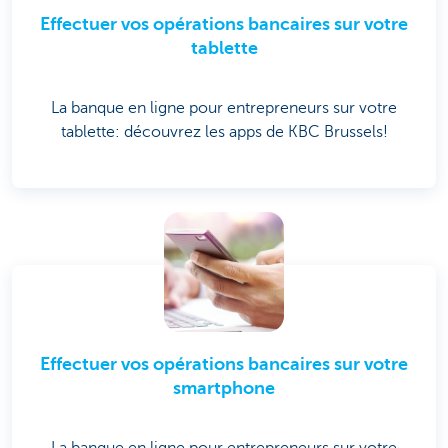
Effectuer vos opérations bancaires sur votre
tablette
La banque en ligne pour entrepreneurs sur votre
tablette: découvrez les apps de KBC Brussels!
Effectuer vos opérations bancaires sur votre
smartphone