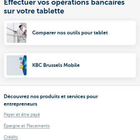
Effectuer vos opérations bancaires
sur votre tablette
Comparer nos outils pour tablet
KBC Brussels Mobile
Découvrez nos produits et services pour
entrepreneurs
Payer et être payé
Épargne et Placements
Crédits