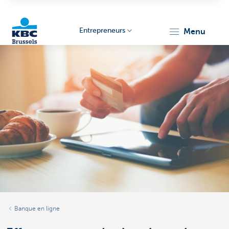
Entrepreneurs
menu
KBC
Entrepreneurs
Banque en ligne