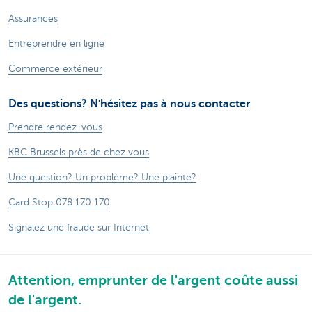
Assurances
Entreprendre en ligne
Commerce extérieur
Des questions? N'hésitez pas à nous contacter
Prendre rendez-vous
KBC Brussels près de chez vous
Une question? Un problème? Une plainte?
Card Stop 078 170 170
Signalez une fraude sur Internet
Attention, emprunter de l'argent coûte aussi
de l'argent.