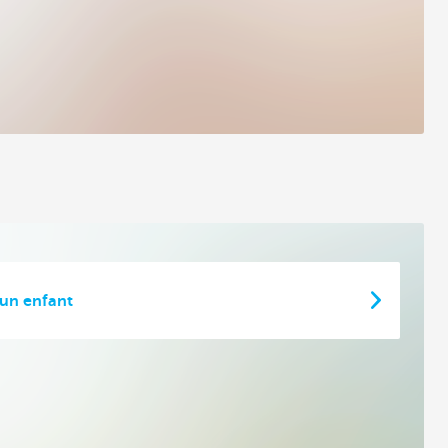
un enfant