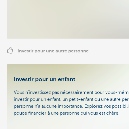
Investir pour une autre personne
Investir pour un enfant
Vous n'investissez pas nécessairement pour vous-mêm
investir pour un enfant, un petit-enfant ou une autre pe
personne n'a aucune importance. Explorez vos possibil
pouce financier à une personne qui vous est chère.