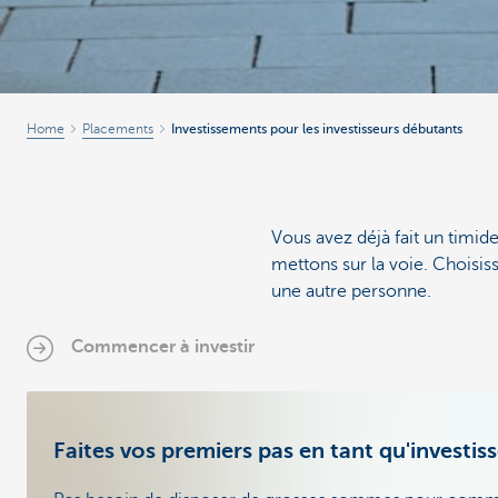
Home
Placements
Investissements pour les investisseurs débutants
Vous avez déjà fait un timi
mettons sur la voie. Choisis
une autre personne.
Commencer à investir
Faites vos premiers pas en tant qu'investis