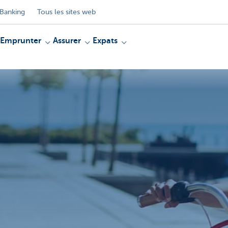
Banking
Tous les sites web
Emprunter
Assurer
Expats