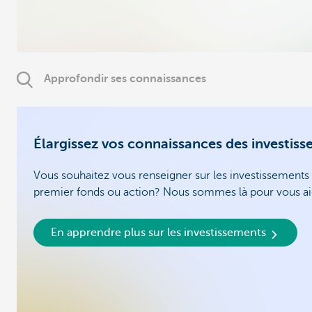
Approfondir ses connaissances
Élargissez vos connaissances des investis
Vous souhaitez vous renseigner sur les investissements 
premier fonds ou action? Nous sommes là pour vous ai
En apprendre plus sur les investissements