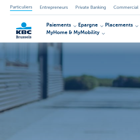
Particuliers
Entrepreneurs
Private Banking
Commercial 
Paiements
Epargne
Placements
MyHome & MyMobility
KBC