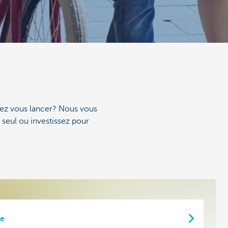
sez vous lancer? Nous vous
 seul ou investissez pour
ie