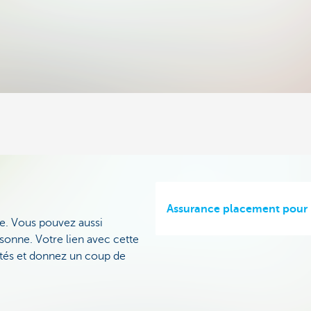
Assurance placement pour 
e. Vous pouvez aussi
rsonne. Votre lien avec cette
ités et donnez un coup de