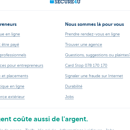
reneurs
Nous sommes là pour vous
ue en ligne
Prendre rendez-vous en ligne
t être payé
Trouver une agence
 professionnels
Questions, suggestions ou plaintes
ces pour entrepreneurs
Card Stop 078 170 170
 et placements
Signaler une fraude sur Internet
ique en ligne
Durabilité
ce extérieur
Jobs
ent coûte aussi de l'argent.