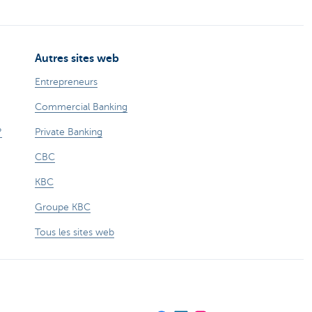
Autres sites web
Entrepreneurs
Commercial Banking
?
Private Banking
CBC
KBC
Groupe KBC
Tous les sites web