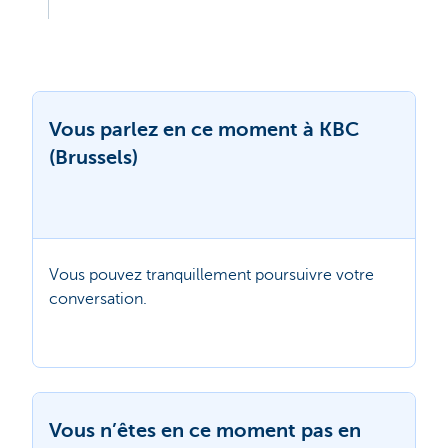
Vous parlez en ce moment à KBC
(Brussels)
Vous pouvez tranquillement poursuivre votre
conversation.
Vous n’êtes en ce moment pas en