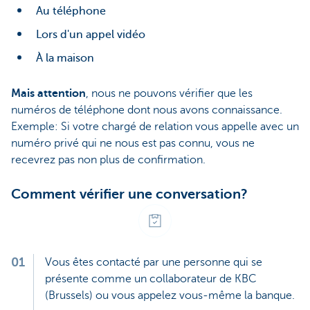
Au téléphone
Lors d'un appel vidéo
À la maison
Mais attention
, nous ne pouvons vérifier que les
numéros de téléphone dont nous avons connaissance.
Exemple: Si votre chargé de relation vous appelle avec un
numéro privé qui ne nous est pas connu, vous ne
recevrez pas non plus de confirmation.
Comment vérifier une conversation?
01
Vous êtes contacté par une personne qui se
présente comme un collaborateur de KBC
(Brussels) ou vous appelez vous-même la banque.