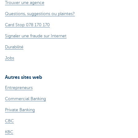
Trouver une agence
Questions, suggestions ou plaintes?
Card Stop 078 170 170
Signaler une fraude sur Internet
Durabilité
Jobs
Autres sites web
Entrepreneurs
Commercial Banking
Private Banking
CBC
KBC