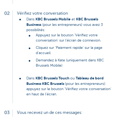
02
Vérifiez votre conversation
KBC Brussels Mobile
KBC Brussels
Dans
et
Business
(pour les entrepreneurs) vous avez 3
possibilités:
Appuyez sur le bouton 'Vérifiez votre
conversation' sur l'écran de connexion.
Cliquez sur 'Paiement rapide' sur la page
d'accueil.
Demandez à Kate (uniquement dans KBC
Brussels Mobile)
KBC Brussels Touch
Tableau de bord
Dans
ou
Business KBC Brussels
(pour les entrepreneurs):
appuyez sur le bouton 'Vérifiez votre conversation'
en haut de l'écran.
03
Vous recevez un de ces messages: