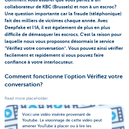
collaborateur de KBC (Brussels) et non à un escroc?
Une question importante car la fraude (téléphonique)
fait des milliers de victimes chaque année. Avec
Deepfake et l'IA, il est également de plus en plus
difficile de démasquer les escrocs. C'est la raison pour
laquelle nous vous proposons désormais le service
"Vérifiez votre conversation". Vous pouvez ainsi vérifier
facilement et rapidement si vous pouvez faire
confiance à votre interlocuteur.
Comment fonctionne l'option Vérifiez votre
conversation?
Read more placeholder
Voici une vidéo insérée provenant de
Youtube. Le visionnage de cette vidéo peut
amener YouTube à placer ou à lire les