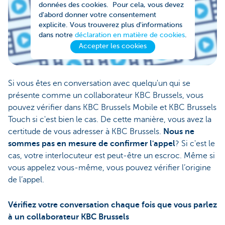
données des cookies. Pour cela, vous devez
d'abord donner votre consentement
explicite. Vous trouverez plus d'informations
dans notre
déclaration en matière de cookies
.
Accepter les cookies
Si vous êtes en conversation avec quelqu'un qui se
présente comme un collaborateur KBC Brussels, vous
pouvez vérifier dans KBC Brussels Mobile et KBC Brussels
Touch si c'est bien le cas. De cette manière, vous avez la
certitude de vous adresser à KBC Brussels.
Nous ne
sommes pas en mesure de confirmer l'appel
? Si c'est le
cas, votre interlocuteur est peut-être un escroc. Même si
vous appelez vous-même, vous pouvez vérifier l’origine
de l’appel.
Vérifiez votre conversation chaque fois que vous parlez
à un collaborateur KBC Brussels