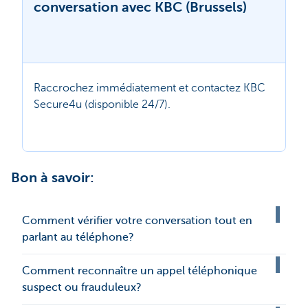
conversation avec KBC (Brussels)
Raccrochez immédiatement et contactez KBC
Secure4u (disponible 24/7).
Bon à savoir:
Comment vérifier votre conversation tout en
parlant au téléphone?
Comment reconnaître un appel téléphonique
suspect ou frauduleux?