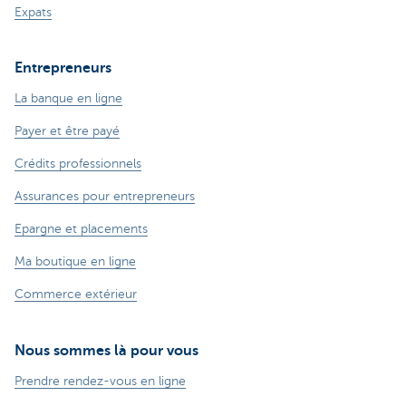
Expats
Entrepreneurs
La banque en ligne
Payer et être payé
Crédits professionnels
Assurances pour entrepreneurs
Epargne et placements
Ma boutique en ligne
Commerce extérieur
Nous sommes là pour vous
Prendre rendez-vous en ligne