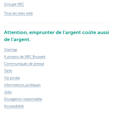
Groupe KBC
Tous les sites web
Attention, emprunter de l'argent coûte aussi
de l'argent.
Sitemap
A propos de KBC Brussels
Communiqués de presse
Tarifs
Vie privée
Informations juridiques
Jobs
Divulgation responsable
Accessibilité