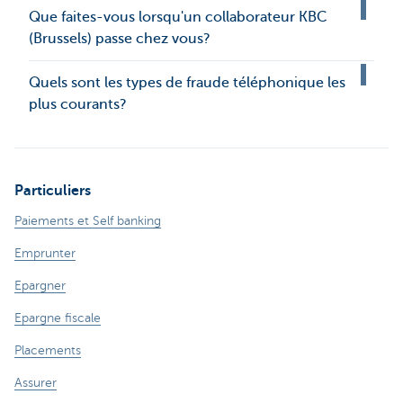
Que faites-vous lorsqu'un collaborateur KBC
(Brussels) passe chez vous?
Quels sont les types de fraude téléphonique les
plus courants?
Particuliers
Paiements et Self banking
Emprunter
Epargner
Epargne fiscale
Placements
Assurer