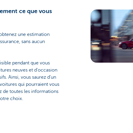
ement ce que vous
 obtenez une estimation
’assurance, sans aucun
 visible pendant que vous
tures neuves et d'occasion
ifs. Ainsi, vous saurez d'un
 voitures qui pourraient vous
z de toutes les informations
votre choix.