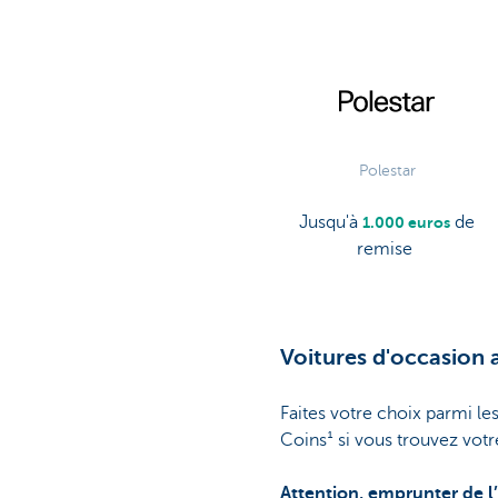
Polestar
Jusqu'à
de
1.000 euros
remise
Voitures d'occasion 
Faites votre choix parmi le
Coins¹ si vous trouvez votr
Attention, emprunter de l’