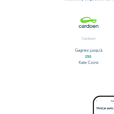
Cardoen
Gagnez jusqu'à
250
Kate Coins