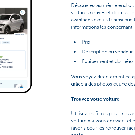
Découvrez au même endroit l
voitures neuves et d'occasion
avantages exclusifs ainsi que 
informations les concernant:
Prix
Description du vendeur
Equipement et données 
Vous voyez directement ce qu
grâce à des photos et une des
Trouvez votre voiture
Utilisez les filtres pour trou
voiture qui vous convient et 
favoris pour les retrouver fa