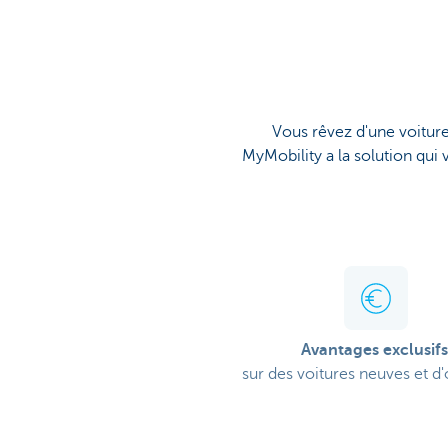
Brussels
Vous rêvez d'une voiture
MyMobility a la solution qui 
Avantages exclusif
sur des voitures neuves et d