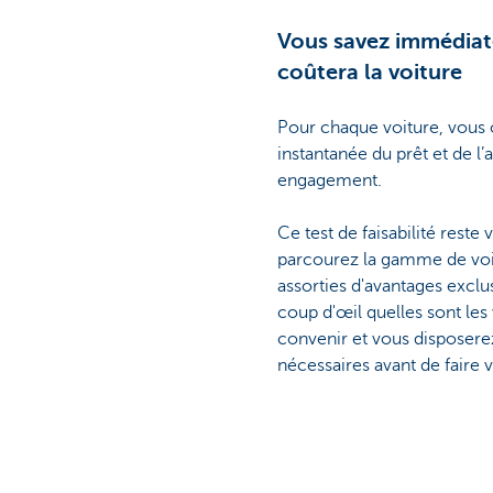
Vous savez immédiat
coûtera la voiture
Pour chaque voiture, vous
instantanée du prêt et de l
engagement.
Ce test de faisabilité reste
parcourez la gamme de voi
assorties d'avantages exclus
coup d'œil quelles sont les
convenir et vous disposere
nécessaires avant de faire 