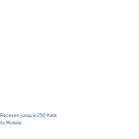
. Recevez jusqu'à 250 Kate
els Mobile.