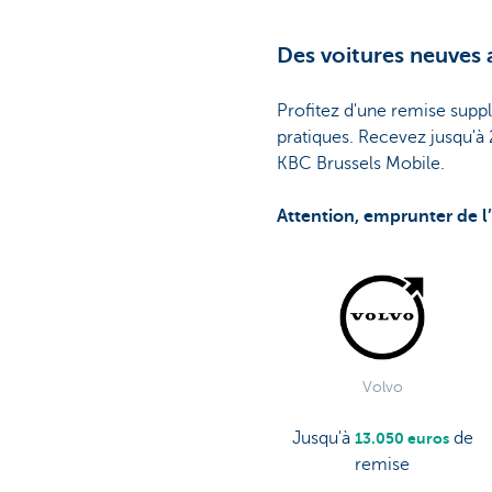
Des voitures neuves 
Profitez d'une remise suppl
pratiques. Recevez jusqu'à 
KBC Brussels Mobile.
Attention, emprunter de l’
Volvo
Jusqu'à
de
13.050 euros
remise