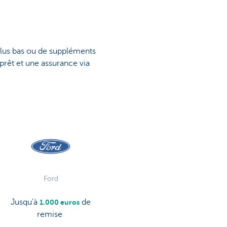
 plus bas ou de suppléments
prêt et une assurance via
Ford
Jusqu'à
de
1.000 euros
remise