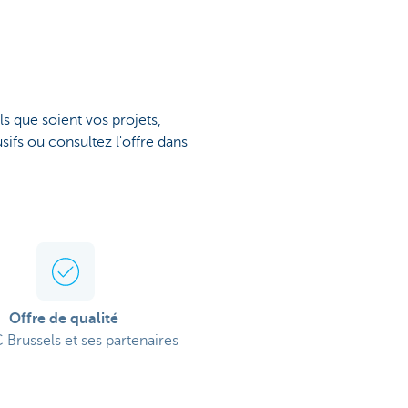
s que soient vos projets,
sifs ou consultez l'offre dans
Offre de qualité
 Brussels et ses partenaires