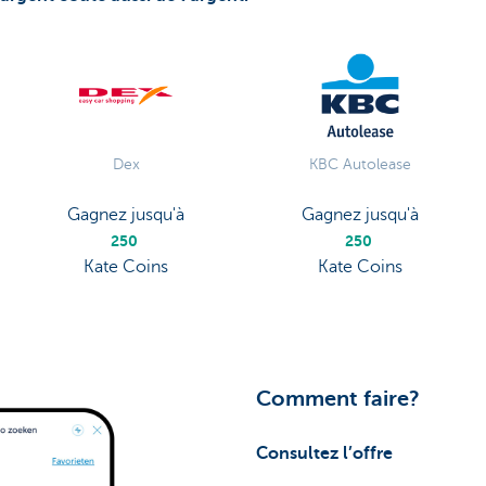
Dex
KBC Autolease
Gagnez jusqu'à
Gagnez jusqu'à
250
250
Kate Coins
Kate Coins
Comment faire?
Consultez l’offre