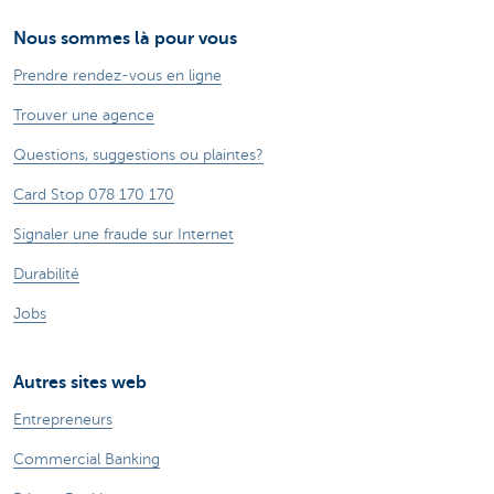
Nous sommes là pour vous
Prendre rendez-vous en ligne
Trouver une agence
Questions, suggestions ou plaintes?
Card Stop 078 170 170
Signaler une fraude sur Internet
Durabilité
Jobs
Autres sites web
Entrepreneurs
Commercial Banking