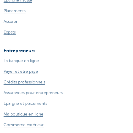
Epargne fiscale
Placements
Assurer
Expats
Entrepreneurs
La banque en ligne
Payer et être payé
Crédits professionnels
Assurances pour entrepreneurs
Epargne et placements
Ma boutique en ligne
Commerce extérieur