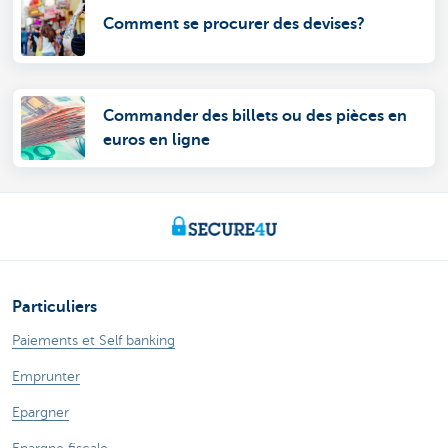
Comment se procurer des devises?
Commander des billets ou des pièces en
euros en ligne
Particuliers
Paiements et Self banking
Emprunter
Epargner