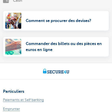
Cash
Comment se procurer des devises?
Commander des billets ou des pièces en
euros en ligne
Particuliers
Paiements et Self banking
Emprunter