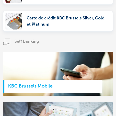
Carte de crédit KBC Brussels Silver, Gold
et Platinum
Self banking
KBC Brussels Mobile