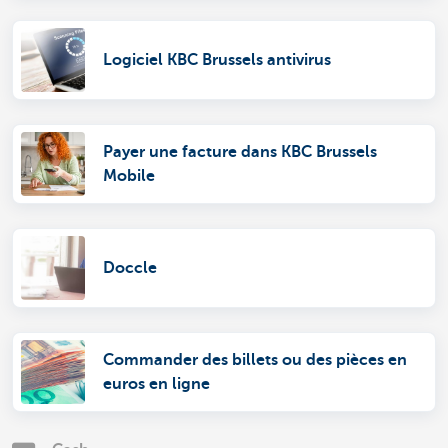
Logiciel KBC Brussels antivirus
Payer une facture dans KBC Brussels
Mobile
Doccle
Commander des billets ou des pièces en
euros en ligne