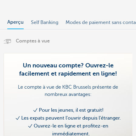
Aperçu
Self Banking
Modes de paiement sans conta
Comptes à vue
Un nouveau compte? Ouvrez-le
facilement et rapidement en ligne!
Le compte à vue de KBC Brussels présente de
nombreux avantages:
Pour les jeunes, il est gratuit!
Les expats peuvent l'ouvrir depuis l'étranger.
Ouvrez-le en ligne et profitez-en
immédiatement.