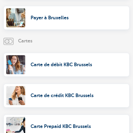
Payer à Bruxelles
Cartes
Carte de débit KBC Brussels
Carte de crédit KBC Brussels
Carte Prepaid KBC Brussels