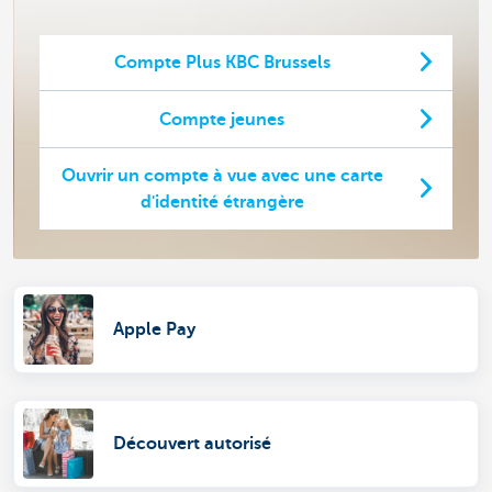
Compte Plus KBC Brussels
Compte jeunes
Ouvrir un compte à vue avec une carte
d'identité étrangère
Apple Pay
Découvert autorisé