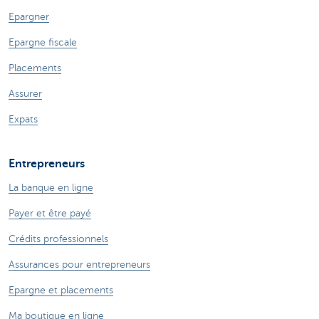
Epargner
Epargne fiscale
Placements
Assurer
Expats
Entrepreneurs
La banque en ligne
Payer et être payé
Crédits professionnels
Assurances pour entrepreneurs
Epargne et placements
Ma boutique en ligne