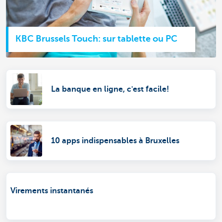
KBC Brussels Touch: sur tablette ou PC
La banque en ligne, c'est facile!
10 apps indispensables à Bruxelles
Virements instantanés