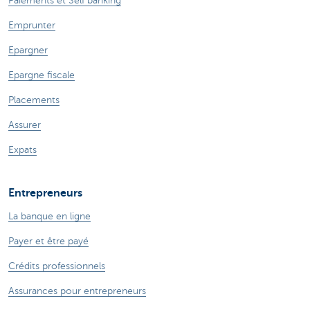
Paiements et Self banking
Emprunter
Epargner
Epargne fiscale
Placements
Assurer
Expats
Entrepreneurs
La banque en ligne
Payer et être payé
Crédits professionnels
Assurances pour entrepreneurs