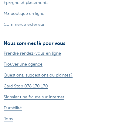
Epargne et placements
Ma boutique en ligne
Commerce extérieur
Nous sommes là pour vous
Prendre rendez-vous en ligne
Trouver une agence
Questions, suggestions ou plaintes?
Card Stop 078 170 170
Signaler une fraude sur Internet
Durabilité
Jobs