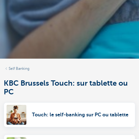
Self Banking
KBC Brussels Touch: sur tablette ou
PC
Touch: le self-banking sur PC ou tablette