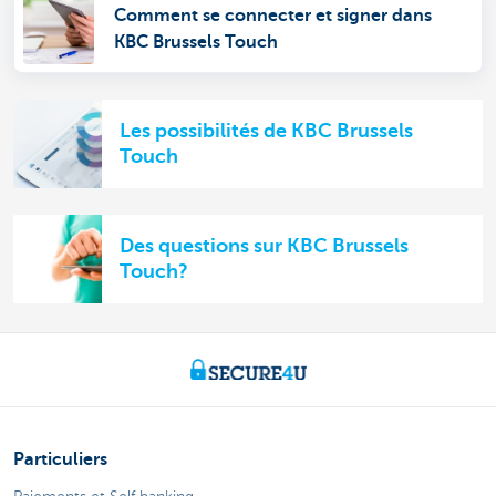
Comment se connecter et signer dans
KBC Brussels Touch
Les possibilités de KBC Brussels
Touch
Des questions sur KBC Brussels
Touch?
Particuliers