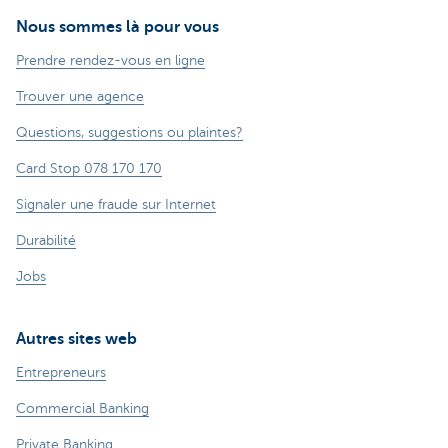
Nous sommes là pour vous
Prendre rendez-vous en ligne
Trouver une agence
Questions, suggestions ou plaintes?
Card Stop 078 170 170
Signaler une fraude sur Internet
Durabilité
Jobs
Autres sites web
Entrepreneurs
Commercial Banking
Private Banking