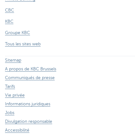
CBC
KBC
Groupe KBC
Tous les sites web
Sitemap
A propos de KBC Brussels
Communiqués de presse
Tarifs
Vie privée
Informations juridiques
Jobs
Divulgation responsable
Accessibilité