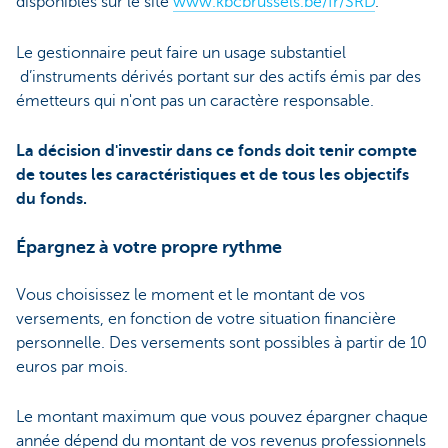
disponibles sur le site
www.kbcbrussels.be/fr/SRD
.
Le gestionnaire peut faire un usage substantiel
d’instruments dérivés portant sur des actifs émis par des
émetteurs qui n'ont pas un caractère responsable.
La décision d'investir dans ce fonds doit tenir compte
de toutes les caractéristiques et de tous les objectifs
du fonds.
Épargnez à votre propre rythme
Vous choisissez le moment et le montant de vos
versements, en fonction de votre situation financière
personnelle. Des versements sont possibles à partir de 10
euros par mois.
Le montant maximum que vous pouvez épargner chaque
année dépend du montant de vos revenus professionnels