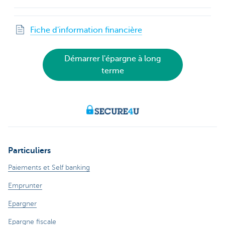
Fiche d'information financière
Démarrer l'épargne à long
terme
Particuliers
Paiements et Self banking
Emprunter
Epargner
Epargne fiscale