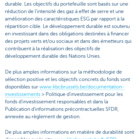
durable. Les objectifs du portefeuille sont basés sur une
réduction de l’intensité des gaz à effet de serre et une
amélioration des caractéristiques ESG par rapport à la
répartition cible. Le développement durable est soutenu
en investissant dans des obligations destinées à financer
des projets verts et/ou sociaux et dans des émetteurs qui
contribuent à la réalisation des objectifs de
développement durable des Nations Unies.
De plus amples informations sur la méthodologie de
sélection positive et les objectifs concrets du fonds sont
disponibles sur
www.kbcbrussels.be/documentation-
investissements
> Politique d'investissement pour les
fonds d'investissement responsables et dans la
Publication d’informations précontractuelles SFDR,
annexée au règlement de gestion.
De plus amples informations en matière de durabilité sont