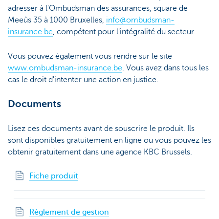
adresser à l'Ombudsman des assurances, square de
Meeûs 35 à 1000 Bruxelles,
info@ombudsman-
insurance.be
, compétent pour l'intégralité du secteur.
Vous pouvez également vous rendre sur le site
www.ombudsman-insurance.be
. Vous avez dans tous les
cas le droit d'intenter une action en justice.
Documents
Lisez ces documents avant de souscrire le produit. Ils
sont disponibles gratuitement en ligne ou vous pouvez les
obtenir gratuitement dans une agence KBC Brussels.
Fiche produit
Règlement de gestion