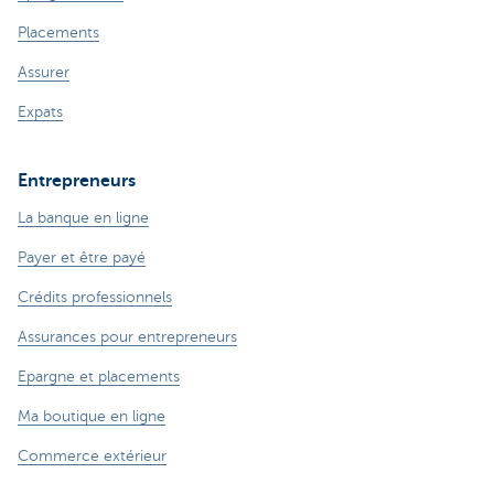
Placements
Assurer
Expats
Entrepreneurs
La banque en ligne
Payer et être payé
Crédits professionnels
Assurances pour entrepreneurs
Epargne et placements
Ma boutique en ligne
Commerce extérieur