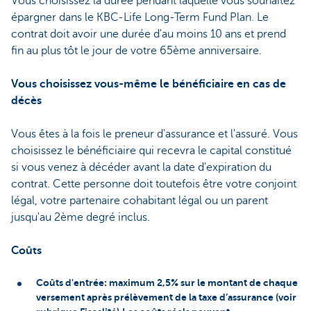
Vous choisissez la durée pendant laquelle vous souhaitez
épargner dans le KBC-Life Long-Term Fund Plan. Le
contrat doit avoir une durée d'au moins 10 ans et prend
fin au plus tôt le jour de votre 65ème anniversaire.
Vous choisissez vous-même le bénéficiaire en cas de
décès
Vous êtes à la fois le preneur d'assurance et l'assuré. Vous
choisissez le bénéficiaire qui recevra le capital constitué
si vous venez à décéder avant la date d'expiration du
contrat. Cette personne doit toutefois être votre conjoint
légal, votre partenaire cohabitant légal ou un parent
jusqu'au 2ème degré inclus.
Coûts
Coûts d'entrée: maximum 2,5% sur le montant de chaque
versement après prélèvement de la taxe d’assurance (voir