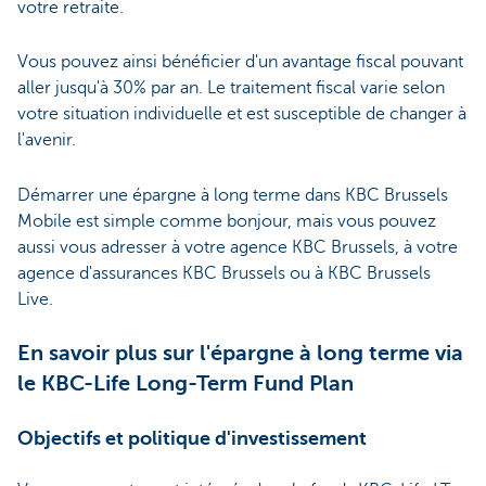
votre retraite.
Vous pouvez ainsi bénéficier d'un avantage fiscal pouvant
aller jusqu'à 30% par an. Le traitement fiscal varie selon
votre situation individuelle et est susceptible de changer à
l'avenir.
Démarrer une épargne à long terme dans KBC Brussels
Mobile est simple comme bonjour, mais vous pouvez
aussi vous adresser à votre agence KBC Brussels, à votre
agence d'assurances KBC Brussels ou à KBC Brussels
Live.
En savoir plus sur l'épargne à long terme via
le KBC-Life Long-Term Fund Plan
Objectifs et politique d'investissement