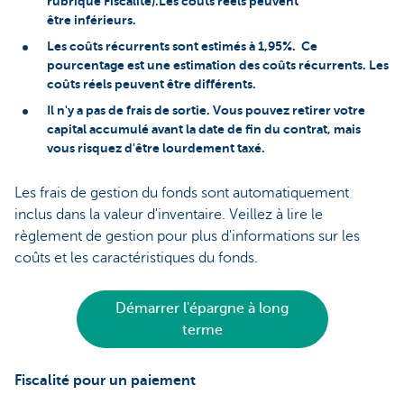
rubrique Fiscalité).Les coûts réels peuvent
être inférieurs.
Les coûts récurrents sont estimés à 1,95%. Ce
pourcentage est une estimation des coûts récurrents. Les
coûts réels peuvent être différents.
Il n'y a pas de frais de sortie. Vous pouvez retirer votre
capital accumulé avant la date de fin du contrat, mais
vous risquez d'être lourdement taxé.
Les frais de gestion du fonds sont automatiquement
inclus dans la valeur d'inventaire. Veillez à lire le
règlement de gestion pour plus d'informations sur les
coûts et les caractéristiques du fonds.
Démarrer l'épargne à long
terme
Fiscalité pour un paiement