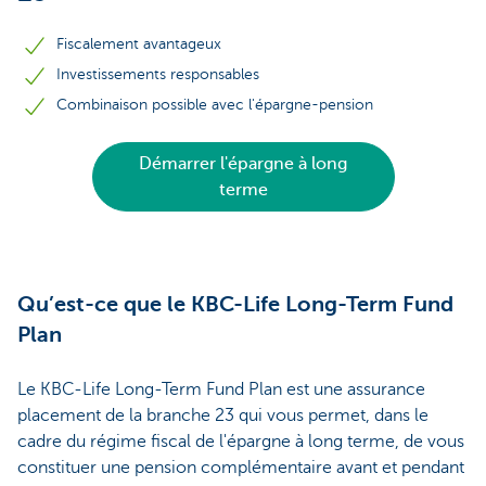
Fiscalement avantageux
Investissements responsables
Combinaison possible avec l'épargne-pension
Démarrer l'épargne à long
terme
Qu’est-ce que le KBC-Life Long-Term Fund
Plan
Le KBC-Life Long-Term Fund Plan est une assurance
placement de la branche 23 qui vous permet, dans le
cadre du régime fiscal de l'épargne à long terme, de vous
constituer une pension complémentaire avant et pendant