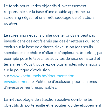
Le fonds poursuit des objectifs d'investissement
responsable sur la base d'une double approche: un
screening négatif et une méthodologie de sélection
positive.
Le screening négatif signifie que le fonds ne peut pas
investir dans des actifs émis par des émetteurs qui sont
exclus sur la base de critères d'exclusion (des seuils
spécifiques de chiffre d’affaires s’appliquent toutefois, par
exemple pour le tabac, les activités de jeux de hasard et
les armes). Vous trouverez de plus amples informations
sur la politique d'exclusion
sur
www.kbcbrussels.be/documentation-
investissement
s > Politique d'exclusion pour les fonds
d’investissement responsables.
La méthodologie de sélection positive combine les
objectifs du portefeuille et le soutien du développement