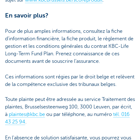
En savoir plus?
Pour de plus amples informations, consultez la fiche
d’information financière, la fiche produit, le règlement de
gestion et les conditions générales du contrat KBC-Life
Long-Term Fund Plan. Prenez connaissance de ces
documents avant de souscrire l’assurance.
Ces informations sont régies par le droit belge et relèvent
de la compétence exclusive des tribunaux belges.
Toute plainte peut être adressée au service Traitement des
plaintes, Brusselsesteenweg 100, 3000 Leuven, par écrit,
à
plaintes@kbc.be
ou par téléphone, au numéro
tél. 016
43 25 94
.
En l'absence de solution satisfaisante, vous pourrez vous