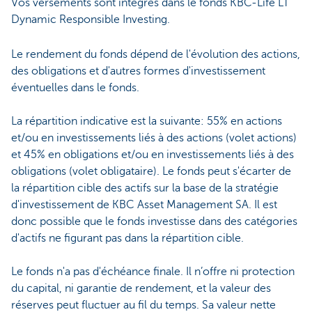
Vos versements sont intégrés dans le fonds KBC-Life LT
Dynamic Responsible Investing.
Le rendement du fonds dépend de l'évolution des actions,
des obligations et d'autres formes d'investissement
éventuelles dans le fonds.
La répartition indicative est la suivante: 55% en actions
et/ou en investissements liés à des actions (volet actions)
et 45% en obligations et/ou en investissements liés à des
obligations (volet obligataire). Le fonds peut s'écarter de
la répartition cible des actifs sur la base de la stratégie
d'investissement de KBC Asset Management SA. Il est
donc possible que le fonds investisse dans des catégories
d'actifs ne figurant pas dans la répartition cible.
Le fonds n'a pas d'échéance finale. Il n’offre ni protection
du capital, ni garantie de rendement, et la valeur des
réserves peut fluctuer au fil du temps. Sa valeur nette