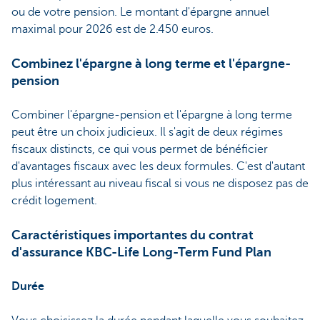
ou de votre pension. Le montant d'épargne annuel
maximal pour 2026 est de 2.450 euros.
Combinez l'épargne à long terme et l'épargne-
pension
Combiner l'épargne-pension et l'épargne à long terme
peut être un choix judicieux. Il s'agit de deux régimes
fiscaux distincts, ce qui vous permet de bénéficier
d'avantages fiscaux avec les deux formules. C'est d'autant
plus intéressant au niveau fiscal si vous ne disposez pas de
crédit logement.
Caractéristiques importantes du contrat
d'assurance KBC-Life Long-Term Fund Plan
Durée