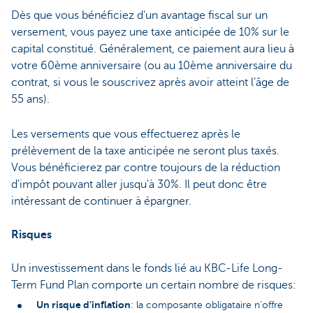
Dès que vous bénéficiez d'un avantage fiscal sur un
versement, vous payez une taxe anticipée de 10% sur le
capital constitué. Généralement, ce paiement aura lieu à
votre 60ème anniversaire (ou au 10ème anniversaire du
contrat, si vous le souscrivez après avoir atteint l’âge de
55 ans).
Les versements que vous effectuerez après le
prélèvement de la taxe anticipée ne seront plus taxés.
Vous bénéficierez par contre toujours de la réduction
d'impôt pouvant aller jusqu'à 30%. Il peut donc être
intéressant de continuer à épargner.
Risques
Un investissement dans le fonds lié au KBC-Life Long-
Term Fund Plan comporte un certain nombre de risques:
Un risque d’inflation
: la composante obligataire n’offre