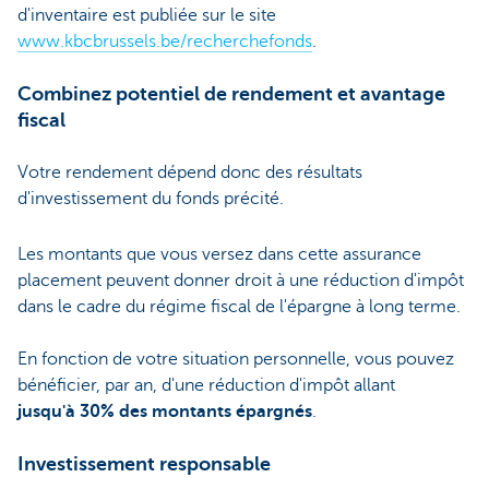
d'inventaire est publiée sur le site
www.kbcbrussels.be/recherchefonds
.
Combinez potentiel de rendement et avantage
fiscal
Votre rendement dépend donc des résultats
d'investissement du fonds précité.
Les montants que vous versez dans cette assurance
placement peuvent donner droit à une réduction d'impôt
dans le cadre du régime fiscal de l'épargne à long terme.
En fonction de votre situation personnelle, vous pouvez
bénéficier, par an, d'une réduction d'impôt allant
jusqu'à 30% des montants épargnés
.
Investissement responsable