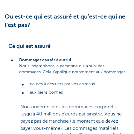
Qu'est-ce qui est assuré et qu’est-ce qui ne
l'est pas?
Ce qui est assuré
Dommages causés à autrui
Nous indemnisons la personne qui a subi des
dommages. Cela s'applique notamment aux dommages
causés à des tiers par vos animaux
aux biens confiés
Nous indemnisons les dommages corporels
jusqu'à 40 millions d'euros par sinistre. Vous ne
payez pas de franchise (le montant que devez
payer vous-même). Les dommages matériels