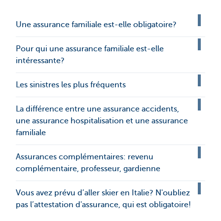
Une assurance familiale est-elle obligatoire?
Pour qui une assurance familiale est-elle
intéressante?
Les sinistres les plus fréquents
La différence entre une assurance accidents,
une assurance hospitalisation et une assurance
familiale
Assurances complémentaires: revenu
complémentaire, professeur, gardienne
Vous avez prévu d’aller skier en Italie? N'oubliez
pas l’attestation d'assurance, qui est obligatoire!