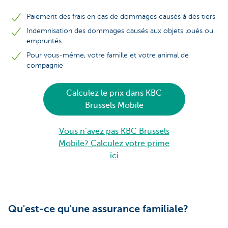
Paiement des frais en cas de dommages causés à des tiers
Indemnisation des dommages causés aux objets loués ou
empruntés
Pour vous-même, votre famille et votre animal de
compagnie
Calculez le prix dans KBC
Brussels Mobile
Vous n’avez pas KBC Brussels
Mobile? Calculez votre prime
ici
Qu'est-ce qu'une assurance familiale?