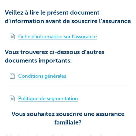
Veillez à lire le présent document
d’information avant de souscrire l’assurance
Fiche d’information sur l’assurance
Vous trouverez ci-dessous d’autres
documents importants:
Conditions générales
Politique de segmentation
Vous souhaitez souscrire une assurance
familiale?