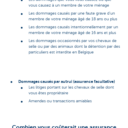
vous causez à un membre de votre ménage
Les dommages causés par une faute grave d'un
membre de votre ménage âgé de 18 ans ou plus
Les dommages causés intentionnellement par un
membre de votre ménage âgé de 16 ans et plus
Les dommages occasionnés par vos chevaux de
selle ou par des animaux dont la détention par des
particuliers est interdite en Belgique
Dommages causés par autrui (assurance facultative)
Les litiges portant sur les chevaux de selle dont
vous êtes propriétaire
Amendes ou transactions amiables
Combien vous coûterait une assurance