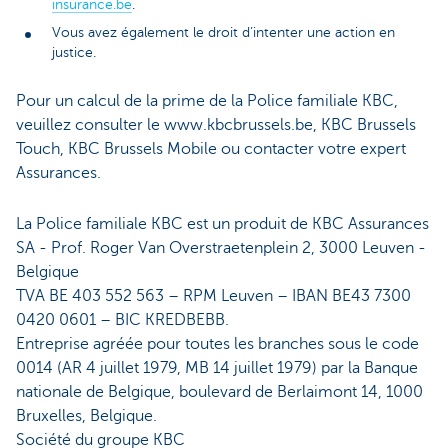
insurance.be
.
Vous avez également le droit d’intenter une action en
justice.
Pour un calcul de la prime de la Police familiale KBC,
veuillez consulter le www.kbcbrussels.be, KBC Brussels
Touch, KBC Brussels Mobile ou contacter votre expert
Assurances.
La Police familiale KBC est un produit de KBC Assurances
SA - Prof. Roger Van Overstraetenplein 2, 3000 Leuven -
Belgique
TVA BE 403 552 563 – RPM Leuven – IBAN BE43 7300
0420 0601 – BIC KREDBEBB.
Entreprise agréée pour toutes les branches sous le code
0014 (AR 4 juillet 1979, MB 14 juillet 1979) par la Banque
nationale de Belgique, boulevard de Berlaimont 14, 1000
Bruxelles, Belgique.
Société du groupe KBC