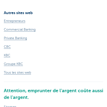
Autres sites web
Entrepreneurs
Commercial Banking
Private Banking
CBC
KBC
Groupe KBC
Tous les sites web
Attention, emprunter de l'argent coûte aussi
de l'argent.
Sitemap