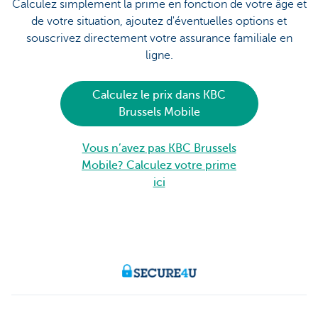
Calculez simplement la prime en fonction de votre âge et
de votre situation, ajoutez d'éventuelles options et
souscrivez directement votre assurance familiale en
ligne.
Calculez le prix dans KBC
Brussels Mobile
Vous n’avez pas KBC Brussels
Mobile? Calculez votre prime
ici