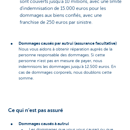
sont couverts jusqu'à 10 millions, avec une limite
d'indemnisation de 15.000 euros pour les
dommages aux biens confiés, avec une
franchise de 250 euros par sinistre.
Dommages causés par autrui (assurance facultative)
Nous vous aidons à obtenir réparation auprès de la
personne responsable des dommages. Si cette
personne n'est pas en mesure de payer, nous
indemnisons les dommages jusqu’à 12.500 euros. En
cas de dommages corporels, nous doublons cette
somme.
Ce qui n’est pas assuré
Dommages causés à autrui
Les dommages que vous vous causez ou que