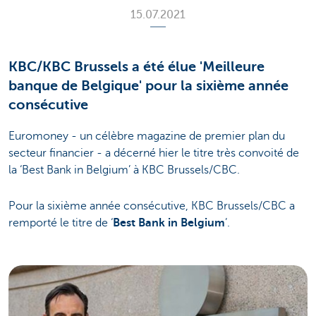
15.07.2021
KBC/KBC Brussels a été élue 'Meilleure
banque de Belgique' pour la sixième année
consécutive
Euromoney - un célèbre magazine de premier plan du
secteur financier - a décerné hier le titre très convoité de
la ‘Best Bank in Belgium’ à KBC Brussels/CBC.
Pour la sixième année consécutive, KBC Brussels/CBC a
remporté le titre de ‘
Best Bank in Belgium
’.