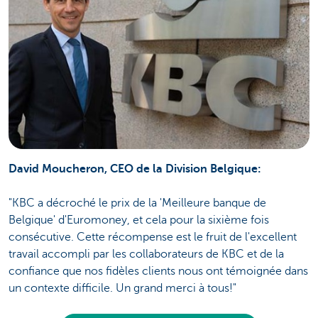
David Moucheron, CEO de la Division Belgique:
"KBC a décroché le prix de la 'Meilleure banque de
Belgique' d'Euromoney, et cela pour la sixième fois
consécutive. Cette récompense est le fruit de l'excellent
travail accompli par les collaborateurs de KBC et de la
confiance que nos fidèles clients nous ont témoignée dans
un contexte difficile. Un grand merci à tous!"