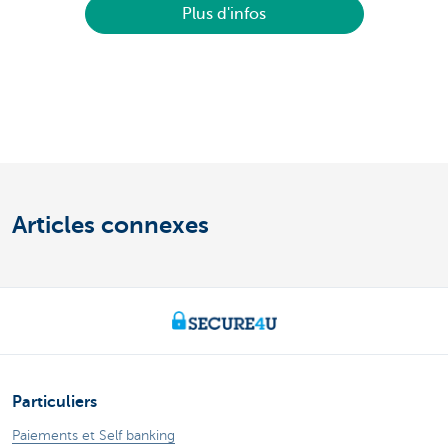
Plus d'infos
Articles connexes
Particuliers
Paiements et Self banking