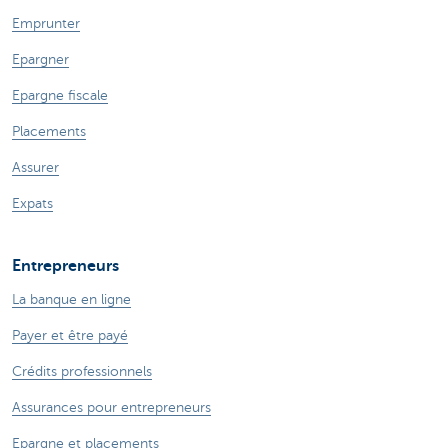
Emprunter
Epargner
Epargne fiscale
Placements
Assurer
Expats
Entrepreneurs
La banque en ligne
Payer et être payé
Crédits professionnels
Assurances pour entrepreneurs
Epargne et placements