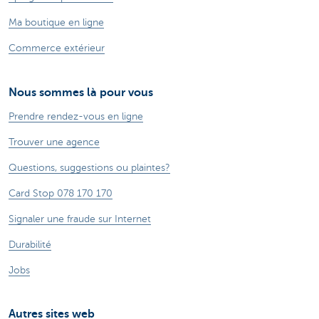
Ma boutique en ligne
Commerce extérieur
Nous sommes là pour vous
Prendre rendez-vous en ligne
Trouver une agence
Questions, suggestions ou plaintes?
Card Stop 078 170 170
Signaler une fraude sur Internet
Durabilité
Jobs
Autres sites web