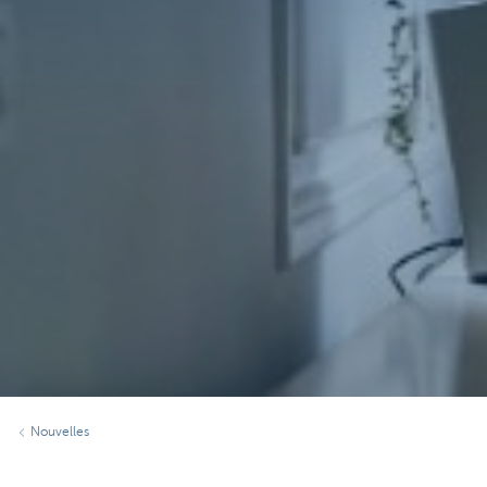
Nouvelles