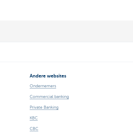
Andere websites
Ondernemers
Commercial banking
Private Banking
KBC
CBC