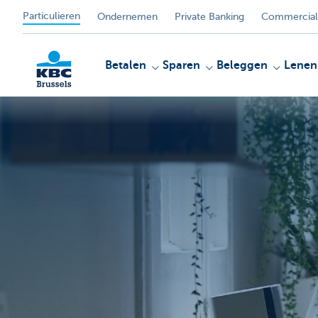
Particulieren
Ondernemen
Private Banking
Commercial
Betalen
Sparen
Beleggen
Lenen
KBC