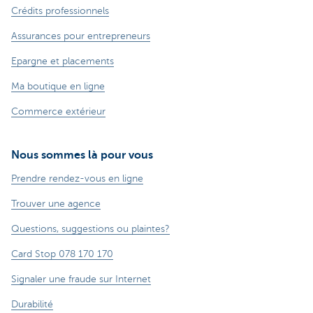
Crédits professionnels
Assurances pour entrepreneurs
Epargne et placements
Ma boutique en ligne
Commerce extérieur
Nous sommes là pour vous
Prendre rendez-vous en ligne
Trouver une agence
Questions, suggestions ou plaintes?
Card Stop 078 170 170
Signaler une fraude sur Internet
Durabilité