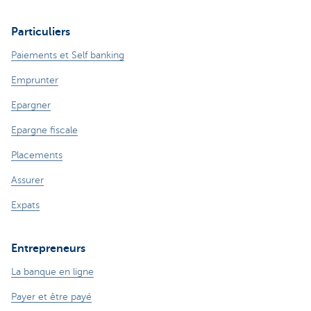
Particuliers
Paiements et Self banking
Emprunter
Epargner
Epargne fiscale
Placements
Assurer
Expats
Entrepreneurs
La banque en ligne
Payer et être payé