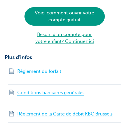
Voici comment ouvrir votre
compte gratuit
Besoin d'un compte pour
votre enfant? Continuez ici
Plus d’infos
Règlement du forfait
Conditions bancaires générales
Règlement de la Carte de débit KBC Brussels