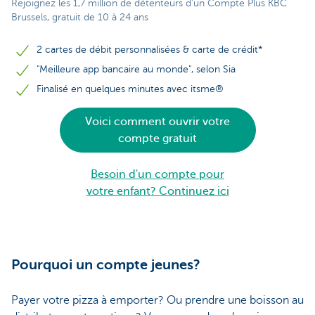
Rejoignez les 1,7 million de détenteurs d'un Compte Plus KBC
Brussels, gratuit de 10 à 24 ans
2 cartes de débit personnalisées & carte de crédit*
"Meilleure app bancaire au monde", selon Sia
Finalisé en quelques minutes avec itsme®
Voici comment ouvrir votre
compte gratuit
Besoin d'un compte pour
votre enfant? Continuez ici
Pourquoi un compte jeunes?
Payer votre pizza à emporter? Ou prendre une boisson au