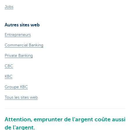
Jobs
Autres sites web
Entrepreneurs
Commercial Banking
Private Banking
CBC
KBC
Groupe KBC
Tous les sites web
Attention, emprunter de l'argent coûte aussi
de l'argent.