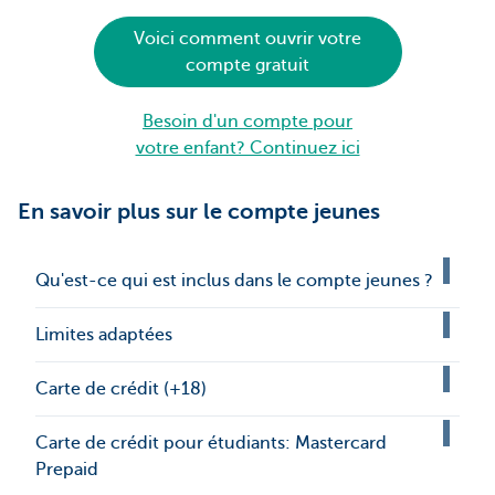
Voici comment ouvrir votre
compte gratuit
Besoin d'un compte pour
votre enfant? Continuez ici
En savoir plus sur le compte jeunes
Qu'est-ce qui est inclus dans le compte jeunes ?
Limites adaptées
Carte de crédit (+18)
Carte de crédit pour étudiants: Mastercard
Prepaid