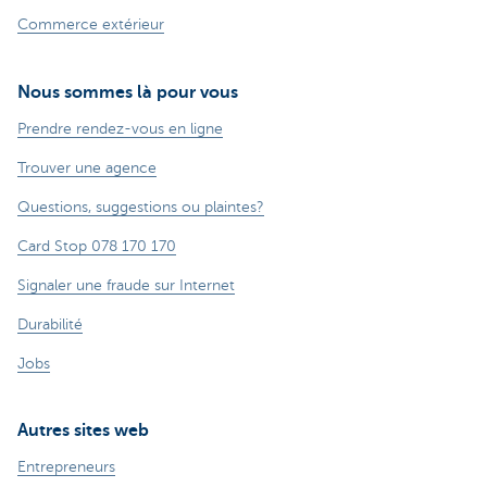
Commerce extérieur
Nous sommes là pour vous
Prendre rendez-vous en ligne
Trouver une agence
Questions, suggestions ou plaintes?
Card Stop 078 170 170
Signaler une fraude sur Internet
Durabilité
Jobs
Autres sites web
Entrepreneurs