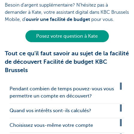
Besoin d'argent supplémentaire? N'hésitez pas à
demander à Kate, votre assistant digital dans KBC Brussels
Mobile, d'
ouvrir une facilité de budget
pour vous.
Posez votre question à Kate
Tout ce qu'il faut savoir au sujet de la facilité
de découvert Facilité de budget KBC
Brussels
Pendant combien de temps pouvez-vous vous
permettre un compte en découvert?
Quand vos intérêts sont-ils calculés?
Choisissez vous-même votre compte