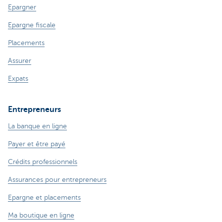
Epargner
Epargne fiscale
Placements
Assurer
Expats
Entrepreneurs
La banque en ligne
Payer et être payé
Crédits professionnels
Assurances pour entrepreneurs
Epargne et placements
Ma boutique en ligne