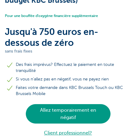
budget KBC Brussels)
Pour une bouffée d'oxygène financière supplémentaire
Jusqu'à 750 euros en-
dessous de zéro
sans frais fixes
Des frais imprévus? Effectuez le paiement en toute
tranquillité
Si vous n’allez pas en négatif, vous ne payez rien
Faites votre demande dans KBC Brussels Touch ou KBC
Brussels Mobile
Allez temporairement en
négatif
Client professionnel?