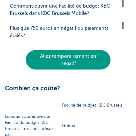
Comment ouvrir une Facilité de budget KBC
Brussels dans KBC Brussels Mobile?
Plus que 750 euros en négatif ou paiements
étalés?
Allez temporairement en
négatif
Combien ça coûte?
Facilité de budget KBC Brussels
Lorsque vous activez la
Facilité de budget KBC
Gratuit
Brussels, mais ne l'utilisez
pas