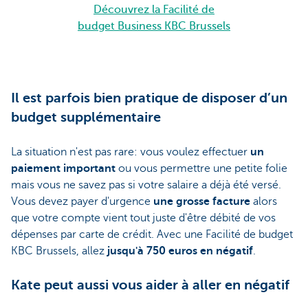
Découvrez la Facilité de
budget Business KBC Brussels
Il est parfois bien pratique de disposer d’un
budget supplémentaire
La situation n'est pas rare: vous voulez effectuer
un
paiement important
ou vous permettre une petite folie
mais vous ne savez pas si votre salaire a déjà été versé.
Vous devez payer d'urgence
une grosse facture
alors
que votre compte vient tout juste d'être débité de vos
dépenses par carte de crédit. Avec une Facilité de budget
KBC Brussels, allez
jusqu'à 750 euros en négatif
.
Kate peut aussi vous aider à aller en négatif