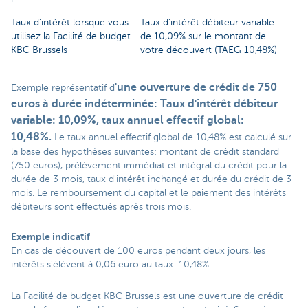
Taux d'intérêt lorsque vous
Taux d'intérêt débiteur variable
utilisez la Facilité de budget
de 10,09% sur le montant de
KBC Brussels
votre découvert (TAEG 10,48%)
'une ouverture de crédit de 750
Exemple représentatif d
euros à durée indéterminée: Taux d'intérêt débiteur
variable: 10,09%, taux annuel effectif global:
10,48%
.
Le taux annuel effectif global de 10,48% est calculé sur
la base des hypothèses suivantes: montant de crédit standard
(750 euros), prélèvement immédiat et intégral du crédit pour la
durée de 3 mois, taux d'intérêt inchangé et durée du crédit de 3
mois. Le remboursement du capital et le paiement des intérêts
débiteurs sont effectués après trois mois.
Exemple indicatif
En cas de découvert de 100 euros pendant deux jours, les
intérêts s'élèvent à 0,06 euro au taux 10,48%.
La Facilité de budget KBC Brussels est une ouverture de crédit