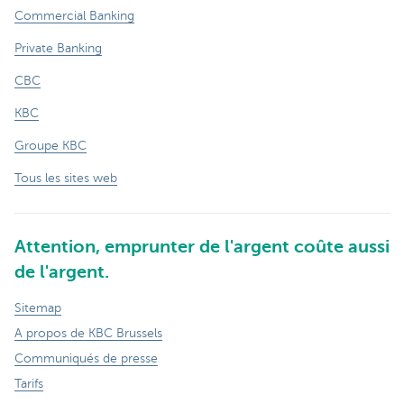
Commercial Banking
Private Banking
CBC
KBC
Groupe KBC
Tous les sites web
Attention, emprunter de l'argent coûte aussi
de l'argent.
Sitemap
A propos de KBC Brussels
Communiqués de presse
Tarifs