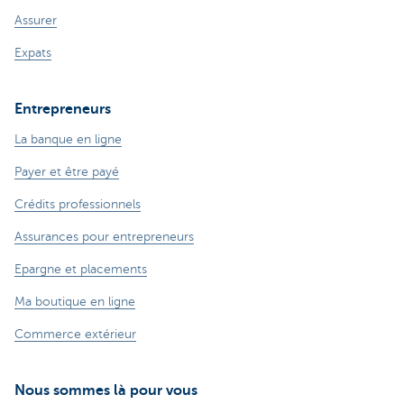
Assurer
Expats
Entrepreneurs
La banque en ligne
Payer et être payé
Crédits professionnels
Assurances pour entrepreneurs
Epargne et placements
Ma boutique en ligne
Commerce extérieur
Nous sommes là pour vous