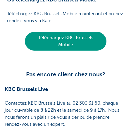
Téléchargez KBC Brussels Mobile maintenant et prenez
rendez-vous via Kate.
Téléchargez KBC Brussels
Mobile
Pas encore client chez nous?
KBC Brussels Live
Contactez KBC Brussels Live au 02 303 31 60, chaque
jour ouvrable de 8 à 22h et le samedi de 9 à 17h. Nous
nous ferons un plaisir de vous aider ou de prendre
rendez-vous avec un expert.