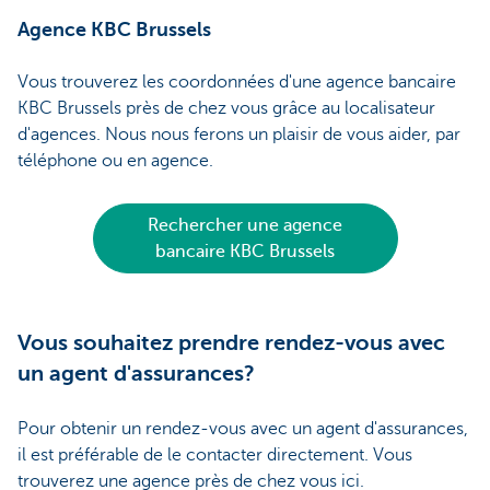
Agence KBC Brussels
Vous trouverez les coordonnées d'une agence bancaire
KBC Brussels près de chez vous grâce au localisateur
d'agences. Nous nous ferons un plaisir de vous aider, par
téléphone ou en agence.
Rechercher une agence
bancaire KBC Brussels
Vous souhaitez prendre rendez-vous avec
un agent d'assurances?
Pour obtenir un rendez-vous avec un agent d'assurances,
il est préférable de le contacter directement. Vous
trouverez une agence près de chez vous ici.