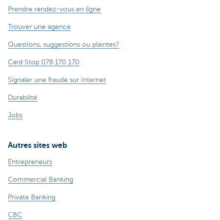
Prendre rendez-vous en ligne
Trouver une agence
Questions, suggestions ou plaintes?
Card Stop 078 170 170
Signaler une fraude sur Internet
Durabilité
Jobs
Autres sites web
Entrepreneurs
Commercial Banking
Private Banking
CBC