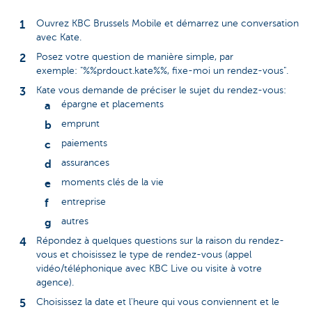
Ouvrez KBC Brussels Mobile et démarrez une conversation
avec Kate.
Posez votre question de manière simple, par
exemple: "%%prdouct.kate%%, fixe-moi un rendez-vous".
Kate vous demande de préciser le sujet du rendez-vous:
épargne et placements
emprunt
paiements
assurances
moments clés de la vie
entreprise
autres
Répondez à quelques questions sur la raison du rendez-
vous et choisissez le type de rendez-vous (appel
vidéo/téléphonique avec KBC Live ou visite à votre
agence).
Choisissez la date et l'heure qui vous conviennent et le