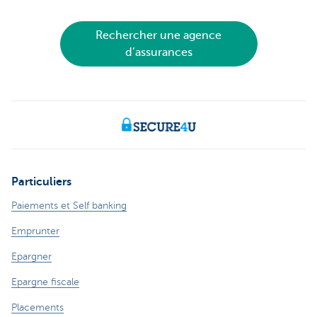
Rechercher une agence
d’assurances
Particuliers
Paiements et Self banking
Emprunter
Epargner
Epargne fiscale
Placements