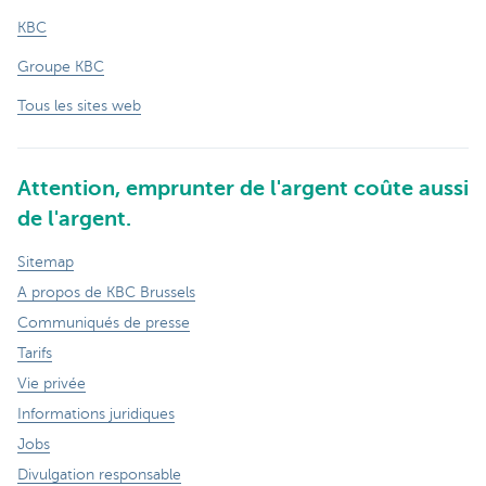
KBC
Groupe KBC
Tous les sites web
Attention, emprunter de l'argent coûte aussi
de l'argent.
Sitemap
A propos de KBC Brussels
Communiqués de presse
Tarifs
Vie privée
Informations juridiques
Jobs
Divulgation responsable