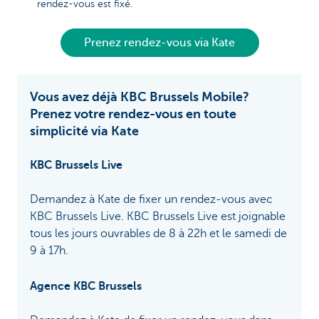
rendez-vous est fixé.
Prenez rendez-vous via Kate
Vous avez déjà KBC Brussels Mobile?
Prenez votre rendez-vous en toute
simplicité via Kate
KBC Brussels Live
Demandez à Kate de fixer un rendez-vous avec
KBC Brussels Live. KBC Brussels Live est joignable
tous les jours ouvrables de 8 à 22h et le samedi de
9 à 17h.
Agence KBC Brussels