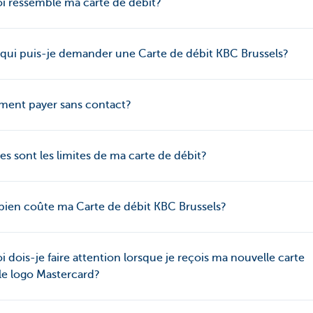
i ressemble ma carte de débit?
qui puis-je demander une Carte de débit KBC Brussels?
ent payer sans contact?
es sont les limites de ma carte de débit?
ien coûte ma Carte de débit KBC Brussels?
i dois-je faire attention lorsque je reçois ma nouvelle carte
le logo Mastercard?