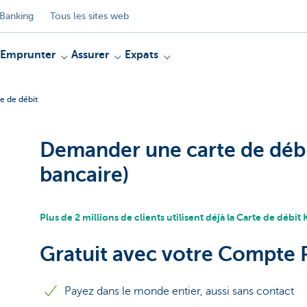
Banking
Tous les sites web
Emprunter
Assurer
Expats
e de débit
Demander une carte de débi
bancaire)
Plus de 2 millions de clients utilisent déjà la Carte de débit
Gratuit avec votre Compte 
Payez dans le monde entier, aussi sans contact