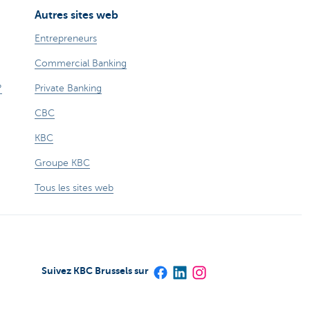
Autres sites web
Entrepreneurs
Commercial Banking
?
Private Banking
CBC
KBC
Groupe KBC
Tous les sites web
Suivez KBC Brussels sur