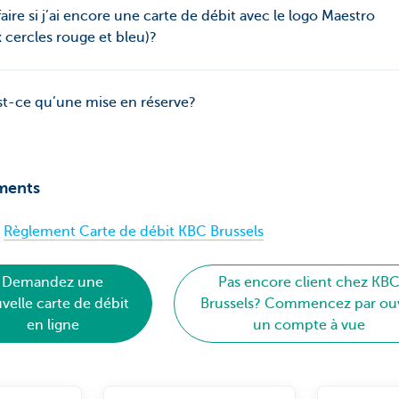
aire si j’ai encore une carte de débit avec le logo Maestro
 cercles rouge et bleu)?
t-ce qu’une mise en réserve?
ments
Règlement Carte de débit KBC Brussels
Demandez une
Pas encore client chez KB
velle carte de débit
Brussels? Commencez par ouv
en ligne
un compte à vue