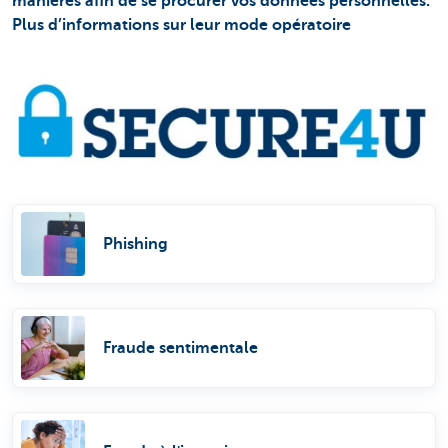
manières afin de se procurer vos données personnelles.
Plus d’informations sur leur mode opératoire
Phishing
Fraude sentimentale