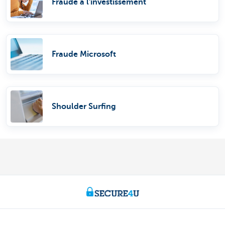
Fraude à l'investissement
Fraude Microsoft
Shoulder Surfing