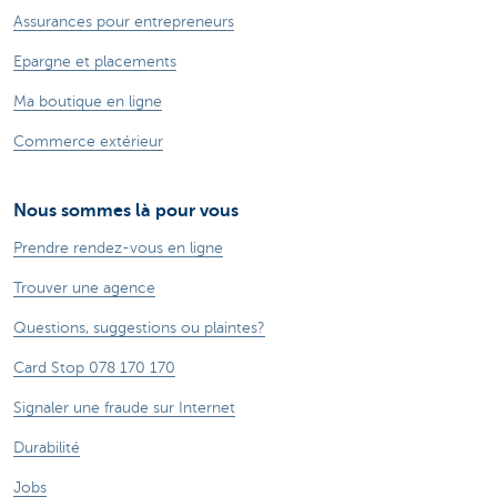
Assurances pour entrepreneurs
Epargne et placements
Ma boutique en ligne
Commerce extérieur
Nous sommes là pour vous
Prendre rendez-vous en ligne
Trouver une agence
Questions, suggestions ou plaintes?
Card Stop 078 170 170
Signaler une fraude sur Internet
Durabilité
Jobs