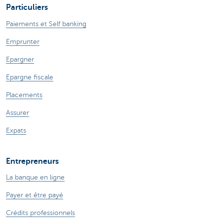
Particuliers
Paiements et Self banking
Emprunter
Epargner
Epargne fiscale
Placements
Assurer
Expats
Entrepreneurs
La banque en ligne
Payer et être payé
Crédits professionnels