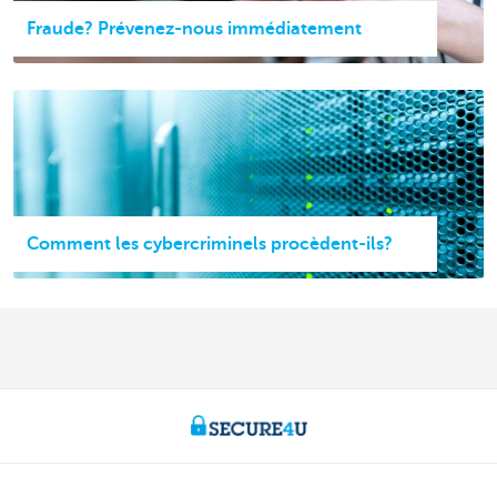
Fraude? Prévenez-nous immédiatement
Comment les cybercriminels procèdent-ils?