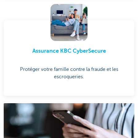
Assurance KBC CyberSecure
Protéger votre famille contre la fraude et les
escroqueries.