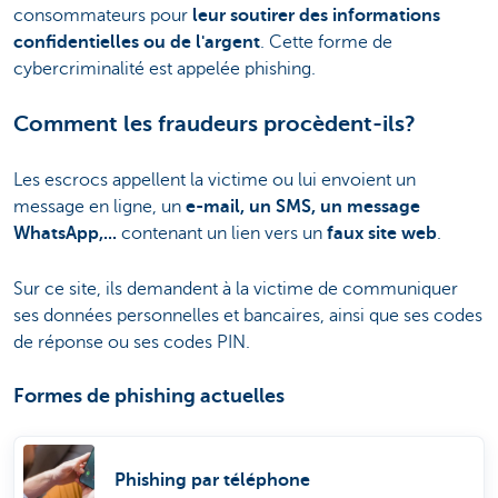
consommateurs pour
leur soutirer des informations
confidentielles ou de l'argent
. Cette forme de
cybercriminalité est appelée phishing.
Comment les fraudeurs procèdent-ils?
Les escrocs appellent la victime ou lui envoient un
message en ligne, un
e-mail, un SMS, un message
WhatsApp,...
contenant un lien vers un
faux site web
.
Sur ce site, ils demandent à la victime de communiquer
ses données personnelles et bancaires, ainsi que ses codes
de réponse ou ses codes PIN.
Formes de phishing actuelles
Phishing par téléphone