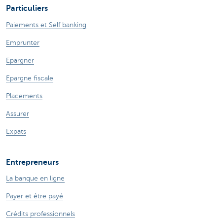
Particuliers
Paiements et Self banking
Emprunter
Epargner
Epargne fiscale
Placements
Assurer
Expats
Entrepreneurs
La banque en ligne
Payer et être payé
Crédits professionnels