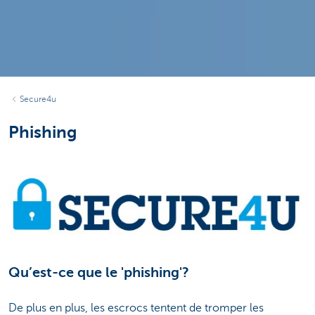
Secure4u
Phishing
Qu’est-ce que le 'phishing'?
De plus en plus, les escrocs tentent de tromper les