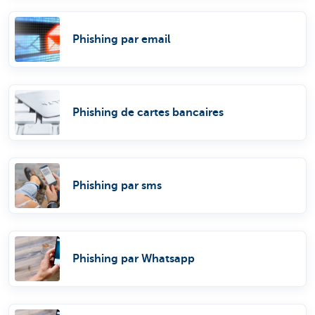
Phishing par email
Phishing de cartes bancaires
Phishing par sms
Phishing par Whatsapp