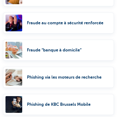
Fraude au compte à sécurité renforcée
Fraude “banque à domicile”
Phishing via les moteurs de recherche
Phishing de KBC Brussels Mobile