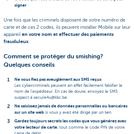
signer
Une fois que les criminels disposent de votre numéro de
carte et de ces 2 codes, ils peuvent installer Mobile sur leur
appareil
en votre nom et effectuer des paiements
frauduleux
.
Comment se protéger du smishing?
Quelques conseils
Ne vous fiez pas aveuglément aux SMS reçus
Les cybercriminels peuvent en effet facilement falsifier le
nom de l'expéditeur. En cas de doute, envoyez le SMS
suspect à secure4u@kbc.be.
Ne saisissez jamais de données personnelles ou bancaires
sur un site web
si vous y avez été dirigé par un lien.
Gardez toujours secrets les codes que vous générez avec
votre lecteur de carte
, tout comme le code PIN de votre
carte de débit.