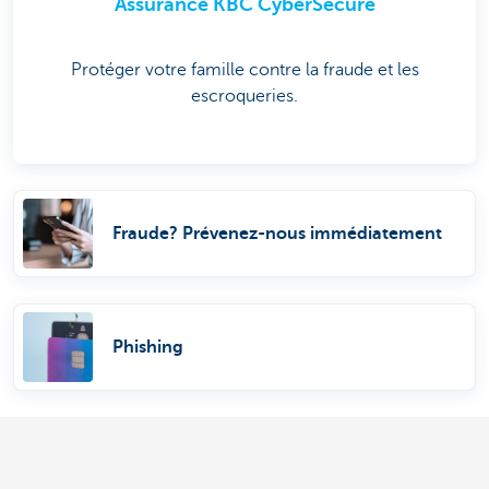
Assurance KBC CyberSecure
Protéger votre famille contre la fraude et les
escroqueries.
Fraude? Prévenez-nous immédiatement
Phishing