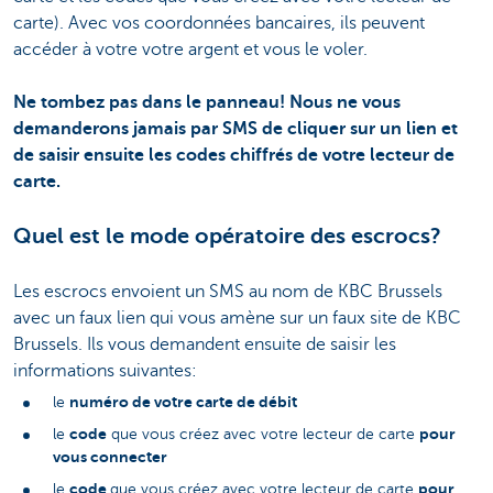
carte). Avec vos coordonnées bancaires, ils peuvent
accéder à votre votre argent et vous le voler.
Ne tombez pas dans le panneau! Nous ne vous
demanderons jamais par SMS de cliquer sur un lien et
de saisir ensuite les codes chiffrés de votre lecteur de
carte.
Quel est le mode opératoire des escrocs?
Les escrocs envoient un SMS au nom de KBC Brussels
avec un faux lien qui vous amène sur un faux site de KBC
Brussels. Ils vous demandent ensuite de saisir les
informations suivantes:
numéro de votre carte de débit
le
code
pour
le
que vous créez avec votre lecteur de carte
vous connecter
code
pour
le
que vous créez avec votre lecteur de carte