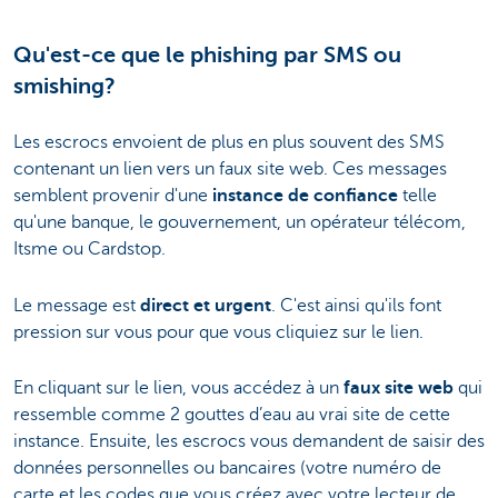
Qu'est-ce que le phishing par SMS ou
smishing?
Les escrocs envoient de plus en plus souvent des SMS
contenant un lien vers un faux site web. Ces messages
semblent provenir d'une
instance de confiance
telle
qu'une banque, le gouvernement, un opérateur télécom,
Itsme ou Cardstop.
Le message est
direct et urgent
. C'est ainsi qu'ils font
pression sur vous pour que vous cliquiez sur le lien.
En cliquant sur le lien, vous accédez à un
faux site web
qui
ressemble comme 2 gouttes d’eau au vrai site de cette
instance. Ensuite, les escrocs vous demandent de saisir des
données personnelles ou bancaires (votre numéro de
carte et les codes que vous créez avec votre lecteur de