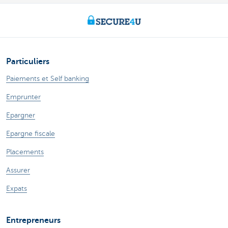
Particuliers
Paiements et Self banking
Emprunter
Epargner
Epargne fiscale
Placements
Assurer
Expats
Entrepreneurs