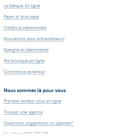
La banque en ligne
Payer et être payé
Crédits professionnels
Assurances pour entrepreneurs
Epargne et placements
Ma boutique en ligne
Commerce extérieur
Nous sommes là pour vous
Prendre rendez-vous en ligne
Trouver une agence
Questions, suggestions ou plaintes?
Card Stop 078 170 170