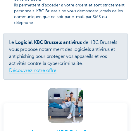
Ils permettent d'accéder à votre argent et sont strictement
personnels. KBC Brussels ne vous demandera jamais de les
communiquer, que ce soit par e-mail, par SMS ou
téléphone.
Le
Logiciel KBC Brussels antivirus
de KBC Brussels
vous propose notamment des logiciels antivirus et
antiphishing pour protéger vos appareils et vos
activités contre la cybercriminalité.
Découvrez notre offre