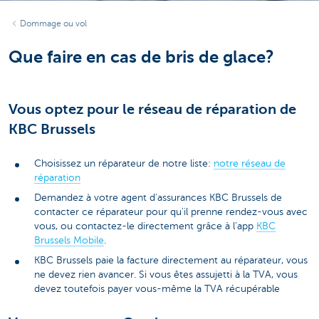
Dommage ou vol
Que faire en cas de bris de glace?
Vous optez pour le réseau de réparation de
KBC Brussels
Choisissez un réparateur de notre liste:
notre réseau de
réparation
Demandez à votre agent d'assurances KBC Brussels de
contacter ce réparateur pour qu'il prenne rendez-vous avec
vous, ou contactez-le directement grâce à l'app
KBC
Brussels Mobile
.
KBC Brussels paie la facture directement au réparateur, vous
ne devez rien avancer. Si vous êtes assujetti à la TVA, vous
devez toutefois payer vous-même la TVA récupérable