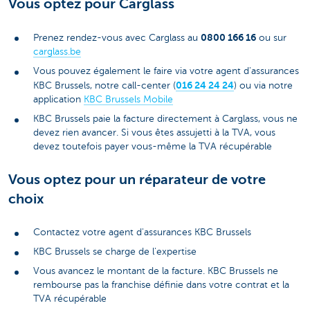
Vous optez pour Carglass
0800 166 16
Prenez rendez-vous avec Carglass au
ou sur
carglass.be
Vous pouvez également le faire via votre agent d'assurances
016 24 24 24
KBC Brussels, notre call-center (
) ou via notre
application
KBC Brussels Mobile
KBC Brussels paie la facture directement à Carglass, vous ne
devez rien avancer. Si vous êtes assujetti à la TVA, vous
devez toutefois payer vous-même la TVA récupérable
Vous optez pour un réparateur de votre
choix
Contactez votre agent d'assurances KBC Brussels
KBC Brussels se charge de l'expertise
Vous avancez le montant de la facture. KBC Brussels ne
rembourse pas la franchise définie dans votre contrat et la
TVA récupérable