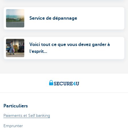
Service de dépannage
Voici tout ce que vous devez garder à
l'esprit...
Particuliers
Paiements et Self banking
Emprunter