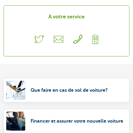
A votre service
Que faire en cas de vol de voiture?
Financer et assurer votre nouvelle voiture