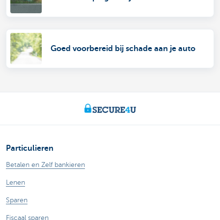
Goed voorbereid bij schade aan je auto
Particulieren
Betalen en Zelf bankieren
Lenen
Sparen
Fiscaal sparen