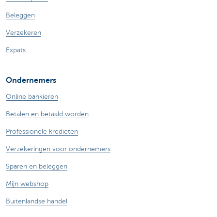
Beleggen
Verzekeren
Expats
Ondernemers
Online bankieren
Betalen en betaald worden
Professionele kredieten
Verzekeringen voor ondernemers
Sparen en beleggen
Mijn webshop
Buitenlandse handel