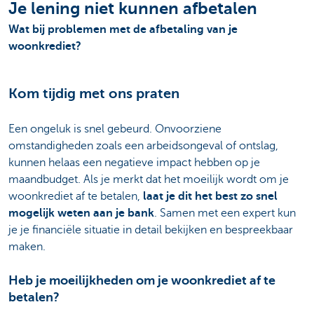
Je lening niet kunnen afbetalen
Wat bij problemen met de afbetaling van je
woonkrediet?
Kom tijdig met ons praten
Een ongeluk is snel gebeurd. Onvoorziene
omstandigheden zoals een arbeidsongeval of ontslag,
kunnen helaas een negatieve impact hebben op je
maandbudget. Als je merkt dat het moeilijk wordt om je
woonkrediet af te betalen,
laat je dit het best zo snel
mogelijk weten aan je bank
. Samen met een expert kun
je je financiële situatie in detail bekijken en bespreekbaar
maken.
Heb je moeilijkheden om je woonkrediet af te
betalen?