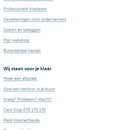
Professionele kredieten
Verzekeringen voor ondernemers
Sparen en beleggen
Mijn webshop
Buitenlandse handel
Wij staan voor je klaar
Maak een afspraak
Vind een kantoor in je buurt
Vraag? Probleem? Klacht?
Card Stop 078 170 170
Meld internetfraude