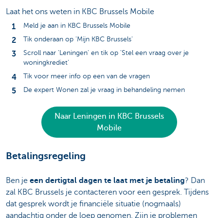
Laat het ons weten in KBC Brussels Mobile
Meld je aan in KBC Brussels Mobile
Tik onderaan op 'Mijn KBC Brussels'
Scroll naar 'Leningen' en tik op 'Stel een vraag over je
woningkrediet'
Tik voor meer info op een van de vragen
De expert Wonen zal je vraag in behandeling nemen
Naar Leningen in KBC Brussels
Mobile
Betalingsregeling
Ben je
een dertigtal dagen te laat met je betaling
? Dan
zal KBC Brussels je contacteren voor een gesprek. Tijdens
dat gesprek wordt je financiële situatie (nogmaals)
aandachtig onder de loep genomen. Zijn je problemen