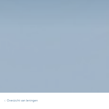
Overzicht van leningen