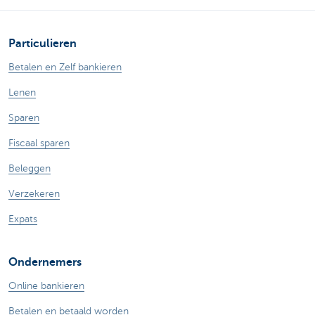
Particulieren
Betalen en Zelf bankieren
Lenen
Sparen
Fiscaal sparen
Beleggen
Verzekeren
Expats
Ondernemers
Online bankieren
Betalen en betaald worden