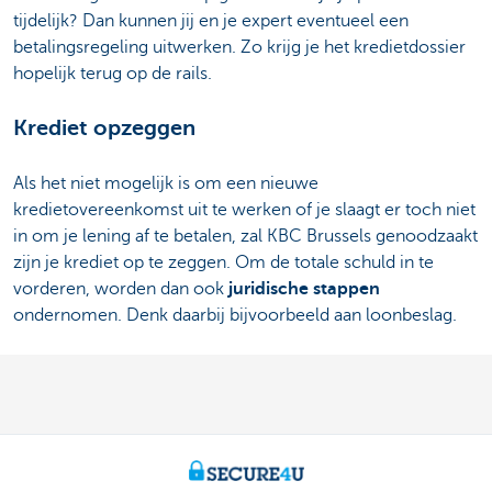
tijdelijk? Dan kunnen jij en je expert eventueel een
betalingsregeling uitwerken. Zo krijg je het kredietdossier
hopelijk terug op de rails.
Krediet opzeggen
Als het niet mogelijk is om een nieuwe
kredietovereenkomst uit te werken of je slaagt er toch niet
in om je lening af te betalen, zal KBC Brussels genoodzaakt
zijn je krediet op te zeggen. Om de totale schuld in te
vorderen, worden dan ook
juridische stappen
ondernomen. Denk daarbij bijvoorbeeld aan loonbeslag.