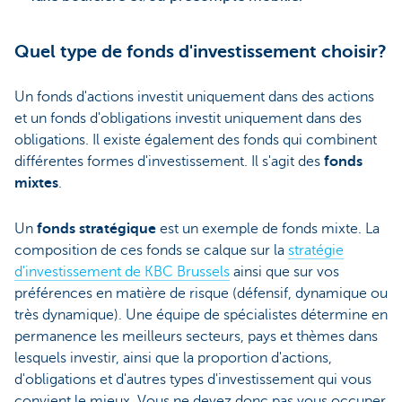
Quel type de fonds d'investissement choisir?
Un fonds d'actions investit uniquement dans des actions
et un fonds d'obligations investit uniquement dans des
obligations. Il existe également des fonds qui combinent
différentes formes d'investissement. Il s'agit des
fonds
mixtes
.
Un
fonds stratégique
est un exemple de fonds mixte. La
composition de ces fonds se calque sur la
stratégie
d'investissement de KBC Brussels
ainsi que sur vos
préférences en matière de risque (défensif, dynamique ou
très dynamique). Une équipe de spécialistes détermine en
permanence les meilleurs secteurs, pays et thèmes dans
lesquels investir, ainsi que la proportion d'actions,
d'obligations et d'autres types d'investissement qui vous
convient le mieux. Vous ne devez donc pas vous occuper