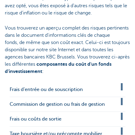
avez opté, vous êtes exposé à d'autres risques tels que le
risque d'inflation ou le risque de change.
Vous trouverez un aperçu complet des risques pertinents
dans le document d'informations clés de chaque
fonds, de même que son coût exact. Celui-ci est toujours
disponible sur notre site Internet et dans toutes les
agences bancaires KBC Brussels. Vous trouverez ci-après
les différentes
composantes du coût d'un fonds
d'investissement
:
Frais d'entrée ou de souscription
Commission de gestion ou frais de gestion
Frais ou coûts de sortie
Taxe boursière et/ou précompte mobilier