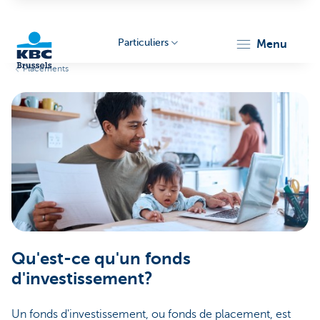
Particuliers
menu
Placements
KBC
Brussels
Qu'est-ce qu'un fonds
d'investissement?
Un fonds d'investissement, ou fonds de placement, est