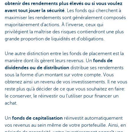
obtenir des rendements plus élevés ou si vous voulez
avant tout jouer la sécurité
. Les fonds qui cherchent à
maximiser les rendements sont généralement composés
majoritairement d'actions. À l'inverse, ceux qui
privilégient la maîtrise des risques contiendront une plus
grande proportion de liquidités et d'obligations.
Une autre distinction entre les fonds de placement est la
manière dont ils gèrent leurs revenus. Un
fonds de
dividendes ou de distribution
distribue ses rendements
sous la forme d'un montant sur votre compte. Vous
obtenez ainsi un revenu de vos investissements. Il ne vous
reste plus qu'à décider de ce que vous souhaitez en faire:
le conserver, le réinvestir ou l'utiliser pour financer un
achat.
Un
fonds de capitalisation
réinvestit automatiquement
vos revenus au sein même de votre portefeuille. Ainsi, en