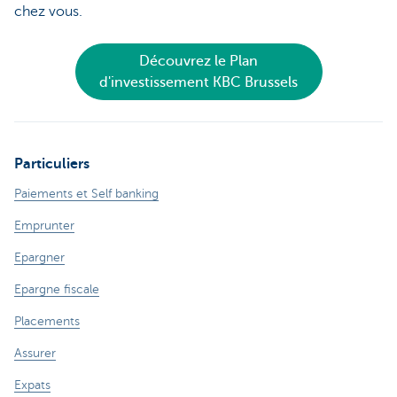
chez vous.
Découvrez le Plan
d'investissement KBC Brussels
Particuliers
Paiements et Self banking
Emprunter
Epargner
Epargne fiscale
Placements
Assurer
Expats