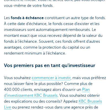
vous-même de votre fonds.
Les
fonds à échéance
constituent un autre type de fonds.
À cette date d'échéance, le fonds cesse d'exister et les
investisseurs sont automatiquement remboursés. Le
montant exact que vous recevez dépend de la valeur du
fonds à l'échéance. Souvent, ces fonds offrent d'autres
avantages, comme la protection du capital ou un
rendement minimum à l'échéance.
Vos premiers pas en tant qu'investisseur
Vous souhaitez
commencer à investir
, mais vous préférez
nous laisser faire le plus possible? Comme plus de
400.000 clients, envisagez alors d'ouvrir un
Plan
d'investissement KBC Brussels
. Vous souhaitez obtenir
des explications ou des conseils? Appelez
KBC Brussels
Live
ou prenez rendez-vous dans une agence près de