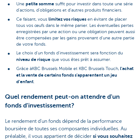
petite somme
Une
suffit pour investir dans toute une série
d'actions, d'obligations et d'autres produits financiers.
limitez vos risques
Ce faisant, vous
en évitant de placer
tous vos œufs dans le même panier. Les éventuelles pertes
enregistrées par une action ou une obligation peuvent aussi
être compensées par les gains provenant d'une autre partie
de votre fonds.
Le choix d'un fonds d'investissement sera fonction du
niveau de risque
que vous êtes prêt à assumer.
l'achat
Grâce àKBC Brussels Mobile et KBC Brussels Touch,
et la vente de certains fonds s'apparentent un jeu
d'enfant
.
Quel rendement peut-on attendre d'un
fonds d'investissement?
Le rendement d'un fonds dépend de la performance
boursière de toutes ses composantes individuelles. Au
préalable, il vous appartient de décider
si vous souhaitez