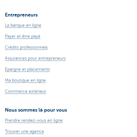
Entrepreneurs
La banque en ligne
Payer et être payé
Crédits professionnels
Assurances pour entrepreneurs
Epargne et placements
Ma boutique en ligne
Commerce extérieur
Nous sommes là pour vous
Prendre rendez-vous en ligne
Trouver une agence