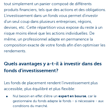
tout simplement un panier composé de différents
produits financiers, tels que des actions et des obligations.
L'investissement dans un fonds vous permet d'investir
d'un seul coup dans plusieurs entreprises, régions,
devises, etc. Cette répartition vous expose du reste à un
risque moins élevé que les actions individuelles. De
même, un professionnel adapte en permanence la
composition exacte de votre fonds afin d'en optimiser les
rendements.
Quels avantages y a-t-il à investir dans des
fonds d'investissement?
Les fonds de placement rendent l'investissement plus
accessible, plus équilibré et plus flexible:
expert en bourse
Nul besoin en effet d'être un
, car le
gestionnaire du fonds adapte le fonds - si nécessaire - aux
conditions du marché.