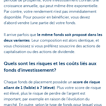
période de prospérité, votre investissement connaît une
croissance annuelle, qui peut même être exponentielle.
Par contre, votre rendement n'est pas immédiatement
disponible. Pour pouvoir en bénéficier, vous devez
d'abord vendre (une partie de) votre fonds.
Il arrive parfois que
le même fonds soit proposé dans les
deux variantes
. Leur composition est alors identique, et
vous choisissez si vous préférez souscrire des actions de
capitalisation ou des actions de dividende.
Quels sont les risques et les coûts liés aux
fonds d'investissement?
Chaque fonds de placement possède un
score de risque
allant de 1 (faible) à 7 (élevé)
. Plus votre score de risque
est élevé, plus le risque de perdre de l'argent est
important, par exemple en raison de l'évolution du
marché. En outre, selon le type de fonds pour lequel vous