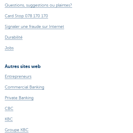
Questions, suggestions ou plaintes?
Card Stop 078 170 170
Signaler une fraude sur Internet
Durabilité
Jobs
Autres sites web
Entrepreneurs
Commercial Banking
Private Banking
CBC
KBC
Groupe KBC