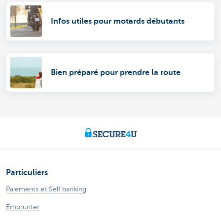
Infos utiles pour motards débutants
Bien préparé pour prendre la route
Particuliers
Paiements et Self banking
Emprunter