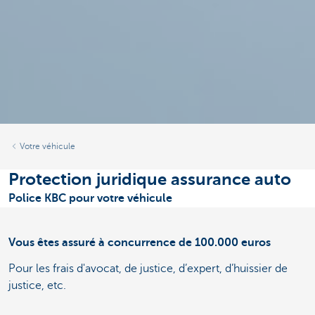
Votre véhicule
Protection juridique assurance auto
Police KBC pour votre véhicule
Vous êtes assuré à concurrence de 100.000 euros
Pour les frais d'avocat, de justice, d’expert, d’huissier de
justice, etc.