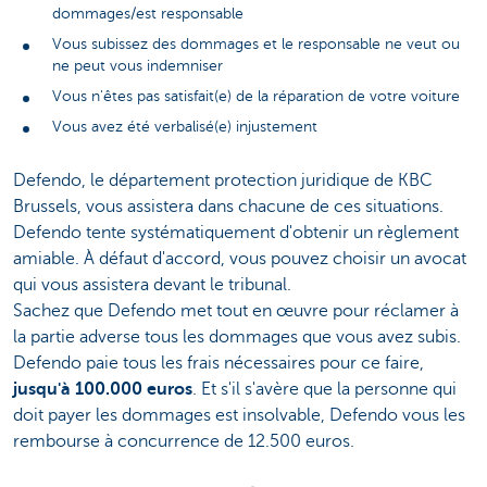
dommages/est responsable
Vous subissez des dommages et le responsable ne veut ou
ne peut vous indemniser
Vous n'êtes pas satisfait(e) de la réparation de votre voiture
Vous avez été verbalisé(e) injustement
Defendo, le département protection juridique de KBC
Brussels, vous assistera dans chacune de ces situations.
Defendo tente systématiquement d'obtenir un règlement
amiable. À défaut d'accord, vous pouvez choisir un avocat
qui vous assistera devant le tribunal.
Sachez que Defendo met tout en œuvre pour réclamer à
la partie adverse tous les dommages que vous avez subis.
Defendo paie tous les frais nécessaires pour ce faire,
jusqu'à 100.000 euros
. Et s'il s'avère que la personne qui
doit payer les dommages est insolvable, Defendo vous les
rembourse à concurrence de 12.500 euros.