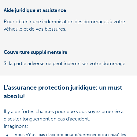
Aide juridique et assistance
Pour obtenir une indemnisation des dommages à votre
véhicule et de vos blessures.
Couverture supplémentaire
Si la partie adverse ne peut indemniser votre dommage.
L'assurance protection juridique: un must
absolu!
Il y a de fortes chances pour que vous soyez amenée à
discuter longuement en cas d'accident.
Imaginons:
Vous n'êtes pas d'accord pour déterminer qui a causé les