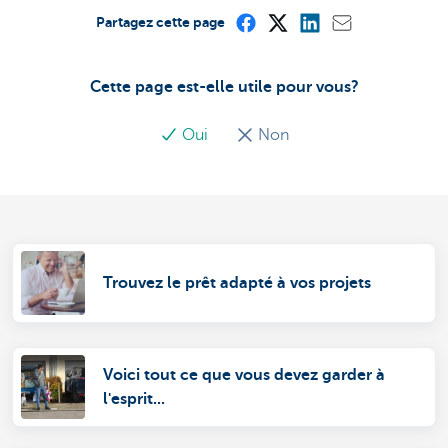
Partagez cette page
Cette page est-elle utile pour vous?
Oui
Non
Trouvez le prêt adapté à vos projets
Voici tout ce que vous devez garder à
l'esprit...