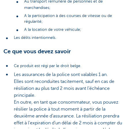
Au transport rémunéré de personnes et de
marchandises;
A la participation à des courses de vitesse ou de
régularité;
A la location de votre véhicule;
Les délits intentionnels.
Ce que vous devez savoir
Ce produit est régi par le droit belge.
Les assurances de la police sont valables 1 an.
Elles sont reconduites tacitement, sauf en cas de
résiliation au plus tard 2 mois avant l’échéance
principale.
En outre, en tant que consommateur, vous pouvez
résilier la police à tout moment à partir de la
deuxième année d’assurance. La résiliation prendra
effet à l’expiration d’un délai de 2 mois à compter du