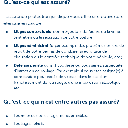
Qu'est-ce qui est assuré?
L'assurance protection juridique vous offre une couverture
étendue en cas de:
Litiges contractuels
: dommages lors de l'achat ou la vente,
l'entretien ou la réparation de votre voiture;
Litiges administratifs
: par exemple des problèmes en cas de
retrait de votre permis de conduire, avec la taxe de
circulation ou le contrôle technique de votre véhicule, etc.;
Défense pénale
dans l'hypothèse où vous seriez suspecté(e)
d'infraction de roulage. Par exemple si vous êtes assigné(e) à
comparaître pour excès de vitesse, dans le cas d’un
franchissement de feu rouge, d’une intoxication alcoolique,
etc.
Qu'est-ce qui n'est entre autres pas assuré?
Les amendes et les règlements amiables;
Les litiges relatifs