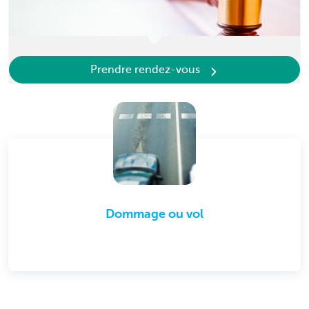
Prendre rendez-vous
Dommage ou vol