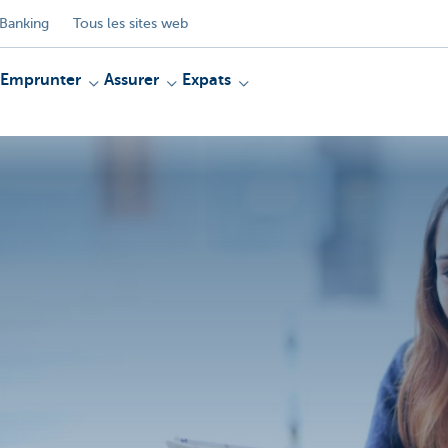
Banking
Tous les sites web
Emprunter
Assurer
Expats