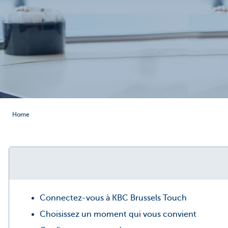
Brussels
Home
Connectez-vous à KBC Brussels Touch
Choisissez un moment qui vous convient