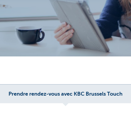
Prendre rendez-vous avec KBC Brussels Touch