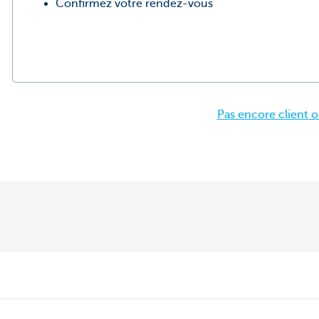
Confirmez votre rendez-vous
Pas encore client 