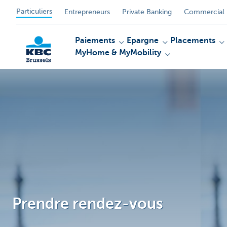
Particuliers
Entrepreneurs
Private Banking
Commercial 
Paiements
Epargne
Placements
MyHome & MyMobility
KBC
Prendre rendez-vous