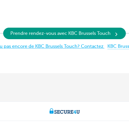
Prendre rendez-vous avec KBC Brussels Touch
ou pas encore de KBC Brussels Touch? Contactez
KBC Bruss