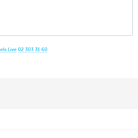
els Live
02 303 31 60