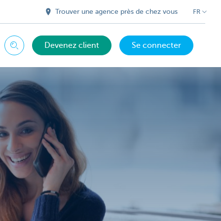
Trouver une agence près de chez vous
FR
Devenez client
Se connecter
Chercher