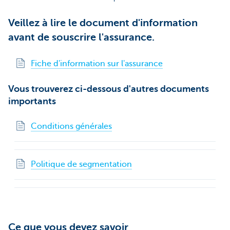
Veillez à lire le document d'information
avant de souscrire l'assurance.
Fiche d'information sur l'assurance
Vous trouverez ci-dessous d'autres documents
importants
Conditions générales
Politique de segmentation
Ce que vous devez savoir