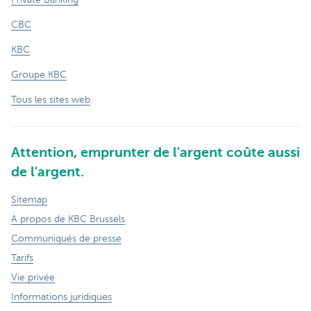
CBC
KBC
Groupe KBC
Tous les sites web
Attention, emprunter de l'argent coûte aussi
de l'argent.
Sitemap
A propos de KBC Brussels
Communiqués de presse
Tarifs
Vie privée
Informations juridiques