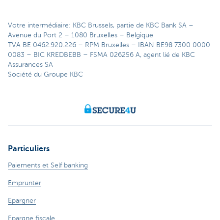
Votre intermédiaire: KBC Brussels, partie de KBC Bank SA –
Avenue du Port 2 – 1080 Bruxelles – Belgique
TVA BE 0462.920.226 – RPM Bruxelles – IBAN BE98 7300 0000
0083 – BIC KREDBEBB – FSMA 026256 A, agent lié de KBC
Assurances SA
Société du Groupe KBC
Particuliers
Paiements et Self banking
Emprunter
Epargner
Epargne fiscale