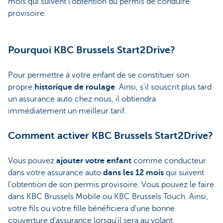
mois qui suivent l'obtention du permis de conduire
provisoire.
Pourquoi KBC Brussels Start2Drive?
Pour permettre à votre enfant de se constituer son
propre
historique de roulage
. Ainsi, s'il souscrit plus tard
un assurance auto chez nous, il obtiendra
immédiatement un meilleur tarif.
Comment activer KBC Brussels Start2Drive?
Vous pouvez
ajouter votre enfant
comme conducteur
dans votre assurance auto
dans les 12 mois
qui suivent
l'obtention de son permis provisoire. Vous pouvez le faire
dans KBC Brussels Mobile ou KBC Brussels Touch. Ainsi,
votre fils ou votre fille bénéficiera d'une bonne
couverture d'assurance lorsqu'il sera au volant.