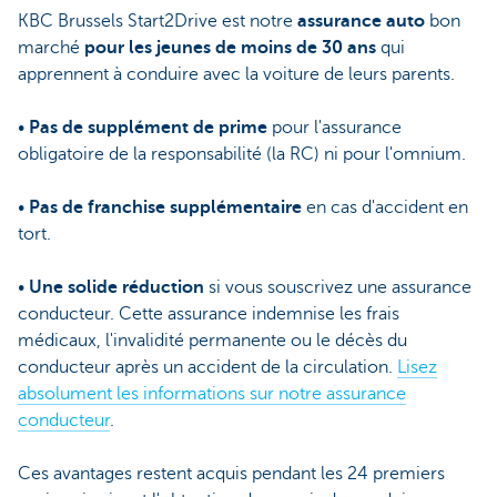
KBC Brussels Start2Drive est notre
assurance auto
bon
marché
pour les jeunes de moins de 30 ans
qui
apprennent à conduire avec la voiture de leurs parents.
•
Pas de supplément de prime
pour l'assurance
obligatoire de la responsabilité (la RC) ni pour l'omnium.
•
Pas de franchise supplémentaire
en cas d'accident en
tort.
•
Une solide réduction
si vous souscrivez une assurance
conducteur. Cette assurance indemnise les frais
médicaux, l'invalidité permanente ou le décès du
conducteur après un accident de la circulation.
Lisez
absolument les informations sur notre assurance
conducteur
.
Ces avantages restent acquis pendant les 24 premiers