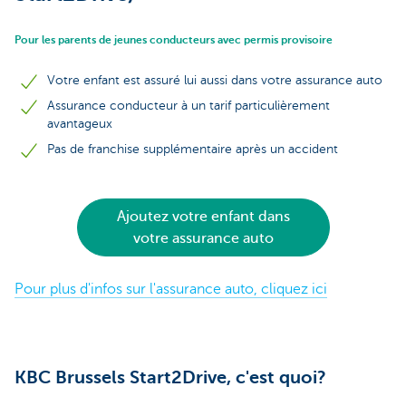
Pour les parents de jeunes conducteurs avec permis provisoire
Votre enfant est assuré lui aussi dans votre assurance auto
Assurance conducteur à un tarif particulièrement
avantageux
Pas de franchise supplémentaire après un accident
Ajoutez votre enfant dans
votre assurance auto
Pour plus d'infos sur l'assurance auto, cliquez ici
KBC Brussels Start2Drive, c'est quoi?