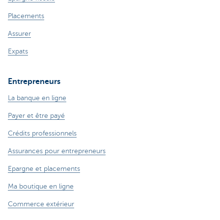
Placements
Assurer
Expats
Entrepreneurs
La banque en ligne
Payer et être payé
Crédits professionnels
Assurances pour entrepreneurs
Epargne et placements
Ma boutique en ligne
Commerce extérieur