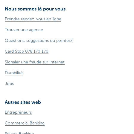
Nous sommes là pour vous
Prendre rendez-vous en ligne
Trouver une agence
Questions, suggestions ou plaintes?
Card Stop 078 170 170
Signaler une fraude sur Internet
Durabilité
Jobs
Autres sites web
Entrepreneurs
Commercial Banking
Private Banking