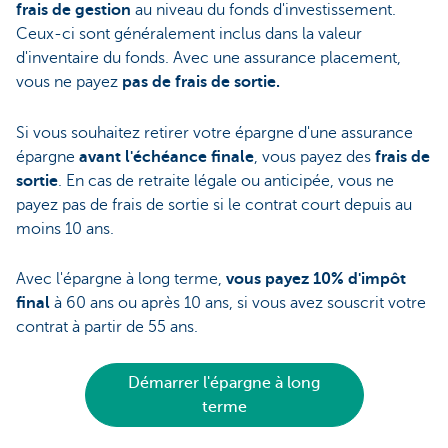
frais de gestion
au niveau du fonds d'investissement.
Ceux-ci sont généralement inclus dans la valeur
d'inventaire du fonds. Avec une assurance placement,
vous ne payez
pas de frais de sortie.
Si vous souhaitez retirer votre épargne d'une assurance
épargne
avant l'échéance finale
, vous payez des
frais de
sortie
. En cas de retraite légale ou anticipée, vous ne
payez pas de frais de sortie si le contrat court depuis au
moins 10 ans.
Avec l'épargne à long terme,
vous payez 10% d'impôt
final
à 60 ans ou après 10 ans, si vous avez souscrit votre
contrat à partir de 55 ans.
Démarrer l'épargne à long
terme