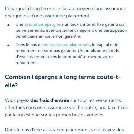
L'épargne à long terme se fait au moyen d'une assurance
épargne ou d'une assurance placement.
Une
assurance épargne
a un taux d'intérêt fixe garanti sur
les versements, éventuellement majoré d'une participation
bénéficiaire annuelle non garantie.
Dans le cas d'
une assurance placement
, le capital et le
rendement ne sont pas garantis. Un ou plusieurs fonds
d'investissement dans le contrat déterminent votre
rendement.
Combien l'épargne à long terme coûte-t-
elle?
Vous payez
des frais d’entrée
sur tous les versements
effectués dans une assurance vie. En outre, une taxe fixée
par la loi est due sur les primes brutes versées.
Dans le cas d'une assurance placement, vous payez des