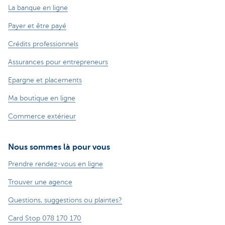
La banque en ligne
Payer et être payé
Crédits professionnels
Assurances pour entrepreneurs
Epargne et placements
Ma boutique en ligne
Commerce extérieur
Nous sommes là pour vous
Prendre rendez-vous en ligne
Trouver une agence
Questions, suggestions ou plaintes?
Card Stop 078 170 170