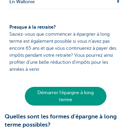
En Wallonie
Presque à la retraite?
Saviez-vous que commencer à épargner à long
terme est également possible si vous n'avez pas
encore 65 ans et que vous continuerez à payer des
impôts pendant votre retraite? Vous pourrez ainsi
profiter d'une belle réduction d'impôts pour les
années à venir.
Démarrer l'épargne à long
terme
Quelles sont les formes d'épargne à long
terme possibles?