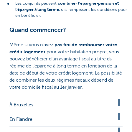
combiner l'épargne-pension et
Les conjoints peuvent
l'épargne à long terme
, s'ils remplissent les conditions pour
en bénéficier.
Quand commencer?
Même si vous n’avez
pas fini de rembourser votre
crédit logement
pour votre habitation propre, vous
pouvez bénéficier d’un avantage fiscal au titre du
régime de l’épargne à long terme en fonction de la
date de début de votre crédit logement. La possibilité
de combiner les deux régimes fiscaux dépend de
votre domicile fiscal au 1er janvier.
À Bruxelles
En Flandre