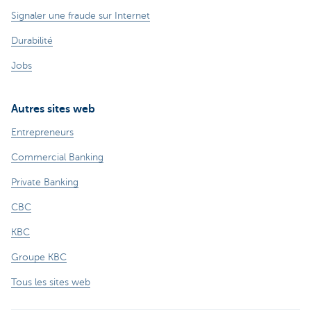
Signaler une fraude sur Internet
Durabilité
Jobs
Autres sites web
Entrepreneurs
Commercial Banking
Private Banking
CBC
KBC
Groupe KBC
Tous les sites web