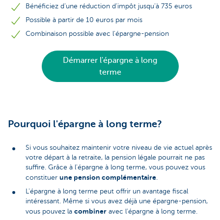
Bénéficiez d’une réduction d'impôt jusqu’à 735 euros
Possible à partir de 10 euros par mois
Combinaison possible avec l'épargne-pension
Démarrer l'épargne à long
terme
Pourquoi l'épargne à long terme?
Si vous souhaitez maintenir votre niveau de vie actuel après
votre départ à la retraite, la pension légale pourrait ne pas
suffire. Grâce à l'épargne à long terme, vous pouvez vous
une pension complémentaire
constituer
.
L'épargne à long terme peut offrir un avantage fiscal
intéressant. Même si vous avez déjà une épargne-pension,
combiner
vous pouvez la
avec l'épargne à long terme.