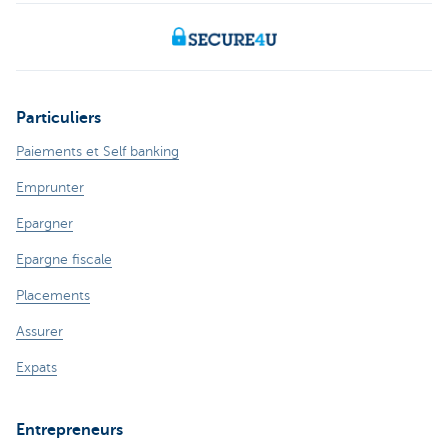
Particuliers
Paiements et Self banking
Emprunter
Epargner
Epargne fiscale
Placements
Assurer
Expats
Entrepreneurs