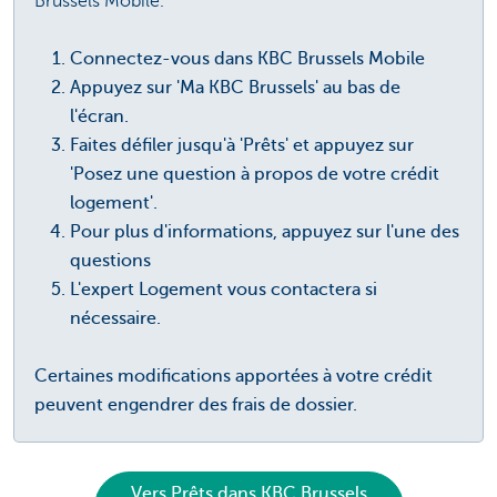
Brussels Mobile.
Connectez-vous dans KBC Brussels Mobile
Appuyez sur 'Ma KBC Brussels' au bas de
l'écran.
Faites défiler jusqu'à 'Prêts' et appuyez sur
'Posez une question à propos de votre crédit
logement'.
Pour plus d'informations, appuyez sur l'une des
questions
L'expert Logement vous contactera si
nécessaire.
Certaines modifications apportées à votre crédit
peuvent engendrer des frais de dossier.
Vers Prêts dans KBC Brussels