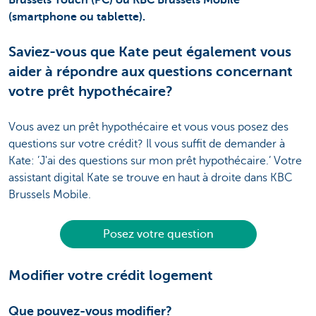
Brussels Touch (PC) ou KBC Brussels Mobile
(smartphone ou tablette).
Saviez-vous que Kate peut également vous
aider à répondre aux questions concernant
votre prêt hypothécaire?
Vous avez un prêt hypothécaire et vous vous posez des
questions sur votre crédit? Il vous suffit de demander à
Kate: ’J'ai des questions sur mon prêt hypothécaire.’ Votre
assistant digital Kate se trouve en haut à droite dans KBC
Brussels Mobile.
Posez votre question
Modifier votre crédit logement
Que pouvez-vous modifier?