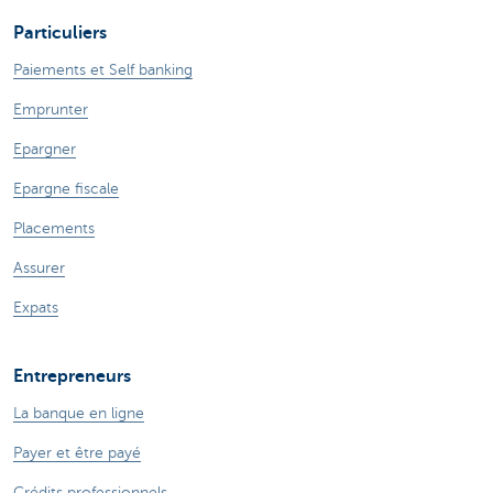
Particuliers
Paiements et Self banking
Emprunter
Epargner
Epargne fiscale
Placements
Assurer
Expats
Entrepreneurs
La banque en ligne
Payer et être payé
Crédits professionnels