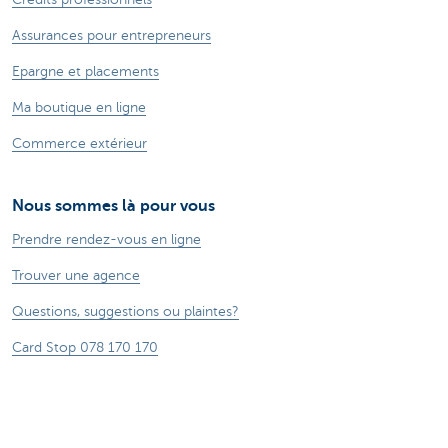
Assurances pour entrepreneurs
Epargne et placements
Ma boutique en ligne
Commerce extérieur
Nous sommes là pour vous
Prendre rendez-vous en ligne
Trouver une agence
Questions, suggestions ou plaintes?
Card Stop 078 170 170
Signaler une fraude sur Internet
Durabilité