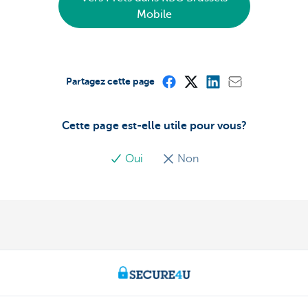
Mobile
Partagez cette page
Cette page est-elle utile pour vous?
Oui
Non