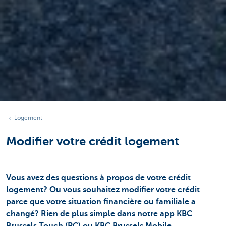
Logement
Modifier votre crédit logement
Vous avez des questions à propos de votre crédit
logement? Ou vous souhaitez modifier votre crédit
parce que votre situation financière ou familiale a
changé? Rien de plus simple dans notre app KBC