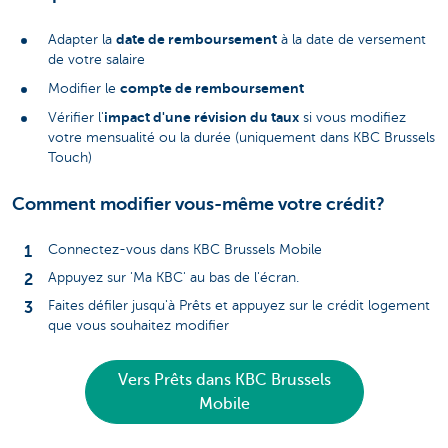
date de remboursement
Adapter la
à la date de versement
de votre salaire
compte de remboursement
Modifier le
impact d'une révision du taux
Vérifier l'
si vous modifiez
votre mensualité ou la durée (uniquement dans KBC Brussels
Touch)
Comment modifier vous-même votre crédit?
Connectez-vous dans KBC Brussels Mobile
Appuyez sur 'Ma KBC' au bas de l'écran.
Faites défiler jusqu'à Prêts et appuyez sur le crédit logement
que vous souhaitez modifier
Vers Prêts dans KBC Brussels
Mobile