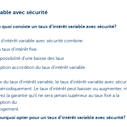
iable avec sécurité
 quoi consiste un taux d’intérêt variable avec sécurité?
 d’intérêt variable avec sécurité combine:
 taux d'intérêt fixe
 possibilité d'une baisse des taux
option accordéon du taux d'intérêt variable
tar du taux d’intérêt variable, le taux d’intérêt variable avec sécur
périodiquement. Le taux d’intérêt peut baisser ou augmenter, 
ez la garantie qu’il ne sera jamais supérieur au taux fixé à la
ption du
 logement.
urquoi opter pour un taux d’intérêt variable avec sécurité?