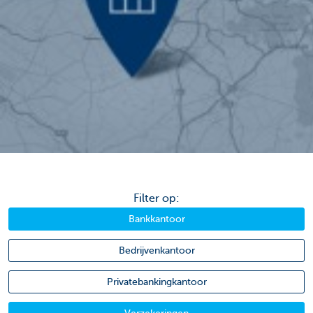
Filter op:
Bankkantoor
Bedrijvenkantoor
Privatebankingkantoor
Verzekeringen