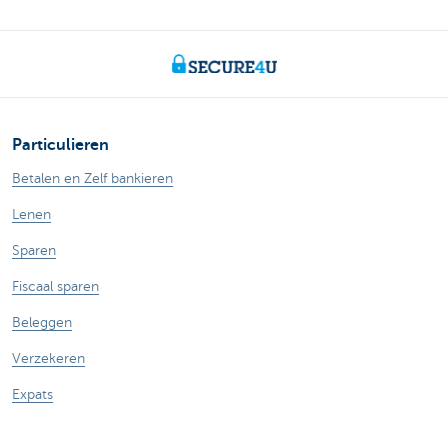
Particulieren
Betalen en Zelf bankieren
Lenen
Sparen
Fiscaal sparen
Beleggen
Verzekeren
Expats