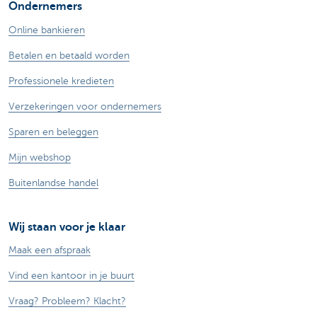
Ondernemers
Online bankieren
Betalen en betaald worden
Professionele kredieten
Verzekeringen voor ondernemers
Sparen en beleggen
Mijn webshop
Buitenlandse handel
Wij staan voor je klaar
Maak een afspraak
Vind een kantoor in je buurt
Vraag? Probleem? Klacht?