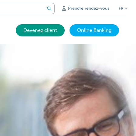
Prendre rendez-vous
FR
Devenez client
Online Banking