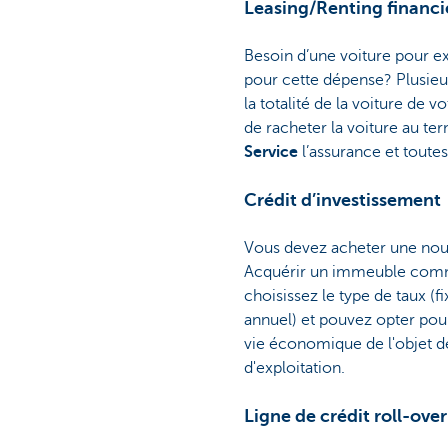
Leasing/Renting financi
Besoin d’une voiture pour e
pour cette dépense? Plusieu
la totalité de la voiture de
de racheter la voiture au te
Service
l’assurance et toute
Crédit d’investissement
Vous devez acheter une nou
Acquérir un immeuble commer
choisissez le type de taux (
annuel) et pouvez opter pou
vie économique de l'objet d
d'exploitation.
Ligne de crédit roll-over