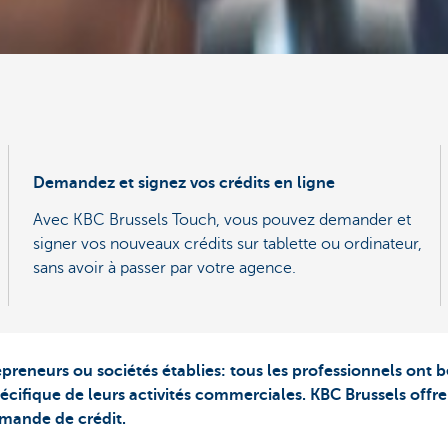
Demandez et signez vos crédits en ligne
Avec KBC Brussels Touch, vous pouvez demander et
signer vos nouveaux crédits sur tablette ou ordinateur,
sans avoir à passer par votre agence.
preneurs ou sociétés établies: tous les professionnels ont
écifique de leurs activités commerciales. KBC Brussels offre
mande de crédit.