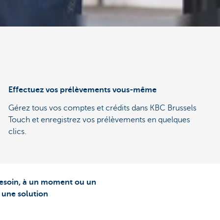
Effectuez vos prélèvements vous-même
Gérez tous vos comptes et crédits dans KBC Brussels
Touch et enregistrez vos prélèvements en quelques
clics.
 besoin, à un moment ou un
 une solution