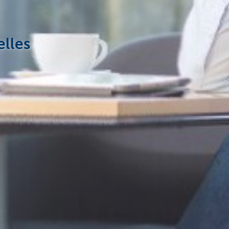
elles