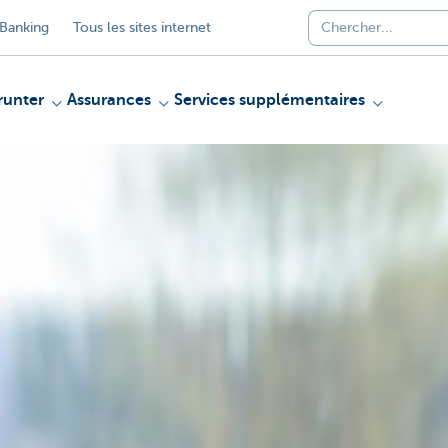
Banking
Tous les sites internet
unter
Assurances
Services supplémentaires