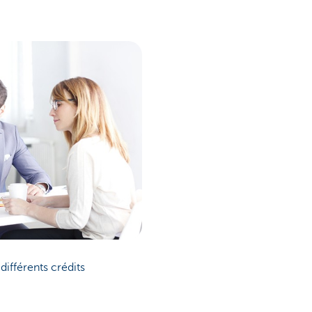
différents crédits