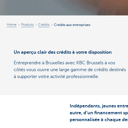
Home
Produits
Crédits
Crédits aux entreprises
Un aperçu clair des crédits à votre disposition
Entreprendre à Bruxelles avec KBC Brussels à vos
côtés vous ouvre une large gamme de crédits destinés
à supporter votre activité professionnelle.
Indépendants, jeunes entre
autre, d’un financement sp
personnalisée à chaque de