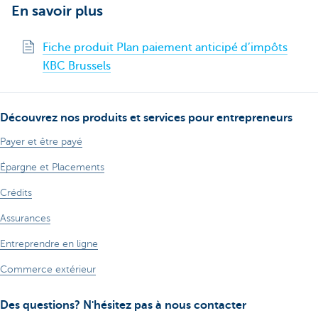
En savoir plus
Fiche produit Plan paiement anticipé d’impôts
KBC Brussels
Découvrez nos produits et services pour entrepreneurs
Payer et être payé
Épargne et Placements
Crédits
Assurances
Entreprendre en ligne
Commerce extérieur
Des questions? N'hésitez pas à nous contacter