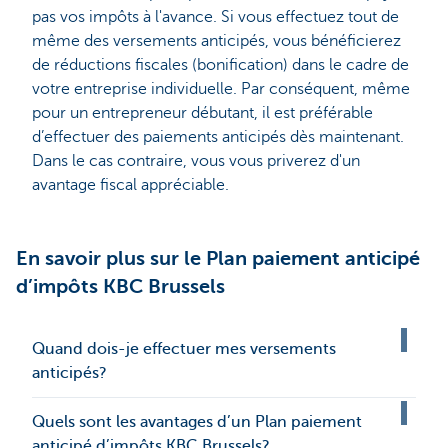
pas vos impôts à l'avance. Si vous effectuez tout de
même des versements anticipés, vous bénéficierez
de réductions fiscales (bonification) dans le cadre de
votre entreprise individuelle. Par conséquent, même
pour un entrepreneur débutant, il est préférable
d’effectuer des paiements anticipés dès maintenant.
Dans le cas contraire, vous vous priverez d'un
avantage fiscal appréciable.
En savoir plus sur le Plan paiement anticipé
d’impôts KBC Brussels
Quand dois-je effectuer mes versements
anticipés?
Quels sont les avantages d’un Plan paiement
anticipé d’impôts KBC Brussels?