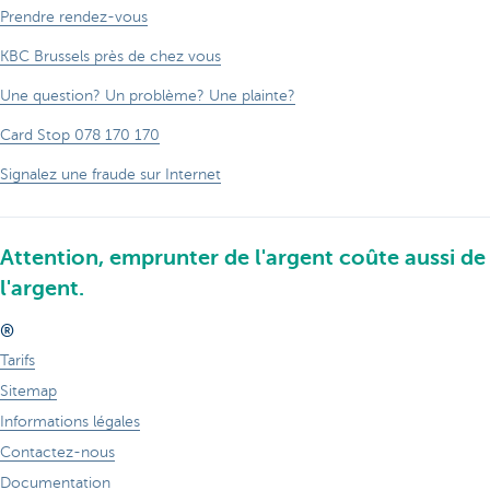
Prendre rendez-vous
KBC Brussels près de chez vous
Une question? Un problème? Une plainte?
Card Stop 078 170 170
Signalez une fraude sur Internet
Attention, emprunter de l'argent coûte aussi de
l'argent.
®
Tarifs
Sitemap
Informations légales
Contactez-nous
Documentation