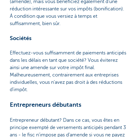
(amende), mais vous bénéficiez également d'une
réduction intéressante sur vos impôts (bonification).
Á condition que vous versiez à temps et
suffisamment, bien sûr.
Sociétés
Effectuez-vous suffisamment de paiements anticipés
dans les délais en tant que société? Vous éviterez
ainsi une amende sur votre impôt final.
Malheureusement, contrairement aux entreprises
individuelles, vous n'avez pas droit à des réductions
d'impôt.
Entrepreneurs débutants
Entrepreneur débutant? Dans ce cas, vous êtes en
principe exempté de versements anticipés pendant 3
ans - le fisc n'impose pas d’amende si vous ne payez