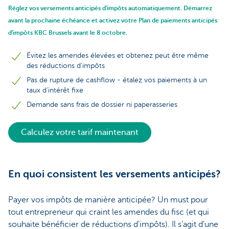
Réglez vos versements anticipés d'impôts automatiquement. Démarrez
avant la prochaine échéance et activez votre Plan de paiements anticipés
d'impôts KBC Brussels avant le 8 octobre.
Évitez les amendes élevées et obtenez peut être même
des réductions d'impôts
Pas de rupture de cashflow - étalez vos paiements à un
taux d'intérêt fixe
Demande sans frais de dossier ni paperasseries
Calculez votre tarif maintenant
En quoi consistent les versements anticipés?
Payer vos impôts de manière anticipée? Un must pour
tout entrepreneur qui craint les amendes du fisc (et qui
souhaite bénéficier de réductions d'impôts). Il s'agit d'une