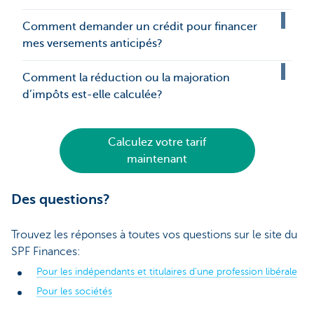
Comment demander un crédit pour financer
mes versements anticipés?
Comment la réduction ou la majoration
d’impôts est-elle calculée?
Calculez votre tarif
maintenant
Des questions?
Trouvez les réponses à toutes vos questions sur le site du
SPF Finances:
Pour les indépendants et titulaires d'une profession libérale
Pour les sociétés