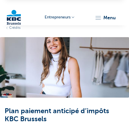
Entrepreneurs
menu
Crédits
KBC
Entrepreneurs
Plan paiement anticipé d’impôts
KBC Brussels