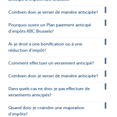
Combien dois-je verser de manière anticipée?
Pourquoi ouvrir un Plan paiement anticipé
d’impôts KBC Brussels?
Ai-je droit à une bonification ou à une
réduction d’impôt?
Comment effectuer un versement anticipé?
Combien dois-je verser de manière anticipée?
Dans quels cas ne dois-je pas effectuer de
versements anticipés?
Quand dois-je craindre une majoration
d’impôts?