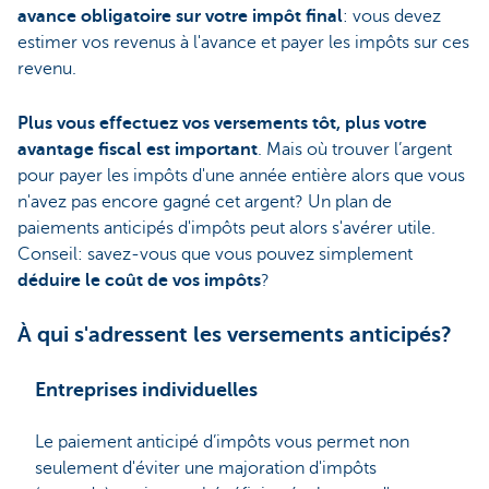
avance obligatoire sur votre impôt final
: vous devez
estimer vos revenus à l'avance et payer les impôts sur ces
revenu.
Plus vous effectuez vos versements tôt, plus votre
avantage fiscal est important
. Mais où trouver l’argent
pour payer les impôts d'une année entière alors que vous
n'avez pas encore gagné cet argent? Un plan de
paiements anticipés d'impôts peut alors s'avérer utile.
Conseil: savez-vous que vous pouvez simplement
déduire le coût de vos impôts
?
À qui s'adressent les versements anticipés?
Entreprises individuelles
Le paiement anticipé d’impôts vous permet non
seulement d'éviter une majoration d'impôts