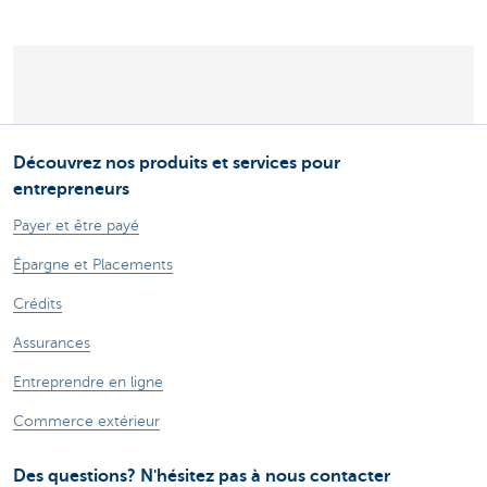
Découvrez nos produits et services pour
entrepreneurs
Payer et être payé
Épargne et Placements
Crédits
Assurances
Entreprendre en ligne
Commerce extérieur
Des questions? N'hésitez pas à nous contacter