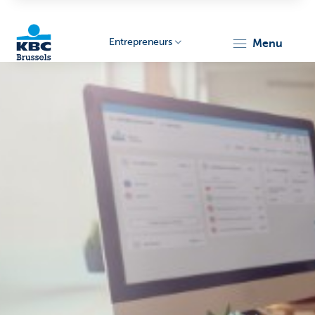
Entrepreneurs
menu
KBC
Entrepreneurs