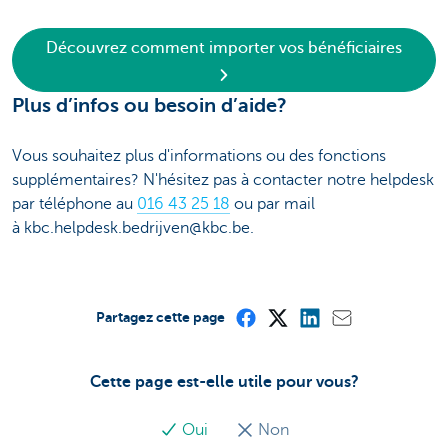
Découvrez comment importer vos bénéficiaires
Plus d’infos ou besoin d’aide?
Vous souhaitez plus d'informations ou des fonctions
supplémentaires? N'hésitez pas à contacter notre helpdesk
par téléphone au
016 43 25 18
ou par mail
à kbc.helpdesk.bedrijven@kbc.be.
Partagez cette page
Cette page est-elle utile pour vous?
Oui
Non