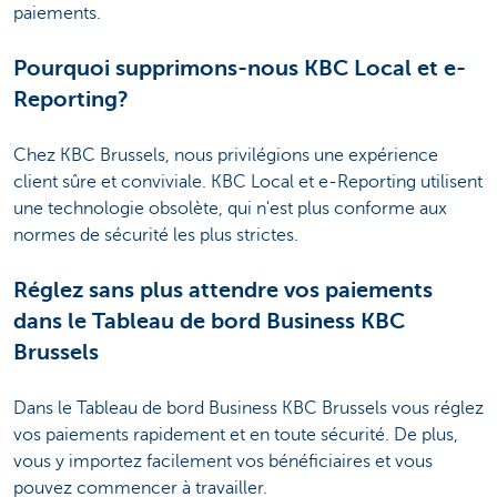
paiements.
Pourquoi supprimons-nous KBC Local et e-
Reporting?
Chez KBC Brussels, nous privilégions une expérience
client sûre et conviviale. KBC Local et e-Reporting utilisent
une technologie obsolète, qui n'est plus conforme aux
normes de sécurité les plus strictes.
Réglez sans plus attendre vos paiements
dans le Tableau de bord Business KBC
Brussels
Dans le Tableau de bord Business KBC Brussels vous réglez
vos paiements rapidement et en toute sécurité. De plus,
vous y importez facilement vos bénéficiaires et vous
pouvez commencer à travailler.