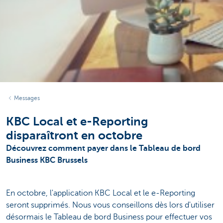
Messages
KBC Local et e-Reporting
disparaîtront en octobre
Découvrez comment payer dans le Tableau de bord
Business KBC Brussels
En octobre, l'application KBC Local et le e-Reporting
seront supprimés.
Nous vous conseillons dès lors d'utiliser
désormais le Tableau de bord Business pour effectuer vos