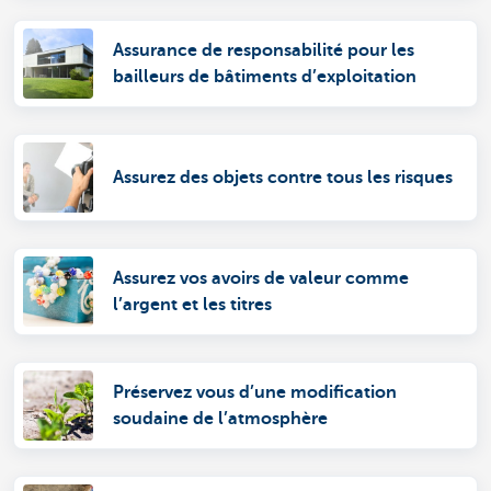
Assurance de responsabilité pour les
bailleurs de bâtiments d’exploitation
Assurez des objets contre tous les risques
Assurez vos avoirs de valeur comme
l’argent et les titres
Préservez vous d’une modification
soudaine de l’atmosphère