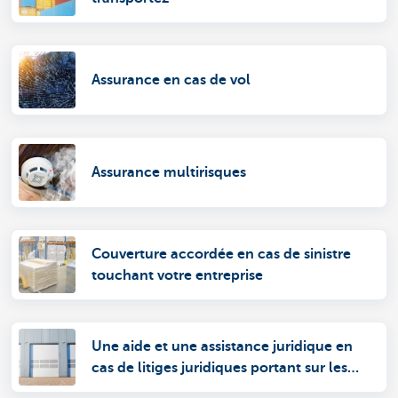
Assurance en cas de vol
Assurance multirisques
Couverture accordée en cas de sinistre
touchant votre entreprise
Une aide et une assistance juridique en
cas de litiges juridiques portant sur les
bâtiments assurés