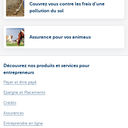
Couvrez vous contre les frais d’une
pollution du sol
Assurance pour vos animaux
Découvrez nos produits et services pour
entrepreneurs
Payer et être payé
Épargne et Placements
Crédits
Assurances
Entreprendre en ligne