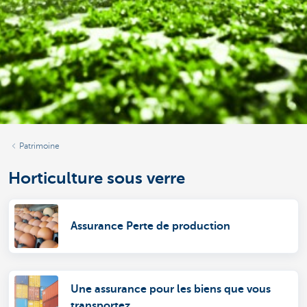
Patrimoine
Horticulture sous verre
Assurance Perte de production
Une assurance pour les biens que vous
transportez