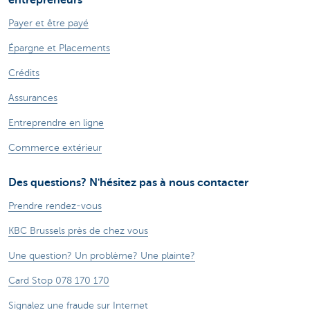
Payer et être payé
Épargne et Placements
Crédits
Assurances
Entreprendre en ligne
Commerce extérieur
Des questions? N'hésitez pas à nous contacter
Prendre rendez-vous
KBC Brussels près de chez vous
Une question? Un problème? Une plainte?
Card Stop 078 170 170
Signalez une fraude sur Internet