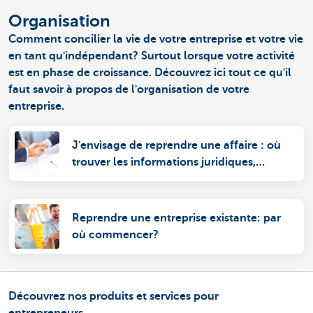
Organisation
Comment concilier la vie de votre entreprise et votre vie
en tant qu'indépendant? Surtout lorsque votre activité
est en phase de croissance. Découvrez ici tout ce qu'il
faut savoir à propos de l'organisation de votre
entreprise.
J'envisage de reprendre une affaire : où
trouver les informations juridiques,
fiscales et financières indispensables ?
Reprendre une entreprise existante: par
où commencer?
Découvrez nos produits et services pour
entrepreneurs