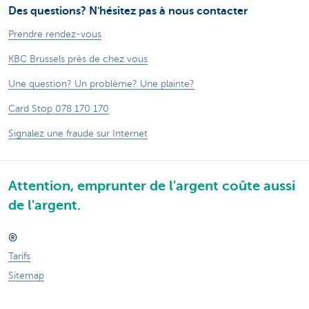
Des questions? N'hésitez pas à nous contacter
Prendre rendez-vous
KBC Brussels près de chez vous
Une question? Un problème? Une plainte?
Card Stop 078 170 170
Signalez une fraude sur Internet
Attention, emprunter de l'argent coûte aussi
de l'argent.
®
Tarifs
Sitemap
Informations légales