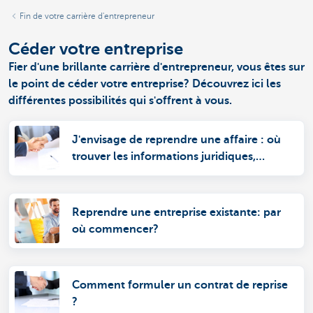
Fin de votre carrière d'entrepreneur
Céder votre entreprise
Fier d'une brillante carrière d'entrepreneur, vous êtes sur
le point de céder votre entreprise? Découvrez ici les
différentes possibilités qui s'offrent à vous.
J'envisage de reprendre une affaire : où
trouver les informations juridiques,
fiscales et financières indispensables ?
Reprendre une entreprise existante: par
où commencer?
Comment formuler un contrat de reprise
?