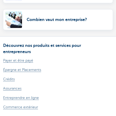
Combien vaut mon entreprise?
Découvrez nos produits et services pour
entrepreneurs
Payer et être payé
Épargne et Placements
Crédits
Assurances
Entreprendre en ligne
Commerce extérieur