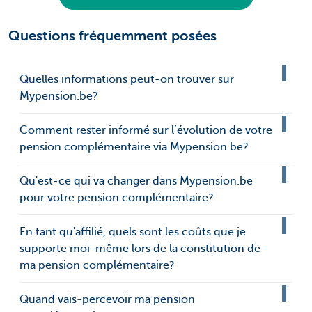
Questions fréquemment posées
Quelles informations peut-on trouver sur
Mypension.be?
Comment rester informé sur l’évolution de votre
pension complémentaire via Mypension.be?
Qu'est-ce qui va changer dans Mypension.be
pour votre pension complémentaire?
En tant qu'affilié, quels sont les coûts que je
supporte moi-même lors de la constitution de
ma pension complémentaire?
Quand vais-percevoir ma pension