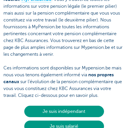
informations sur votre pension légale (le premier pilier)
mais aussi sur la pension complémentaire que vous vous
constituez via votre travail (le deuxième pilier). Nous
fournissons à MyPension.be toutes les informations
pertinentes concernant votre pension complémentaire
chez KBC Assurances. Vous trouverez en bas de cette
page de plus amples informations sur Mypension.be et sur
les changements à venir.
Ces informations sont disponibles sur Mypension.be mais
nous vous tenons également informé via
nos propres
canaux
sur l’évolution de la pension complémentaire que
vous vous constituez chez KBC Assurances via votre
travail. Cliquez ci-dessous pour en savoir plus.
Je suis indépendant
Je suis salarié