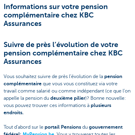
Informations sur votre pension
complémentaire chez KBC
Assurances
Suivre de près l’évolution de votre
pension complémentaire chez KBC
Assurances
Vous souhaitez suivre de près l’évolution de la
pension
complémentaire
que vous vous constituez via votre
travail comme salarié ou comme indépendant (ce que l’on
appelle la pension du
deuxième pilier
)? Bonne nouvelle:
vous pouvez trouver ces informations à
plusieurs
endroits.
Tout d’abord sur le
portail Pensions
du
gouvernement
fédéral:
MyPension.be
. Vous y trouverez toutes les