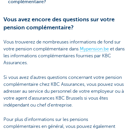
complémentaire?
Vous avez encore des questions sur votre
pension complémentaire?
Vous trouverez de nombreuses informations de fond sur
votre pension complémentaire dans
Mypension.be
et dans
les informations complémentaires fournies par KBC
Assurances.
Si vous avez d'autres questions concernant votre pension
complémentaire chez KBC Assurances, vous pouvez vous
adresser au service du personnel de votre employeur ou à
votre agent d'assurances KBC Brussels si vous êtes
indépendant ou chef d'entreprise.
Pour plus d'informations sur les pensions
complémentaires en général, vous pouvez également