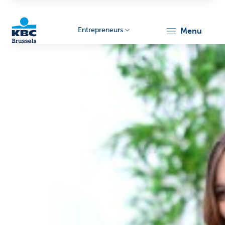
Entrepreneurs
menu
KBC
Entrepreneurs