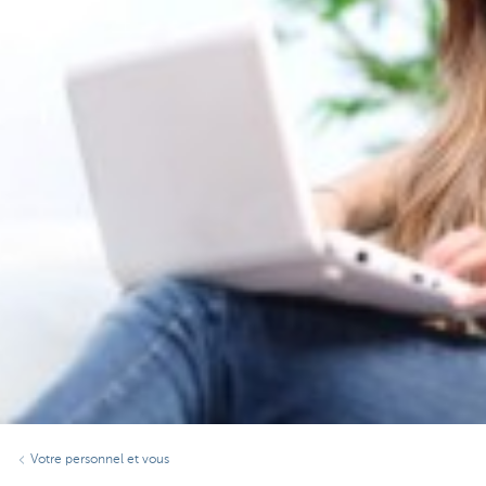
Votre personnel et vous