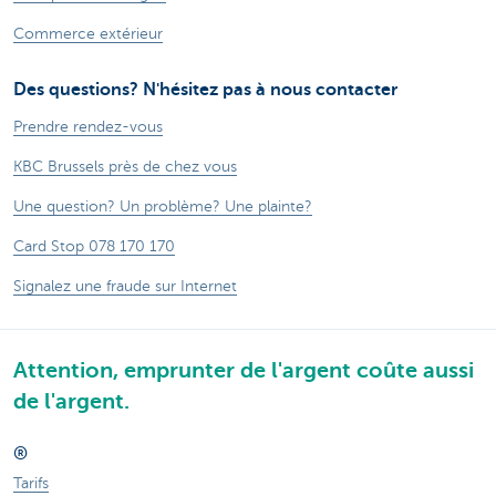
Commerce extérieur
Des questions? N'hésitez pas à nous contacter
Prendre rendez-vous
KBC Brussels près de chez vous
Une question? Un problème? Une plainte?
Card Stop 078 170 170
Signalez une fraude sur Internet
Attention, emprunter de l'argent coûte aussi
de l'argent.
®
Tarifs