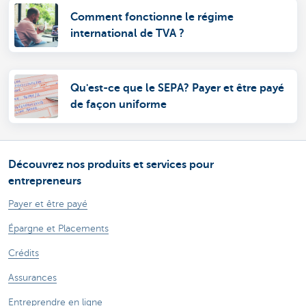
Comment fonctionne le régime
international de TVA ?
Qu'est-ce que le SEPA? Payer et être payé
de façon uniforme
Découvrez nos produits et services pour
entrepreneurs
Payer et être payé
Épargne et Placements
Crédits
Assurances
Entreprendre en ligne