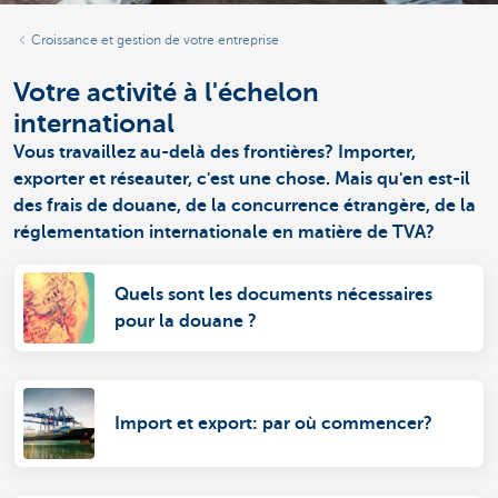
Croissance et gestion de votre entreprise
Votre activité à l'échelon
international
Vous travaillez au-delà des frontières? Importer,
exporter et réseauter, c'est une chose. Mais qu'en est-il
des frais de douane, de la concurrence étrangère, de la
réglementation internationale en matière de TVA?
Quels sont les documents nécessaires
pour la douane ?
Import et export: par où commencer?