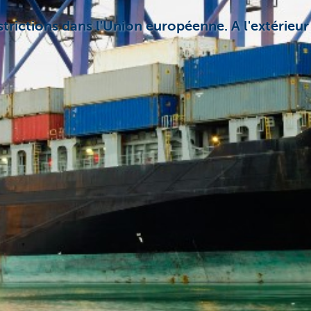
rictions dans l'Union européenne. A l'extérieur