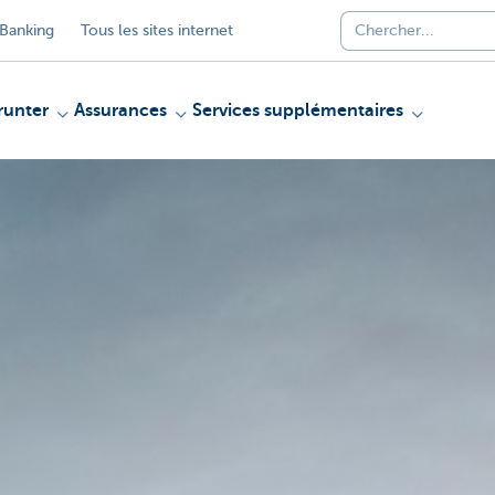
Banking
Tous les sites internet
unter
Assurances
Services supplémentaires