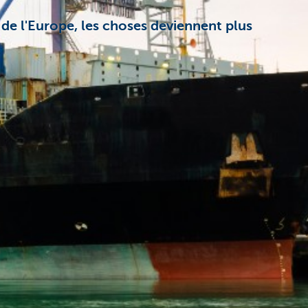
 de l'Europe, les choses deviennent plus