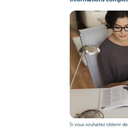
Si vous souhaitez obtenir d