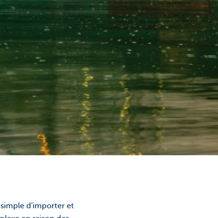
 simple d'importer et