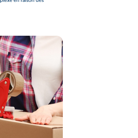
plexe en raison des